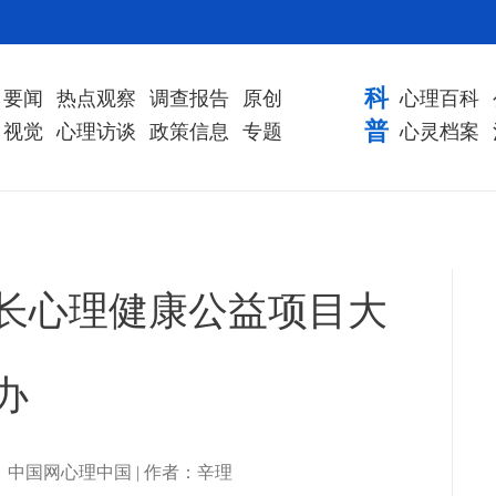
科
要闻
热点观察
调查报告
原创
心理百科
普
视觉
心理访谈
政策信息
专题
心灵档案
长心理健康公益项目大
办
| 来源：中国网心理中国 | 作者：辛理