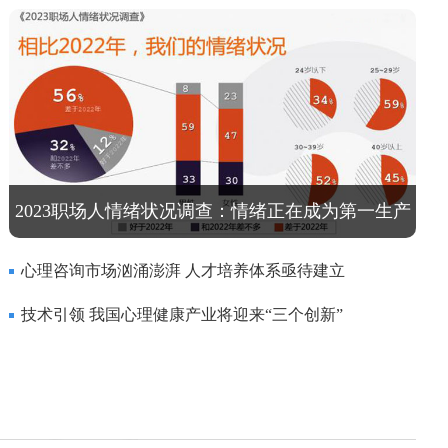
2023职场人情绪状况调查：情绪正在成为第一生产
力
心理咨询市场汹涌澎湃 人才培养体系亟待建立
技术引领 我国心理健康产业将迎来“三个创新”