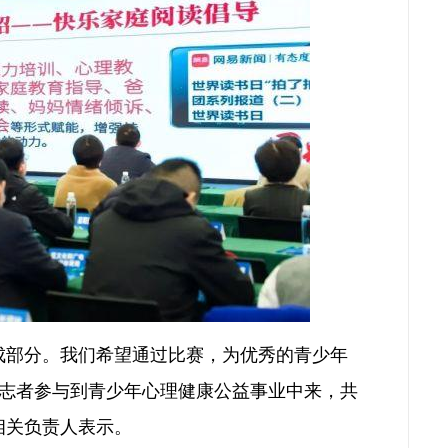
成部分。我们希望通过比赛，为优秀的青少年
志者参与到青少年心理健康公益事业中来，共
相关负责人表示。