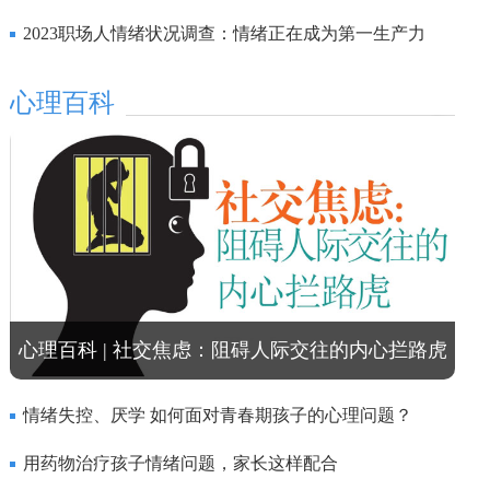
2023职场人情绪状况调查：情绪正在成为第一生产力
心理百科
心理百科 | 社交焦虑：阻碍人际交往的内心拦路虎
情绪失控、厌学 如何面对青春期孩子的心理问题？
用药物治疗孩子情绪问题，家长这样配合