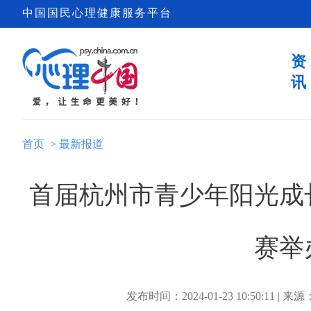
中国国民心理健康服务平台
资
讯
首页
>
最新报道
首届杭州市青少年阳光成
赛举
发布时间：2024-01-23 10:50:11 