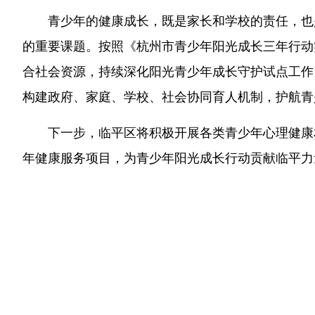
青少年的健康成长，既是家长和学校的责任，也
的重要课题。按照《杭州市青少年阳光成长三年行动实施方
合社会资源，持续深化阳光青少年成长守护试点工作
构建政府、家庭、学校、社会协同育人机制，护航青
下一步，临平区将积极开展各类青少年心理健康
年健康服务项目，为青少年阳光成长行动贡献临平力