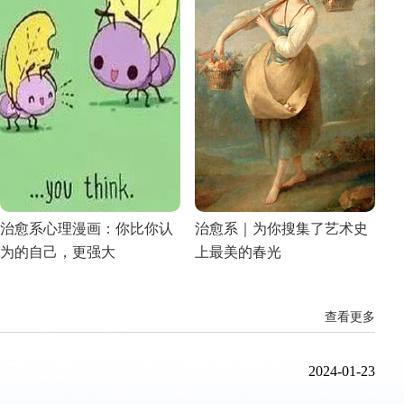
治愈系心理漫画：你比你认
治愈系｜为你搜集了艺术史
为的自己，更强大
上最美的春光
查看更多
2024-01-23