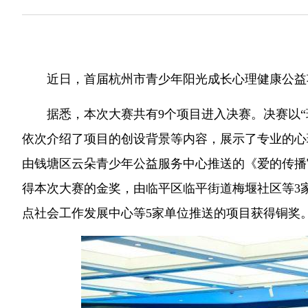
近日，首届杭州市青少年阳光成长心理健康公益
据悉，本次大赛共有9个项目进入决赛。决赛以“
依次介绍了项目的创设背景等内容，展示了专业的心
由钱塘区云朵青少年公益服务中心推送的《爱的传播
得本次大赛的金奖，由临平区临平街道梅堰社区等3
点社会工作发展中心等5家单位推送的项目获得铜奖