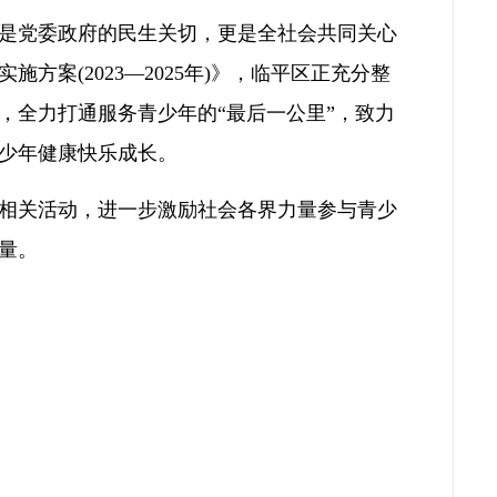
是党委政府的民生关切，更是全社会共同关心
案(2023—2025年)》，临平区正充分整
，全力打通服务青少年的“最后一公里”，致力
少年健康快乐成长。
相关活动，进一步激励社会各界力量参与青少
量。