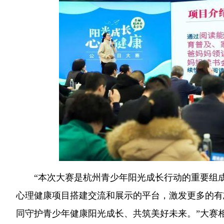
“本次大赛是杭州青少年阳光成长行动的重要组
心理健康项目搭建交流和展示的平台，激发更多的有
同守护青少年健康阳光成长、共筑美好未来。”大赛