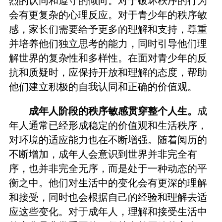
烈的认同和遵守的倾向。对于破坏秩序的行为
会有更复杂的心理反应。对于青少年的秩序敏
感，家长们需要给予更多的理解和支持，尊重
并培养他们独立思考的能力，同时引导他们理
解世界的复杂性和多样性。在面对青少年的反
抗和质疑时，应保持开放和理解的态度，帮助
他们建立积极的自我认同和正确的价值观。
成年人阶段的秩序敏感贯穿整个人生。
成
年人通常已经形成稳定的价值观和生活秩序，
对环境的适应能力也在不断增强。随着阅历的
不断增加，成年人会意识到世界并非完全有
序，也并非完全无序，而是处于一种动态的平
衡之中。他们对生活中的变化会有更深的理解
和接受，同时也会根据自己的经验和理解去适
应这些变化。对于成年人，理解和接受生活中