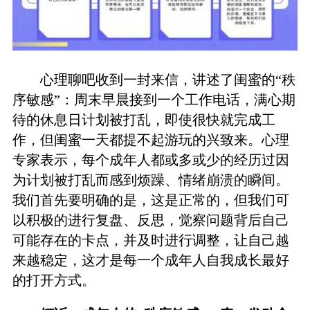
心理聊吧收到一封来信，讲述了闺蜜的“秩
序敏感”：周末早晨接到一个工作电话，满心期
待的休息日计划被打乱，即使很快就完成工
作，但闺蜜一天都提不起游玩的兴致来。心理
专家表示，每个成年人都或多或少的经历过因
为计划被打乱而感到烦躁、情绪崩溃的瞬间。
我们首先要明确的是，这是正常的，但我们可
以积极的进行复盘、反思，觉察问题背后自己
可能存在的卡点，并及时进行调整，让自己越
来越稳定，这才是每一个成年人自我成长最好
的打开方式。