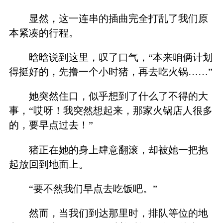
显然，这一连串的插曲完全打乱了我们原
本紧凑的行程。
晗晗说到这里，叹了口气，“本来咱俩计划
得挺好的，先撸一个小时猪，再去吃火锅……”
她突然住口，似乎想到了什么了不得的大
事，“哎呀！我突然想起来，那家火锅店人很多
的，要早点过去！”
猪正在她的身上肆意翻滚，却被她一把抱
起放回到地面上。
“要不然我们早点去吃饭吧。”
然而，当我们到达那里时，排队等位的地