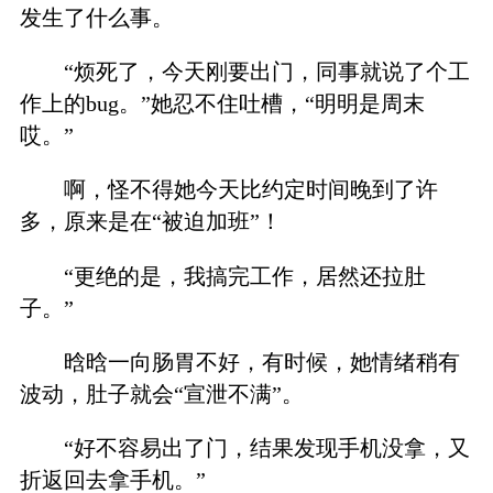
发生了什么事。
“烦死了，今天刚要出门，同事就说了个工
作上的bug。”她忍不住吐槽，“明明是周末
哎。”
啊，怪不得她今天比约定时间晚到了许
多，原来是在“被迫加班”！
“更绝的是，我搞完工作，居然还拉肚
子。”
晗晗一向肠胃不好，有时候，她情绪稍有
波动，肚子就会“宣泄不满”。
“好不容易出了门，结果发现手机没拿，又
折返回去拿手机。”