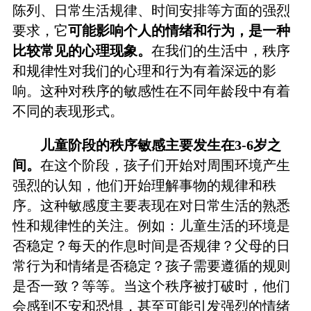
陈列、日常生活规律、时间安排等方面的强烈
要求，它
可能影响个人的情绪和行为，是一种
比较常见的心理现象。
在我们的生活中，秩序
和规律性对我们的心理和行为有着深远的影
响。这种对秩序的敏感性在不同年龄段中有着
不同的表现形式。
儿童阶段的秩序敏感主要发生在3-6岁之
间。
在这个阶段，孩子们开始对周围环境产生
强烈的认知，他们开始理解事物的规律和秩
序。这种敏感度主要表现在对日常生活的熟悉
性和规律性的关注。例如：儿童生活的环境是
否稳定？每天的作息时间是否规律？父母的日
常行为和情绪是否稳定？孩子需要遵循的规则
是否一致？等等。当这个秩序被打破时，他们
会感到不安和恐惧，甚至可能引发强烈的情绪