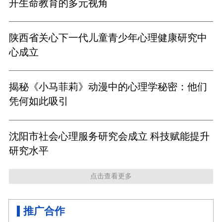
开生命教育的多元视角
陕西省关心下一代儿童青少年心理健康研究中
心成立
揭秘《小马菲莉》动漫中的心理学秘密：他们
凭何如此吸引
沈阳市社会心理服务研究会成立 科技赋能提升
研究水平
点击查看更多
推广合作