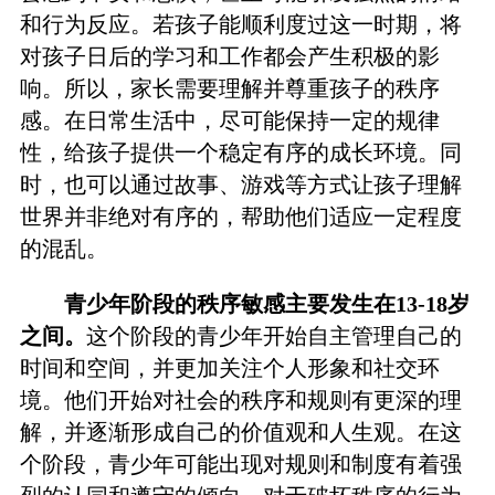
和行为反应。若孩子能顺利度过这一时期，将
对孩子日后的学习和工作都会产生积极的影
响。所以，家长需要理解并尊重孩子的秩序
感。在日常生活中，尽可能保持一定的规律
性，给孩子提供一个稳定有序的成长环境。同
时，也可以通过故事、游戏等方式让孩子理解
世界并非绝对有序的，帮助他们适应一定程度
的混乱。
青少年阶段的秩序敏感主要发生在13-18岁
之间。
这个阶段的青少年开始自主管理自己的
时间和空间，并更加关注个人形象和社交环
境。他们开始对社会的秩序和规则有更深的理
解，并逐渐形成自己的价值观和人生观。在这
个阶段，青少年可能出现对规则和制度有着强