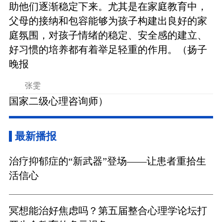
助他们逐渐稳定下来。尤其是在家庭教育中，
父母的接纳和包容能够为孩子构建出良好的家
庭氛围，对孩子情绪的稳定、安全感的建立、
好习惯的培养都有着举足轻重的作用。（扬子
晚报
张雯
国家二级心理咨询师）
最新播报
治疗抑郁症的“新武器”登场——让患者重拾生
活信心
冥想能治好焦虑吗？第五届整合心理学论坛打