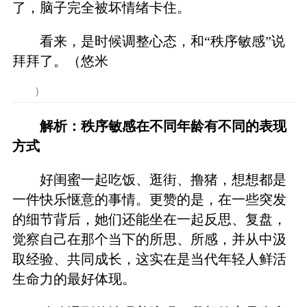
了，脑子完全被坏情绪卡住。
看来，是时候调整心态，和“秩序敏感”说
拜拜了。（悠米
）
解析：秩序敏感在不同年龄有不同的表现
方式
好闺蜜一起吃饭、逛街、撸猪，想想都是
一件快乐惬意的事情。更赞的是，在一些突发
的细节背后，她们还能坐在一起反思、复盘，
觉察自己在那个当下的所思、所感，并从中汲
取经验、共同成长，这实在是当代年轻人鲜活
生命力的最好体现。