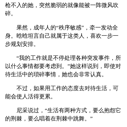
枪不入的她，突然脆弱的就像能被一阵微风吹
碎。
果然，成年人的“秩序敏感”，牵一发动全
身。晗晗坦言自己就属于这类人，喜欢一步一
步规划安排。
“我的工作就是不停处理各种突发事件，所
以什么事情都要考虑到。”她这样说到，即使对
待生活中的琐碎事情，她也会非常认真。
不过，如果用工作的态度去对待生活，可
能会使人活得更累。
尼采说过，“生活有两种方式，要么抱怨它
的荆棘，要么唱着在荆棘中跳舞。”