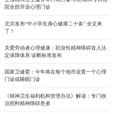
院全部开设心理门诊
北京发布“中小学生身心健康二十条” 全文来
了！
关爱劳动者心理健康：职业性精神障碍首入法
定保障体系 诊断标准发布
国家卫健委：今年将在每个地市设置一个心理
门诊或睡眠门诊
《精神卫生福利机构管理办法》解读：专门收
治照料精神障碍患者