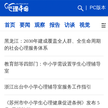
|
PC版本
首页
要闻
观察
报告
访谈
视觉
政策
黑龙江：2030年建成覆盖全人群、全生命周期
的社会心理服务体系
教育部等四部门：中小学需设置学生心理辅导
室
浙江出台中小学心理辅导室服务工作指引
《苏州市中小学生心理健康促进条例》发布 5