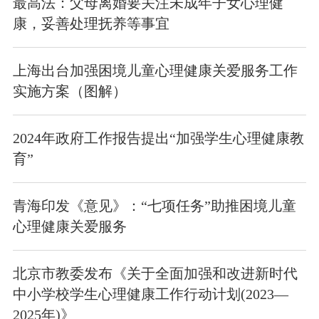
最高法：父母离婚要关注未成年子女心理健
康，妥善处理抚养等事宜
上海出台加强困境儿童心理健康关爱服务工作
实施方案（图解）
2024年政府工作报告提出“加强学生心理健康教
育”
青海印发《意见》：“七项任务”助推困境儿童
心理健康关爱服务
北京市教委发布《关于全面加强和改进新时代
中小学校学生心理健康工作行动计划(2023—
2025年)》