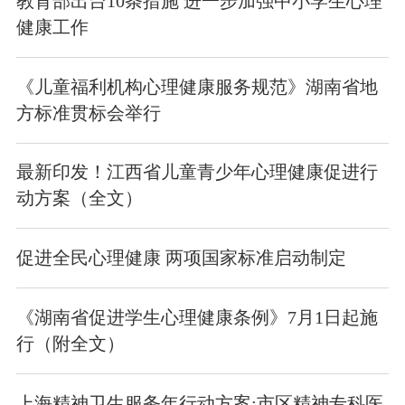
教育部出台10条措施 进一步加强中小学生心理
健康工作
《儿童福利机构心理健康服务规范》湖南省地
方标准贯标会举行
最新印发！江西省儿童青少年心理健康促进行
动方案（全文）
促进全民心理健康 两项国家标准启动制定
《湖南省促进学生心理健康条例》7月1日起施
行（附全文）
上海精神卫生服务年行动方案:市区精神专科医