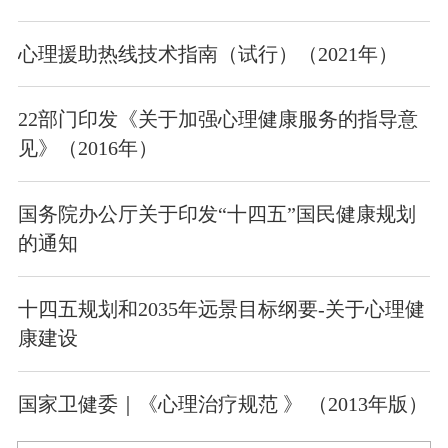
心理援助热线技术指南（试行）（2021年）
22部门印发《关于加强心理健康服务的指导意
见》（2016年）
国务院办公厅关于印发“十四五”国民健康规划
的通知
十四五规划和2035年远景目标纲要‐关于心理健
康建设
国家卫健委｜《心理治疗规范 》 （2013年版）