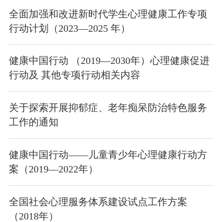
全面加强和改进新时代学生心理健康工作专项
行动计划（2023—2025 年）
健康中国行动 （2019—2030年）心理健康促进
行动及 其他专项行动相关内容
关于探索开展抑郁症、老年痴呆防治特色服务
工作的通知
健康中国行动——儿童青少年心理健康行动方
案（2019—2022年）
全国社会心理服务体系建设试点工作方案
（2018年）