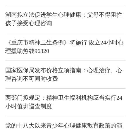
湖南拟立法促进学生心理健康：父母不得阻拦
孩子接受心理咨询
《重庆市精神卫生条例》将施行 设立24小时心
理援助热线96320
国家医保局发布价格立项指南：心理治疗、心
理咨询不可同时收费
两部门拟规定：精神卫生福利机构应当实行24
小时值班巡查制度
党的十八大以来青少年心理健康教育政策的演