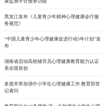
康监测平台预警功能
黑龙江发布《儿童青少年精神心理健康诊疗服
务规范》
“中国儿童青少年心理健康促进行动5年计划”发
布
湖南省启动高校辅导员心理健康教育能力认证
系全国首创
多措并举加强中小学生心理健康工作 教育部答
记者问