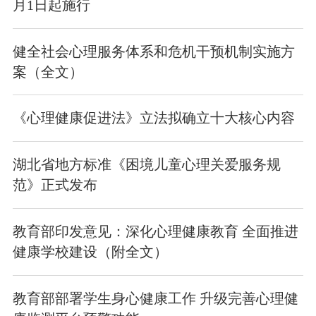
月1日起施行
健全社会心理服务体系和危机干预机制实施方
案（全文）
《心理健康促进法》立法拟确立十大核心内容
湖北省地方标准《困境儿童心理关爱服务规
范》正式发布
教育部印发意见：深化心理健康教育 全面推进
健康学校建设（附全文）
教育部部署学生身心健康工作 升级完善心理健