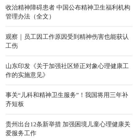
收治精神障碍患者 中国公布精神卫生福利机构
管理办法（全文）
观察｜员工因工作原因受到精神伤害也能获认
工伤
山东印发《关于加强社区矫正对象心理健康工
作的实施意见》
事关“儿科和精神卫生服务”！我国将用三年补
齐短板
贵州出台12条新举措 加强困境儿童心理健康关
爱服务工作