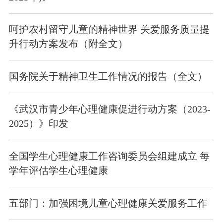
呵护农村留守儿童的精神世界 关爱服务质量提
升行动方案发布（附全文）
国务院关于精神卫生工作情况的报告（全文）
《武汉市青少年心理健康促进行动方案（2023-
2025）》印发
全国学生心理健康工作咨询委员会组建成立 每
学年评估学生心理健康
五部门：加强困境儿童心理健康关爱服务工作