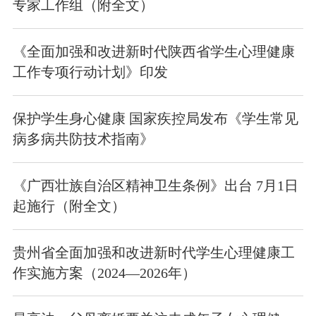
专家工作组（附全文）
《全面加强和改进新时代陕西省学生心理健康
工作专项行动计划》印发
保护学生身心健康 国家疾控局发布《学生常见
病多病共防技术指南》
《广西壮族自治区精神卫生条例》出台 7月1日
起施行（附全文）
贵州省全面加强和改进新时代学生心理健康工
作实施方案（2024—2026年）