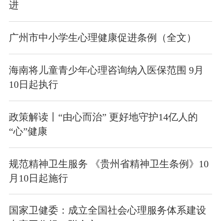
进
广州市中小学生心理健康促进条例（全文）
海南将儿童青少年心理咨询纳入医保范围 9月
10日起执行
政策解读丨“由心而治” 更好地守护14亿人的
“心”健康
规范精神卫生服务 《贵州省精神卫生条例》10
月10日起施行
国家卫健委：成立全国社会心理服务体系建设