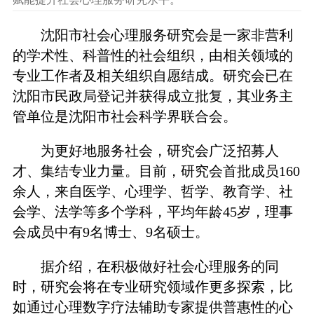
沈阳市社会心理服务研究会是一家非营利
的学术性、科普性的社会组织，由相关领域的
专业工作者及相关组织自愿结成。研究会已在
沈阳市民政局登记并获得成立批复，其业务主
管单位是沈阳市社会科学界联合会。
为更好地服务社会，研究会广泛招募人
才、集结专业力量。目前，研究会首批成员160
余人，来自医学、心理学、哲学、教育学、社
会学、法学等多个学科，平均年龄45岁，理事
会成员中有9名博士、9名硕士。
据介绍，在积极做好社会心理服务的同
时，研究会将在专业研究领域作更多探索，比
如通过心理数字疗法辅助专家提供普惠性的心