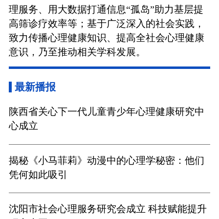
理服务、用大数据打通信息“孤岛”助力基层提
高筛诊疗效率等；基于广泛深入的社会实践，
致力传播心理健康知识、提高全社会心理健康
意识，乃至推动相关学科发展。
最新播报
陕西省关心下一代儿童青少年心理健康研究中
心成立
揭秘《小马菲莉》动漫中的心理学秘密：他们
凭何如此吸引
沈阳市社会心理服务研究会成立 科技赋能提升