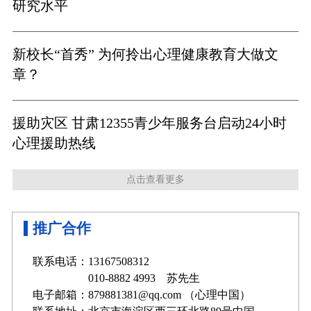
研究水平
新校长“首秀” 为何拎出心理健康教育大做文
章？
援助灾区 甘肃12355青少年服务台启动24小时
心理援助热线
点击查看更多
推广合作
联系电话：13167508312
010-8882 4993 苏先生
电子邮箱：879881381@qq.com （心理中国）