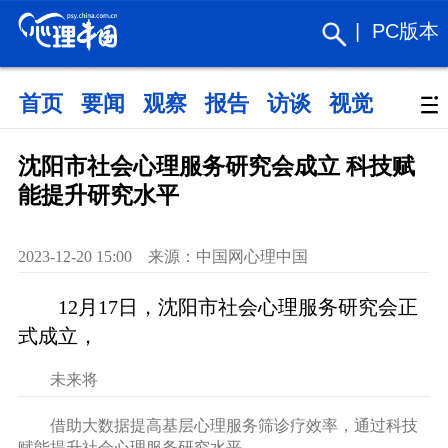
|
PC版本
首页
要闻
观察
报告
访谈
视觉
政策
沈阳市社会心理服务研究会成立 科技赋
能提升研究水平
2023-12-20 15:00 来源：中国网心理中国
12月17日，沈阳市社会心理服务研究会正
式成立，
未来将
借助大数据提高基层心理服务筛诊疗效率，通过科技
赋能提升社会心理服务研究水平。