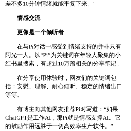
差不多10分钟情绪就能平复下来。”
情感交流
更像是一个倾听者
在与Pi对话中感受到情绪支持的并非只有
阿光一人。以“Pi”为关键词在年轻人聚集的小
红书里搜索，有超过10万篇相关的分享笔记。
在分享使用体验时，网友们的关键词包
括：安慰、理解、耐心倾听、稳定的情绪出口
等等。
有博主向其他网友推荐Pi时写道：“如果
ChatGPT是工作AI，那Pi就是情感支撑AI。它
的鼓励作用远胜于一切高效率生产软件。”