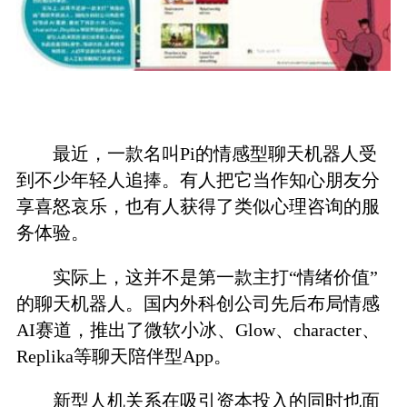
最近，一款名叫Pi的情感型聊天机器人受
到不少年轻人追捧。有人把它当作知心朋友分
享喜怒哀乐，也有人获得了类似心理咨询的服
务体验。
实际上，这并不是第一款主打“情绪价值”
的聊天机器人。国内外科创公司先后布局情感
AI赛道，推出了微软小冰、Glow、character、
Replika等聊天陪伴型App。
新型人机关系在吸引资本投入的同时也面