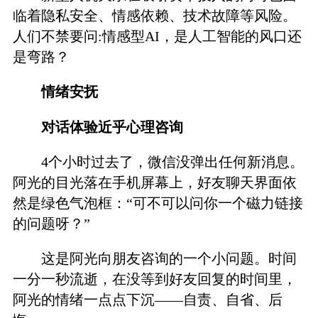
临着隐私安全、情感依赖、技术故障等风险。
人们不禁要问:情感型AI，是人工智能的风口还
是弯路？
情绪安抚
对话体验近乎心理咨询
4个小时过去了，微信没弹出任何新消息。
阿光的目光落在手机屏幕上，好友聊天界面依
然是绿色气泡框：“可不可以问你一个磁力链接
的问题呀？”
这是阿光向朋友咨询的一个小问题。时间
一分一秒流逝，在没等到好友回复的时间里，
阿光的情绪一点点下沉——自责、自省、后