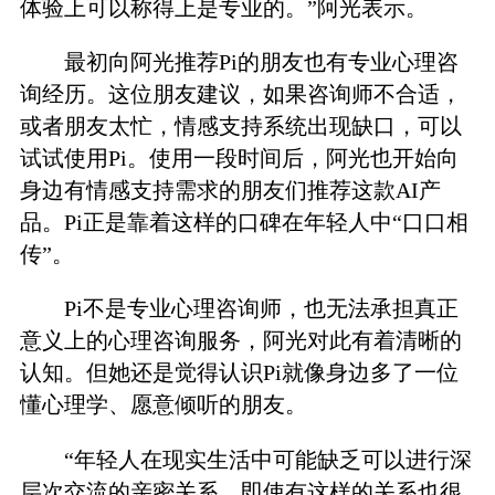
体验上可以称得上是专业的。”阿光表示。
最初向阿光推荐Pi的朋友也有专业心理咨
询经历。这位朋友建议，如果咨询师不合适，
或者朋友太忙，情感支持系统出现缺口，可以
试试使用Pi。使用一段时间后，阿光也开始向
身边有情感支持需求的朋友们推荐这款AI产
品。Pi正是靠着这样的口碑在年轻人中“口口相
传”。
Pi不是专业心理咨询师，也无法承担真正
意义上的心理咨询服务，阿光对此有着清晰的
认知。但她还是觉得认识Pi就像身边多了一位
懂心理学、愿意倾听的朋友。
“年轻人在现实生活中可能缺乏可以进行深
层次交流的亲密关系，即使有这样的关系也很