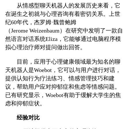
从情感型聊天机器人的发展历史来看，它
在诞生之初就与心理咨询有着密切关系。上世
纪60年代，杰罗姆·魏曾鲍姆
（Jerome Weizenbaum）在研究中发明了一款自
然语言对话系统Eliza，它能够通过电脑程序模
拟心理治疗师对提问做出回答。
目前，应用于心理健康领域最为知名的聊
天机器人是Woebot，它可以与用户进行对话，
提供认知行为疗法练习、情感管理技巧和建
议，帮助用户应对抑郁症和焦虑等情感问题。
已有研究显示，Woebot有助于缓解大学生的焦
虑和抑郁症状。
经验对比