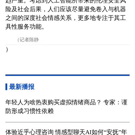
趋严重。考虑到人工智能所带来的伦理安全风
险及社会后果，人们应该尽量避免卷入与机器
之间的深度社会情感关系，更多地专注于其工
具性服务功能。
（记者陈静
）
最新播报
年轻人为啥热衷购买虚拟情绪商品？ 专家：谨
防形成习惯性依赖
体验近乎心理咨询 情感型聊天AI如何“安抚”年