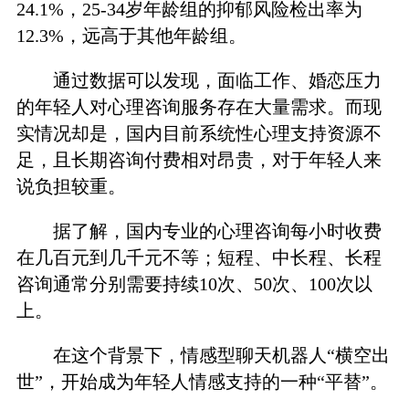
24.1%，25-34岁年龄组的抑郁风险检出率为
12.3%，远高于其他年龄组。
通过数据可以发现，面临工作、婚恋压力
的年轻人对心理咨询服务存在大量需求。而现
实情况却是，国内目前系统性心理支持资源不
足，且长期咨询付费相对昂贵，对于年轻人来
说负担较重。
据了解，国内专业的心理咨询每小时收费
在几百元到几千元不等；短程、中长程、长程
咨询通常分别需要持续10次、50次、100次以
上。
在这个背景下，情感型聊天机器人“横空出
世”，开始成为年轻人情感支持的一种“平替”。