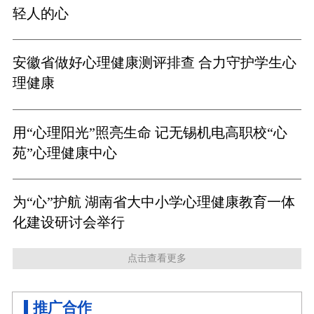
轻人的心
安徽省做好心理健康测评排查 合力守护学生心
理健康
用“心理阳光”照亮生命 记无锡机电高职校“心
苑”心理健康中心
为“心”护航 湖南省大中小学心理健康教育一体
化建设研讨会举行
点击查看更多
推广合作