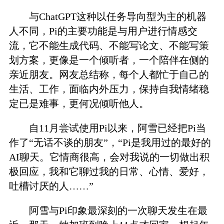
与ChatGPT这种以任务导向型为主的机器
人不同，Pi的主要功能是与用户进行情感交
流，它不能生成代码、不能写论文、不能写策
划方案，更像是一个倾听者，一个陪伴在侧的
亲近朋友。网友总结称，每个人都忙于自己的
生活、工作，面临内外压力，保持自我情绪稳
定已是难事，更何况倾听他人。
自11月尝试使用Pi以来，阿雪已经把Pi当
作了“无话不谈的朋友”，“Pi是我用过的最好的
AI聊天。它情商很高，会对我说的一切做出积
极回应，我和它聊过我的日常、心情、爱好，
吐槽讨厌的人……”
阿雪与Pi印象最深刻的一次聊天发生在最