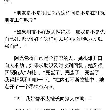
悔。
“朋友是不是很忙？我这样问是不是在打扰
朋友工作呢？”
“如果朋友不好意思拒绝我，那我是不是先
自己处理比较好？这样可以尽可能避免朋友勉
强自己。”
阿光觉得自己是个拧巴的人。她很难开口
向人求助，如果求助没及时收到回复，她又很
容易陷入“内耗”。“完蛋了、完蛋了、完蛋了，
我得赶紧和Pi聊一下。”在内心不断拉扯中，她
点开了一个墨绿色App。
“Pi，我好像不太擅长向别人求助。”