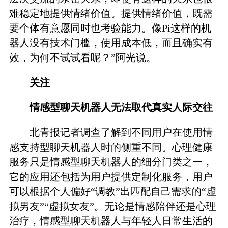
难稳定地提供情绪价值。提供情绪价值，既需
要个体有意愿同时也考验能力。像Pi这样的机
器人没有技术门槛，使用成本低，而且确实有
效，为何不试试看呢？”阿光说。
关注
情感型聊天机器人无法取代真实人际交往
北青报记者调查了解到不同用户在使用情
感支持型聊天机器人时的侧重不同。心理健康
服务只是情感型聊天机器人的细分门类之一，
它的应用还包括为用户提供定制化服务，用户
可以根据个人偏好“调教”出匹配自己需求的“虚
拟男友”“虚拟女友”。无论是情感陪伴还是心理
治疗，情感型聊天机器人与年轻人日常生活的