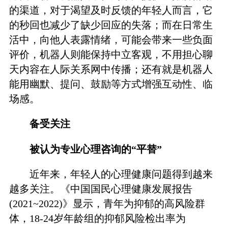
的渠道，对于渴望及时反馈的年轻人而言，它
的秒回也减少了缺少回应的失落；而在日常生
活中，向他人表露情绪，可能会带来一些负面
评价，机器人则能保持中立客观，不用担心聊
天内容在人际关系网中传播；还有就是机器人
能用幽默、提问、鼓励等方式增强互动性、临
场感。
备受关注
被认为专业心理咨询的“平替”
近年来，年轻人的心理健康问题得到越来
越多关注。《中国国民心理健康发展报告
(2021~2022)》显示，青年为抑郁的高风险群
体，18-24岁年龄组的抑郁风险检出率为