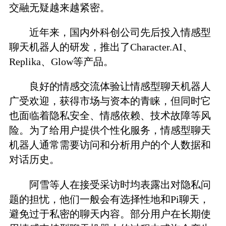
交融无疑越来越紧密。
近年来，国内外科创公司先后投入情感型
聊天机器人的研发，推出了Character.AI、
Replika、Glow等产品。
良好的情感交流体验让情感型聊天机器人
广受欢迎，获得市场与资本的青睐，但同时它
也面临着隐私安全、情感依赖、技术故障等风
险。为了给用户提供个性化服务，情感型聊天
机器人通常需要访问和分析用户的个人数据和
对话历史。
阿雪等人在接受采访时均表露出对隐私问
题的担忧，他们一般会有选择性地和Pi聊天，
避免过于私密的聊天内容。部分用户在长期使