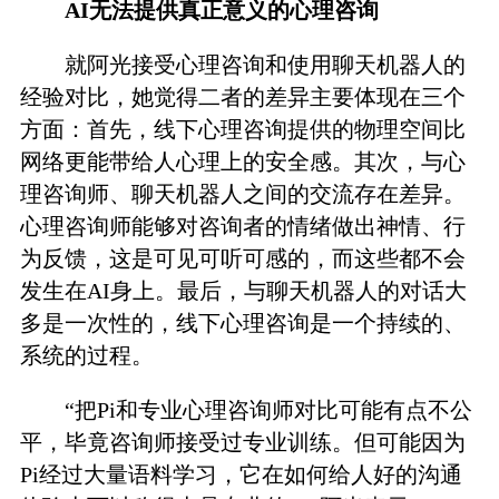
AI无法提供真正意义的心理咨询
就阿光接受心理咨询和使用聊天机器人的
经验对比，她觉得二者的差异主要体现在三个
方面：首先，线下心理咨询提供的物理空间比
网络更能带给人心理上的安全感。其次，与心
理咨询师、聊天机器人之间的交流存在差异。
心理咨询师能够对咨询者的情绪做出神情、行
为反馈，这是可见可听可感的，而这些都不会
发生在AI身上。最后，与聊天机器人的对话大
多是一次性的，线下心理咨询是一个持续的、
系统的过程。
“把Pi和专业心理咨询师对比可能有点不公
平，毕竟咨询师接受过专业训练。但可能因为
Pi经过大量语料学习，它在如何给人好的沟通