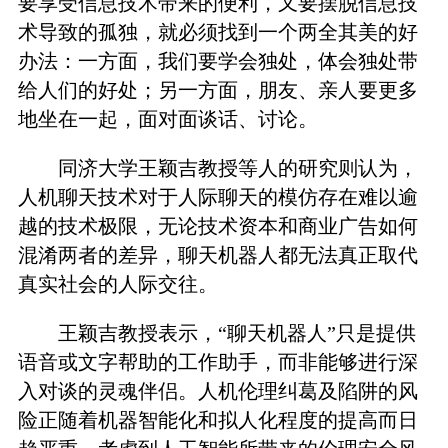
要享受信息技术带来的便利，又要摆脱信息技
术导致的孤独，就必须找到一个两全其美的好
办法：一方面，我们要学会独处，体会独处带
给人们的好处；另一方面，朋友、亲人要更多
地坐在一起，面对面谈话、讨论。
同济大学王颖吉教授等人的研究则认为，
人机聊天技术对于人际聊天的模仿存在难以逾
越的技术极限，无论技术资本和商业广告如何
混淆两者的差异，聊天机器人都无法真正取代
真实社会的人际交往。
王颖吉教授表示，“聊天机器人”只是提供
语音或文字帮助的工作助手，而非能够进行深
入对谈的灵魂伴侣。人机伦理纠葛及陷阱的风
险正随着机器智能化和拟人化程度的提高而日