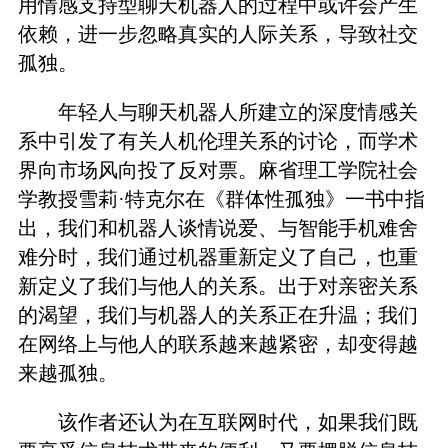
用情感支持型聊天机器人的过程中或许会产生
依赖，进一步忽略真实的人际关系，导致社交
孤独。
年轻人与聊天机器人所建立的深度情感关
系中引发了有关人机伦理关系的讨论，而学术
界向市场风向投了反对票。麻省理工学院社会
学教授雪莉·特克尔在《群体性孤独》一书中指
出，我们和机器人谈情说爱、与智能手机难舍
难分时，我们通过机器重新定义了自己，也重
新定义了我们与他人的关系。出于对亲密关系
的渴望，我们与机器人的关系正在升温；我们
在网络上与他人的联系越来越紧密，却变得越
来越孤独。
该作者还认为在互联网时代，如果我们既