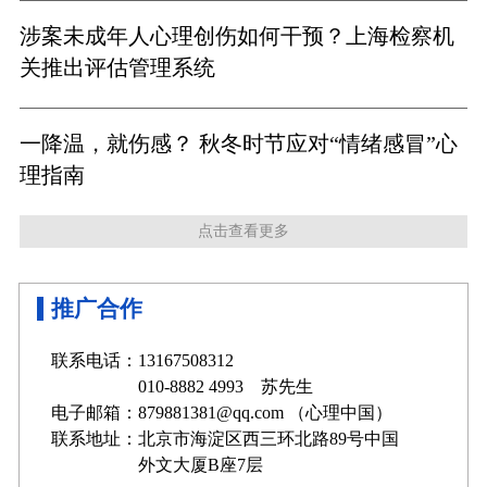
涉案未成年人心理创伤如何干预？上海检察机
关推出评估管理系统
一降温，就伤感？ 秋冬时节应对“情绪感冒”心
理指南
点击查看更多
推广合作
联系电话：13167508312
010-8882 4993 苏先生
电子邮箱：879881381@qq.com （心理中国）
联系地址：北京市海淀区西三环北路89号中国
外文大厦B座7层