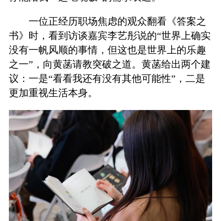
一位正经历职场焦虑的观众翻看《答案之
书》时，看到访谈嘉宾李艺彤说的“世界上确实
没有一帆风顺的事情，但这也是世界上的乐趣
之一”，向黄菡请教突破之道。黄菡给出两个建
议：一是“看看我还有没有其他可能性”，二是
更加重视生活本身。