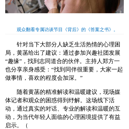
观众翻看专属访谈节目《背后》的《答案之书》。
针对当下大部分人缺乏生活热情的心理困
局，黄菡给出了建议：通过参加兴趣社团发展
“趣缘”，找到志同道合的伙伴。主持人郑方一
也分享亲身感受：“找到同伴很重要，大家一起
做事情，喜欢的程度会加深。”
随着黄菡的精准解读和温暖建议，现场媒
体记者和观众的困惑得到纾解。这场线下活
动，通过真实的对话、专业的解读和温暖的互
动，为当代年轻人面临的心理困境提供了有益
启示。（