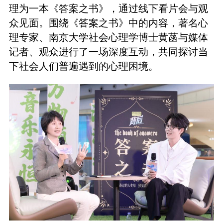
理为一本《答案之书》，通过线下看片会与观
众见面。围绕《答案之书》中的内容，著名心
理专家、南京大学社会心理学博士黄菡与媒体
记者、观众进行了一场深度互动，共同探讨当
下社会人们普遍遇到的心理困境。