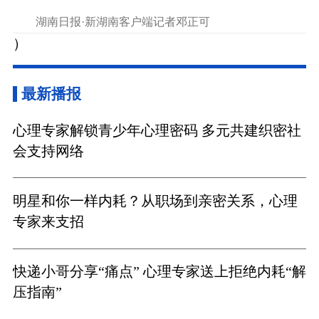
湖南日报·新湖南客户端记者邓正可
）
最新播报
心理专家解锁青少年心理密码 多元共建织密社
会支持网络
明星和你一样内耗？从职场到亲密关系，心理
专家来支招
快递小哥分享“痛点” 心理专家送上拒绝内耗“解
压指南”