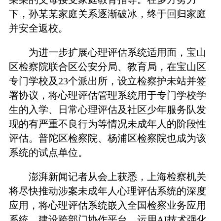
下，孙某某家庭关系逐渐破冰，终于回归家庭
并安全返校。
为进一步扩展心理评估系统适用面，宝山
区检察院联合区公安分局、教育局，在宝山区
专门学校及23个派出所，设立检察护未站并签
署协议，将心理评估管理系统用于专门学校学
生的入学、日常心理评估及社区少年服务队发
现的有严重不良行为等情况未成年人的阶段性
评估。普陀区检察院、杨浦区检察院也成为该
系统的试点单位。
澎湃新闻记者从会上获悉，上海检察机关
将尽快推动涉案未成年人心理评估系统的深度
应用，将心理评估系统嵌入全国检察业务应用
系统，建设跨部门协作平台，运用AI技术强化