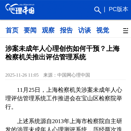
|
PC版本
首页
要闻
观察
报告
访谈
视觉
政策
涉案未成年人心理创伤如何干预？上海
检察机关推出评估管理系统
2025-11-26 11:05 来源：中国网心理中国
11月25日，上海检察机关涉案未成年人心
理评估管理系统工作推进会在宝山区检察院举
行。
上述系统源自2013年上海市检察院自主研
发的涉罪未成年人心理测评系统，历经两次迭