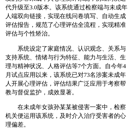
代升级至3.0版本。该系统通过检察端与未成年
人端双向链接，实现在线问卷填写、自动生成
评估报告，规范了心理评估全流程，实现精准
评估与个性矫治。
系统设定了家庭情况、认识观念、关系与
支持系统、情绪与行为特征、能力与生活、生
理与精神状况、人格评估等7个方面。自今年4
月试点应用以来，该系统已对73名涉案未成年
人开展心理评估，评估结果广泛应用于考察帮
教与督促监护，成效显著。
在未成年女孩孙某某被侵害一案中，检察
机关便运用该系统，及时介入治疗受害者的心
理偏差。