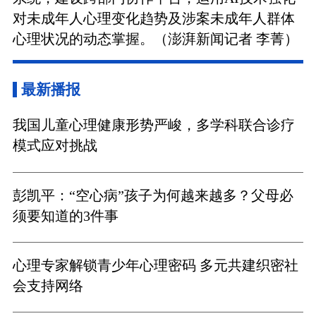
对未成年人心理变化趋势及涉案未成年人群体
心理状况的动态掌握。（澎湃新闻记者 李菁）
最新播报
我国儿童心理健康形势严峻，多学科联合诊疗
模式应对挑战
彭凯平：“空心病”孩子为何越来越多？父母必
须要知道的3件事
心理专家解锁青少年心理密码 多元共建织密社
会支持网络