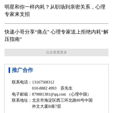
明星和你一样内耗？从职场到亲密关系，心理
专家来支招
快递小哥分享“痛点” 心理专家送上拒绝内耗“解
压指南”
点击查看更多
推广合作
联系电话：13167508312
010-8882 4993 苏先生
电子邮箱：879881381@qq.com （心理中国）
联系地址：北京市海淀区西三环北路89号中国
外文大厦B座7层