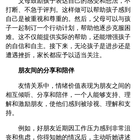
父母鼓励孩子表达自己的感受和想法，不
打断、不急于评判。这样做可以帮助孩子感到
自己是被重视和尊重的。然后，父母可以与孩
子一起制订一个行动计划，帮助他逐步克服困
难。这不仅能提供实际的帮助，还能增强孩子
的自信和自主。接下来，无论孩子是进步还是
遭遇挫折，家长都应予以适当关注。
朋友间的分享和陪伴
友情关系中，情绪价值表现为朋友之间的
相互倾听、分享和陪伴，一个人能够支持、理
解和激励朋友，使他们感到被珍视、理解和支
持。
例如，好朋友近期因工作压力感到非常沮
丧和焦虑，你得知她的情况后，主动听她讲述