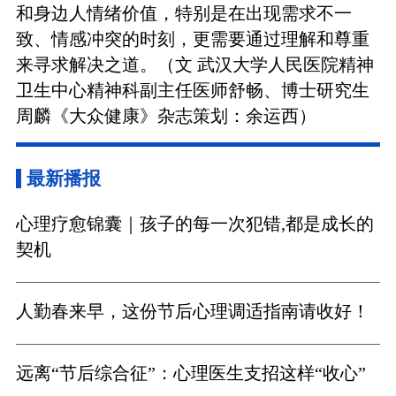
和身边人情绪价值，特别是在出现需求不一
致、情感冲突的时刻，更需要通过理解和尊重
来寻求解决之道。（文 武汉大学人民医院精神
卫生中心精神科副主任医师舒畅、博士研究生
周麟《大众健康》杂志策划：余运西）
最新播报
心理疗愈锦囊｜孩子的每一次犯错,都是成长的
契机
人勤春来早，这份节后心理调适指南请收好！
远离“节后综合征”：心理医生支招这样“收心”