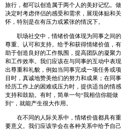
旅行，都可以创造属于两个人的美好记忆。做
决定时考虑伴侣的感受和需求，展现体贴和关
怀，特别是在有压力或紧张的情况下。
职场社交中，情绪价值体现为同事之间的
尊重、认可和支持。给予和获得情绪价值，有
助于创造良好的工作氛围，提高团队的凝聚力
和工作效率。我们应该在与同事的互动中表现
出尊重和礼貌，例如当同事完成一项任务或项
目时，真诚地赞美他们的努力和成果；在同事
经历工作上的困难或压力时，提供适当的情感
支持和鼓励。有时，简单一句“我相信你能做
到”，就能产生很大作用。
在不同的人际关系中，情绪价值都具有重
要意义。我们应该学会在各种关系中给予自己