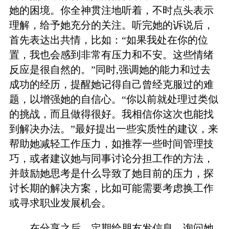
她的困境。你全神贯注地听着，不时点头表示
理解，给予她充分的关注。听完她的诉说后，
首先表达出共情，比如：“如果我处在你的位
置，我也会感到非常有压力和不安。这些情绪
反应是很自然的。”同时,强调她的能力和过去
成功的经历，提醒她记得自己曾经克服过的难
题，以增强她的自信心。“你以前就处理过类似
的挑战，而且做得很好。我相信你这次也能找
到解决办法。”最好提出一些实质性的建议，来
帮助她减轻工作压力，如推荐一些时间管理技
巧，或者建议她与同事讨论分担工作的方法，
并鼓励她思考是什么导致了她目前的压力，探
讨长期的解决方案，比如可能需要考虑换工作
或寻求职业发展机会。
在分享之后，定期给朋友发信息，询问她