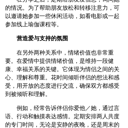
的情况。为了帮助朋友放松和转移注意力，可
以邀请她参加一些休闲活动，如看电影或一起
参加线上瑜伽课程等。
营造爱与支持的氛围
在另外两种关系中，情绪价值也非常重
要。在爱情中提供情绪价值，是维持一段健
康、幸福关系的关键。它体现为情侣之间的关
心、理解和尊重。花时间倾听伴侣的想法和感
受，用开放的态度进行交流，确保双方都感受
到被倾听和理解。
例如，经常告诉伴侣你爱他／她，通过言
语、行动和触摸表达感情。定期安排两人共度
的专门时间，无论是安静的夜晚，还是周末的