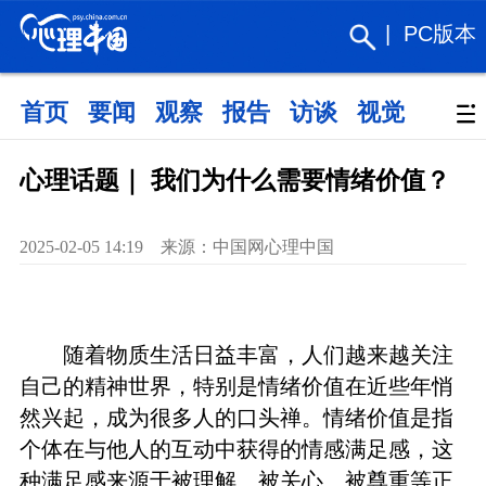
|
PC版本
首页
要闻
观察
报告
访谈
视觉
政策
心理话题｜ 我们为什么需要情绪价值？
2025-02-05 14:19 来源：中国网心理中国
随着物质生活日益丰富，人们越来越关注
自己的精神世界，特别是情绪价值在近些年悄
然兴起，成为很多人的口头禅。情绪价值是指
个体在与他人的互动中获得的情感满足感，这
种满足感来源于被理解、被关心、被尊重等正