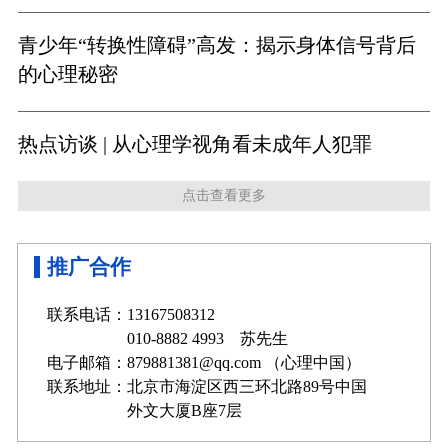
青少年“转换性障碍”高发：揭示身体信号背后
的心理秘密
热点访谈 | 从心理学视角看未成年人犯罪
点击查看更多
推广合作
联系电话：13167508312
010-8882 4993 苏先生
电子邮箱：879881381@qq.com （心理中国）
联系地址：北京市海淀区西三环北路89号中国
外文大厦B座7层