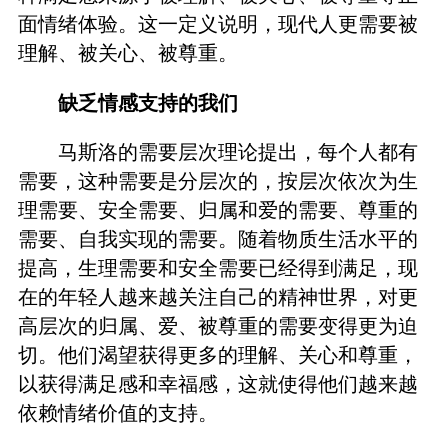
面情绪体验。这一定义说明，现代人更需要被
理解、被关心、被尊重。
缺乏情感支持的我们
马斯洛的需要层次理论提出，每个人都有
需要，这种需要是分层次的，按层次依次为生
理需要、安全需要、归属和爱的需要、尊重的
需要、自我实现的需要。随着物质生活水平的
提高，生理需要和安全需要已经得到满足，现
在的年轻人越来越关注自己的精神世界，对更
高层次的归属、爱、被尊重的需要变得更为迫
切。他们渴望获得更多的理解、关心和尊重，
以获得满足感和幸福感，这就使得他们越来越
依赖情绪价值的支持。