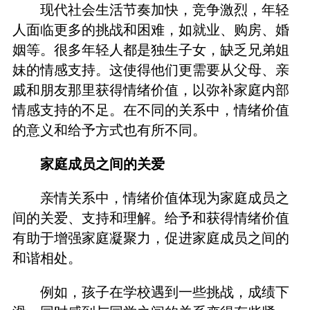
现代社会生活节奏加快，竞争激烈，年轻
人面临更多的挑战和困难，如就业、购房、婚
姻等。很多年轻人都是独生子女，缺乏兄弟姐
妹的情感支持。这使得他们更需要从父母、亲
戚和朋友那里获得情绪价值，以弥补家庭内部
情感支持的不足。在不同的关系中，情绪价值
的意义和给予方式也有所不同。
家庭成员之间的关爱
亲情关系中，情绪价值体现为家庭成员之
间的关爱、支持和理解。给予和获得情绪价值
有助于增强家庭凝聚力，促进家庭成员之间的
和谐相处。
例如，孩子在学校遇到一些挑战，成绩下