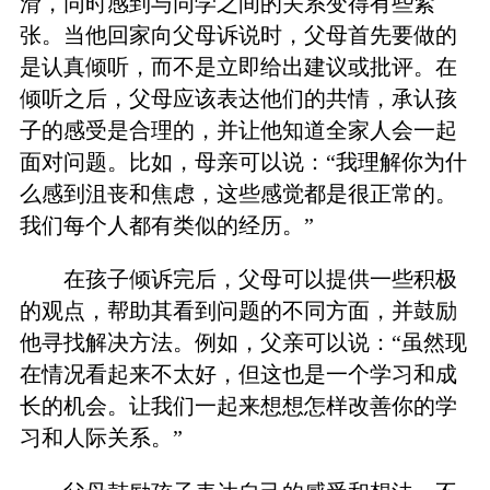
滑，同时感到与同学之间的关系变得有些紧
张。当他回家向父母诉说时，父母首先要做的
是认真倾听，而不是立即给出建议或批评。在
倾听之后，父母应该表达他们的共情，承认孩
子的感受是合理的，并让他知道全家人会一起
面对问题。比如，母亲可以说：“我理解你为什
么感到沮丧和焦虑，这些感觉都是很正常的。
我们每个人都有类似的经历。”
在孩子倾诉完后，父母可以提供一些积极
的观点，帮助其看到问题的不同方面，并鼓励
他寻找解决方法。例如，父亲可以说：“虽然现
在情况看起来不太好，但这也是一个学习和成
长的机会。让我们一起来想想怎样改善你的学
习和人际关系。”