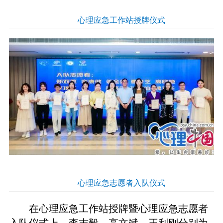
心理应急工作站授牌仪式
心理应急志愿者入队仪式
在心理应急工作站授牌暨心理应急志愿者
入队仪式上，李志毅、高文斌、王利刚分别为