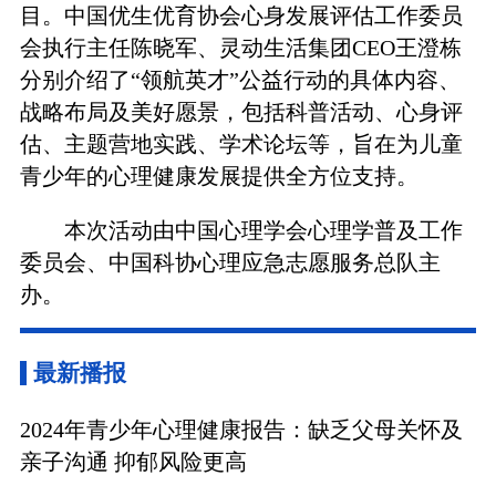
目。中国优生优育协会心身发展评估工作委员
会执行主任陈晓军、灵动生活集团CEO王澄栋
分别介绍了“领航英才”公益行动的具体内容、
战略布局及美好愿景，包括科普活动、心身评
估、主题营地实践、学术论坛等，旨在为儿童
青少年的心理健康发展提供全方位支持。
本次活动由中国心理学会心理学普及工作
委员会、中国科协心理应急志愿服务总队主
办。
最新播报
2024年青少年心理健康报告：缺乏父母关怀及
亲子沟通 抑郁风险更高