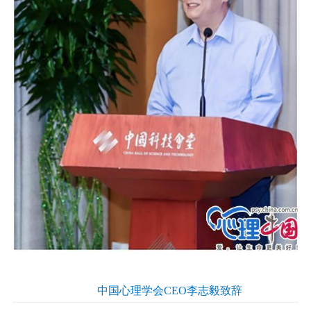
中国心理学会CEO李志毅致辞