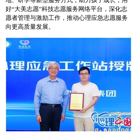
好“大美志愿”科技志愿服务网络平台，深化志
愿者管理与激励工作，推动心理应急志愿服务
向更高质量发展。