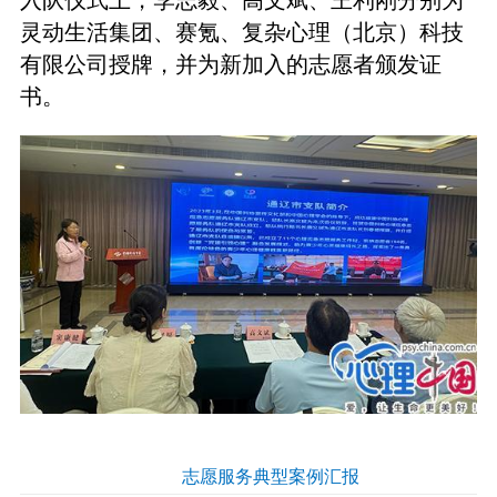
灵动生活集团、赛氪、复杂心理（北京）科技
有限公司授牌，并为新加入的志愿者颁发证
书。
志愿服务典型案例汇报