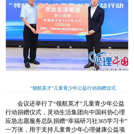
“领航英才”儿童青少年公益行动捐赠仪式
会议还举行了“领航英才”儿童青少年公益
行动捐赠仪式，灵动生活集团向中国科协心理
应急志愿服务总队捐赠“幸福研习社365学习卡”
一万张，用于支持儿童青少年心理健康公益项