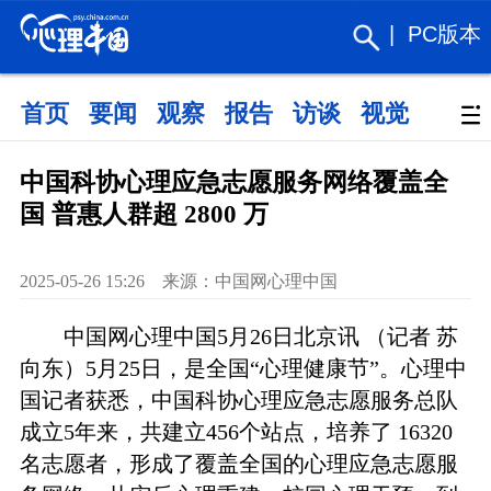
|
PC版本
首页
要闻
观察
报告
访谈
视觉
政策
中国科协心理应急志愿服务网络覆盖全
国 普惠人群超 2800 万
2025-05-26 15:26 来源：中国网心理中国
中国网心理中国5月26日北京讯 （记者 苏
向东）5月25日，是全国“心理健康节”。心理中
国记者获悉，中国科协心理应急志愿服务总队
成立5年来，共建立456个站点，培养了 16320
名志愿者，形成了覆盖全国的心理应急志愿服