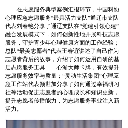
在志愿服务典型案例汇报环节，中国科协
心理应急志愿服务“最具活力支队”通辽市支队
代表刘春艳分享了通辽支队在“党建引领心建”
融合发展模式下，如何创新性地开展科技志愿
服务，守护青少年心理健康方面的工作经验；
总队“最美志愿者”代表王春谊讲述了自己作为
志愿者背后的故事，介绍了如何运用自研的基
层志愿服务工具——心游大师卡牌，有效提升
志愿服务效率与质量；“灵动生活集团”心理应
急工作站代表颜世加分享了如何通过幸福研习
社等活动促进志愿者的心理成长和知识更新，
提升志愿者传播能力，为志愿服务事业注入新
活力。