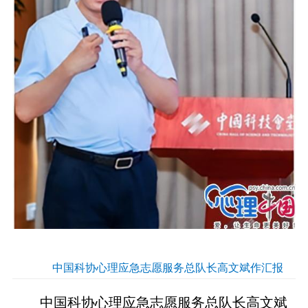
中国科协心理应急志愿服务总队长高文斌作汇报
中国科协心理应急志愿服务总队长高文斌