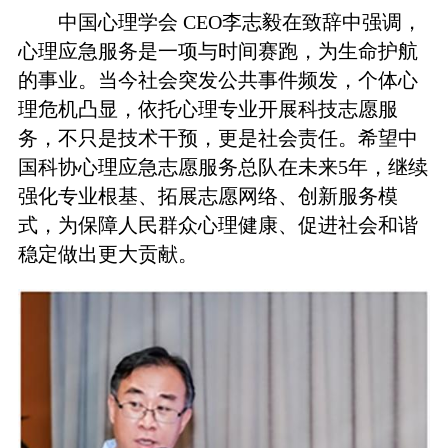
中国心理学会 CEO李志毅在致辞中强调，
心理应急服务是一项与时间赛跑，为生命护航
的事业。当今社会突发公共事件频发，个体心
理危机凸显，依托心理专业开展科技志愿服
务，不只是技术干预，更是社会责任。希望中
国科协心理应急志愿服务总队在未来5年，继续
强化专业根基、拓展志愿网络、创新服务模
式，为保障人民群众心理健康、促进社会和谐
稳定做出更大贡献。