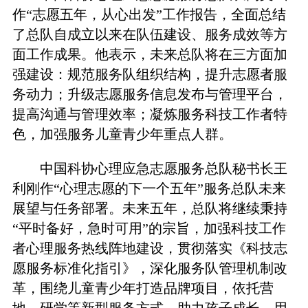
作“志愿五年，从心出发”工作报告，全面总结
了总队自成立以来在队伍建设、服务成效等方
面工作成果。他表示，未来总队将在三方面加
强建设：规范服务队组织结构，提升志愿者服
务动力；升级志愿服务信息发布与管理平台，
提高沟通与管理效率；凝炼服务科技工作者特
色，加强服务儿童青少年重点人群。
中国科协心理应急志愿服务总队秘书长王
利刚作“心理志愿的下一个五年”服务总队未来
展望与任务部署。未来五年，总队将继续秉持
“平时备好，急时可用”的宗旨，加强科技工作
者心理服务热线阵地建设，贯彻落实《科技志
愿服务标准化指引》，深化服务队管理机制改
革，围绕儿童青少年打造品牌项目，依托营
地、研学等新型服务方式，助力孩子成长，用