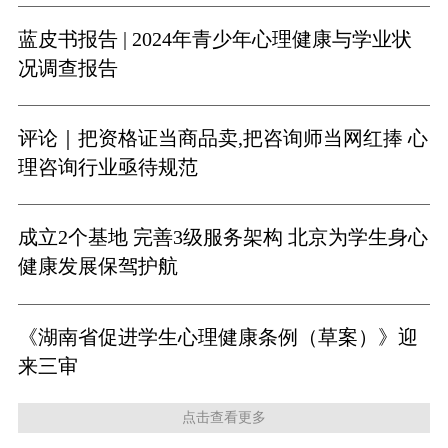
蓝皮书报告 | 2024年青少年心理健康与学业状
况调查报告
评论｜把资格证当商品卖,把咨询师当网红捧 心
理咨询行业亟待规范
成立2个基地 完善3级服务架构 北京为学生身心
健康发展保驾护航
《湖南省促进学生心理健康条例（草案）》迎
来三审
点击查看更多