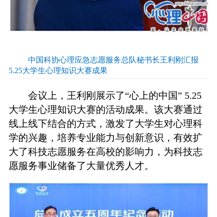
中国科协心理应急志愿服务总队秘书长王利刚汇报
5.25大学生心理知识大赛成果
会议上，王利刚展示了“心上的中国” 5.25
大学生心理知识大赛的活动成果。该大赛通过
线上线下结合的方式，激发了大学生对心理科
学的兴趣，培养专业能力与创新意识，有效扩
大了科技志愿服务在高校的影响力，为科技志
愿服务事业储备了大量优秀人才。