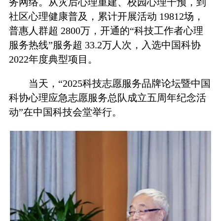
务网络。从灾后心理重建、校园心理干预，到
社区心理健康普及，累计开展活动 19812场，
普惠人群超 2800万，开通的“科技工作者心理
服务热线”服务超 33.2万人次，入选中国科协
2022年度典型项目。
当天，“2025科技志愿服务品牌论坛暨中国
科协心理应急志愿服务总队成立五周年纪念活
动”在中国科技会堂举行。