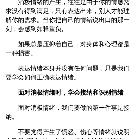
消极情绪的产生，往往是由于你的情感需
求没有得到满足，只有表达出来，别人才能理
解你的需求。当你把自己的情绪说出口的那一
刻，会感到如释重负。
如果总是压抑着自己，对身体和心理都是
一种损害。
表达情绪本身并没有任何问题，只是我们
要学会如何正确表达情绪。
面对消极情绪时，学会接纳和识别情绪
面对消极情绪，我们要做的第一件事是接
纳。
不要觉得产生了愤怒、伤心等情绪就说明