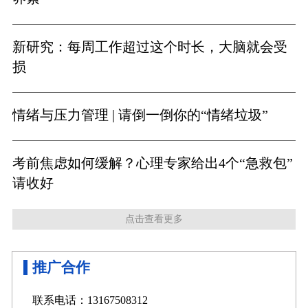
新研究：每周工作超过这个时长，大脑就会受
损
情绪与压力管理 | 请倒一倒你的“情绪垃圾”
考前焦虑如何缓解？心理专家给出4个“急救包”
请收好
点击查看更多
推广合作
联系电话：13167508312