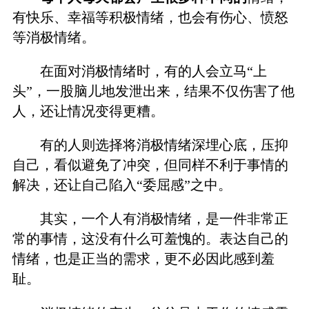
有快乐、幸福等积极情绪，也会有伤心、愤怒
等消极情绪。
在面对消极情绪时，有的人会立马“上
头”，一股脑儿地发泄出来，结果不仅伤害了他
人，还让情况变得更糟。
有的人则选择将消极情绪深埋心底，压抑
自己，看似避免了冲突，但同样不利于事情的
解决，还让自己陷入“委屈感”之中。
其实，一个人有消极情绪，是一件非常正
常的事情，这没有什么可羞愧的。表达自己的
情绪，也是正当的需求，更不必因此感到羞
耻。