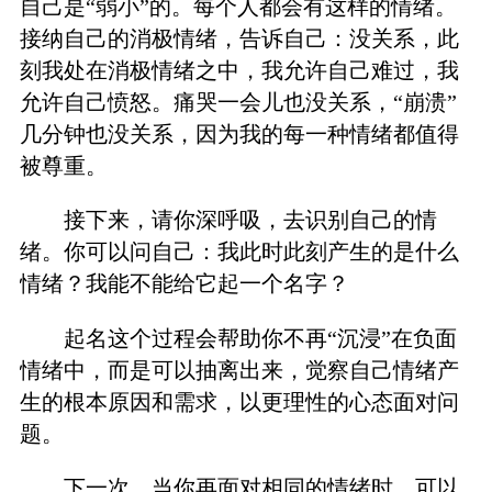
自己是“弱小”的。每个人都会有这样的情绪。
接纳自己的消极情绪，告诉自己：没关系，此
刻我处在消极情绪之中，我允许自己难过，我
允许自己愤怒。痛哭一会儿也没关系，“崩溃”
几分钟也没关系，因为我的每一种情绪都值得
被尊重。
接下来，请你深呼吸，去识别自己的情
绪。你可以问自己：我此时此刻产生的是什么
情绪？我能不能给它起一个名字？
起名这个过程会帮助你不再“沉浸”在负面
情绪中，而是可以抽离出来，觉察自己情绪产
生的根本原因和需求，以更理性的心态面对问
题。
下一次，当你再面对相同的情绪时，可以