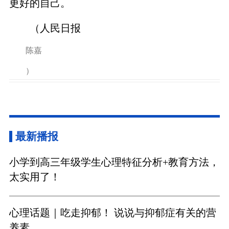
更好的自己。
（人民日报
陈嘉
）
最新播报
小学到高三年级学生心理特征分析+教育方法，
太实用了！
心理话题｜吃走抑郁！ 说说与抑郁症有关的营
养素