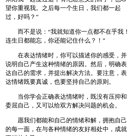
望你重视我。之后每一个生日，我们都一起
过，好吗？”
而不是说：“我就知道你一点都不在乎我！
连生日都能忘，你还能记住什么？！”
在表达情绪时，你可以描述你的感受，并
说明自己产生这种情绪的原因。然后，明确表
达自己的需求，并提出解决方法。要注意，表
达情绪既要真诚，也要坚持自己的原则。
当你学会正确表达情绪时，既没有压抑和
委屈自己，又可以给双方解决问题的机会。
愿我们都能和自己的情绪和解，拥抱自己
的每一面，在与各种情绪的友好相处中，成就