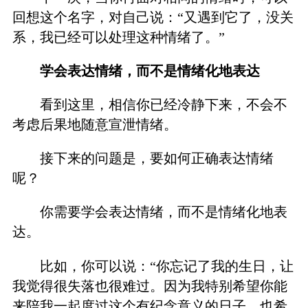
回想这个名字，对自己说：“又遇到它了，没关
系，我已经可以处理这种情绪了。”
学会表达情绪，而不是情绪化地表达
看到这里，相信你已经冷静下来，不会不
考虑后果地随意宣泄情绪。
接下来的问题是，要如何正确表达情绪
呢？
你需要学会表达情绪，而不是情绪化地表
达。
比如，你可以说：“你忘记了我的生日，让
我觉得很失落也很难过。因为我特别希望你能
来陪我一起度过这个有纪念意义的日子，也希