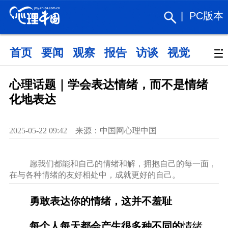
|
PC版本
首页
要闻
观察
报告
访谈
视觉
政策
心理话题｜学会表达情绪，而不是情绪
化地表达
2025-05-22 09:42 来源：中国网心理中国
愿我们都能和自己的情绪和解，拥抱自己的每一面，
在与各种情绪的友好相处中，成就更好的自己。
勇敢表达你的情绪，这并不羞耻
每个人每天都会产生很多种不同的
情绪，