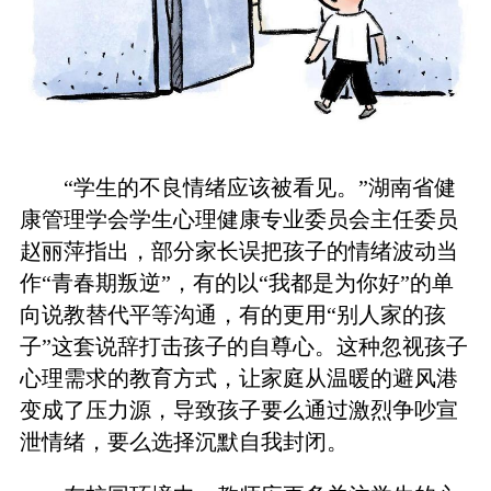
“学生的不良情绪应该被看见。”湖南省健
康管理学会学生心理健康专业委员会主任委员
赵丽萍指出，部分家长误把孩子的情绪波动当
作“青春期叛逆”，有的以“我都是为你好”的单
向说教替代平等沟通，有的更用“别人家的孩
子”这套说辞打击孩子的自尊心。这种忽视孩子
心理需求的教育方式，让家庭从温暖的避风港
变成了压力源，导致孩子要么通过激烈争吵宣
泄情绪，要么选择沉默自我封闭。