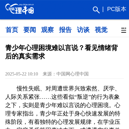
|
PC版本
首页
要闻
观察
报告
访谈
视觉
政策
青少年心理困境难以言说？看见情绪背
后的真实需求
2025-05-22 10:10 来源：中国网心理中国
慢性失眠、对周遭世界兴致索然、厌学、
人际关系紧张……这些看似“叛逆”的行为表象
之下，实则是青少年难以言说的心理困境。心
理专家指出，青少年正处于身心快速发展的特
殊阶段，有着独特的心理发展规律，在学业压