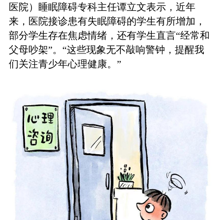
医院）睡眠障碍专科主任谭立文表示，近年
来，医院接诊患有失眠障碍的学生有所增加，
部分学生存在焦虑情绪，还有学生直言“经常和
父母吵架”。“这些现象无不敲响警钟，提醒我
们关注青少年心理健康。”