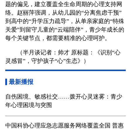
题的偏见，建立覆盖全生命周期的心理支持网
络。赵丽萍强调，从幼儿园的“分离焦虑干预”
到高中的“升学压力疏导”，从单亲家庭的“特殊
关爱”到留守儿童的“云端陪伴”，青少年成长的
每个关键节点，都需要精准的心理呵护。
（半月谈记者：帅才 原标题：《识别“心
灵感冒”，守护孩子“心”生态》）
最新播报
自伤困境、敏感社交……拨开心灵迷雾：青少
年心理困境与突围
中国科协心理应急志愿服务网络覆盖全国 普惠