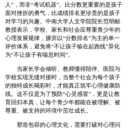
人”，而非“考试机器”。比分数更重要的是孩子
面对挫折的勇气，比成绩排名更珍贵的是孩子
对学习的兴趣。中南大学人文学院院长范明献
教授表示，学校、家长和社会应尊重青少年的
心理发展规律，摒弃以“分数排名”为主的单一
评价体系，避免将“不让孩子输在起跑线”异化
为“不让孩子有喘息时间”。
当家长学会倾听、教师懂得陪伴、医院与
学校实现无缝对接时，当整个社会为每个孩子
的独特成长喝彩时，才能真正筑牢心理健康防
线。这不仅是为了预防“心灵感冒”，更是让教
育回归本真，让每个青少年都能在被理解、被
尊重、被支持的环境中茁壮成长。
塑造包容的心理文化，需要打破对心理问