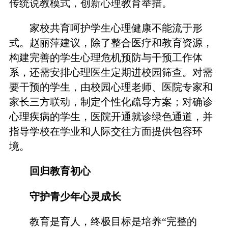
传统说教模式，创新心理教育举措。
家校共育呵护学生心理健康不能流于形
式。赵丽萍建议，除了整合医疗和教育资源，
构建完善的学生心理危机预防与干预工作体
系，还需安排心理医生定期进校园筛查。对需
要干预的学生，由校园心理老师、医院专家和
家长三方联动，制定个性化疏导方案；对确诊
心理疾病的学生，医院开通就诊绿色通道，并
指导学校在学业和人际交往方面提供包容环
境。
回归教育初心
守护青少年心灵成长
教育是育人，终极目标是培养“完整的