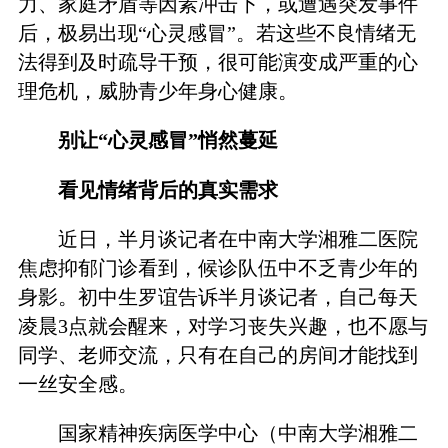
力、家庭矛盾等因素冲击下，或遭遇突发事件
后，极易出现“心灵感冒”。若这些不良情绪无
法得到及时疏导干预，很可能演变成严重的心
理危机，威胁青少年身心健康。
别让“心灵感冒”悄然蔓延
看见情绪背后的真实需求
近日，半月谈记者在中南大学湘雅二医院
焦虑抑郁门诊看到，候诊队伍中不乏青少年的
身影。初中生罗谊告诉半月谈记者，自己每天
凌晨3点就会醒来，对学习丧失兴趣，也不愿与
同学、老师交流，只有在自己的房间才能找到
一丝安全感。
国家精神疾病医学中心（中南大学湘雅二