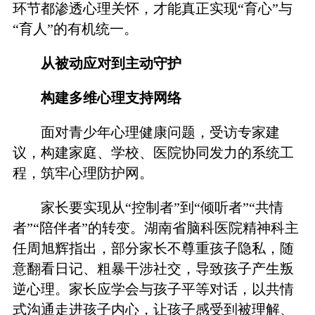
环节都渗透心理关怀，才能真正实现“育心”与
“育人”的有机统一。
从被动应对到主动守护
构建多维心理支持网络
面对青少年心理健康问题，受访专家建
议，构建家庭、学校、医院协同发力的系统工
程，筑牢心理防护网。
家长要实现从“控制者”到“倾听者”“共情
者”“陪伴者”的转变。湖南省脑科医院精神科主
任周旭辉指出，部分家长不尊重孩子隐私，随
意翻看日记、粗暴干涉社交，导致孩子产生叛
逆心理。家长应学会与孩子平等对话，以共情
式沟通走进孩子内心，让孩子感受到被理解、