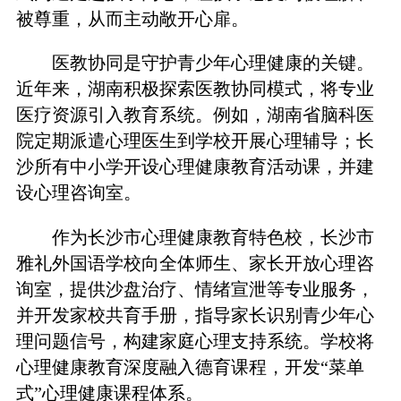
被尊重，从而主动敞开心扉。
医教协同是守护青少年心理健康的关键。
近年来，湖南积极探索医教协同模式，将专业
医疗资源引入教育系统。例如，湖南省脑科医
院定期派遣心理医生到学校开展心理辅导；长
沙所有中小学开设心理健康教育活动课，并建
设心理咨询室。
作为长沙市心理健康教育特色校，长沙市
雅礼外国语学校向全体师生、家长开放心理咨
询室，提供沙盘治疗、情绪宣泄等专业服务，
并开发家校共育手册，指导家长识别青少年心
理问题信号，构建家庭心理支持系统。学校将
心理健康教育深度融入德育课程，开发“菜单
式”心理健康课程体系。