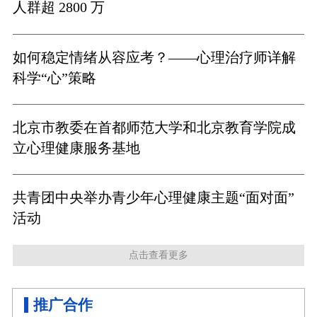
人群超 2800 万
如何稳定情绪从容应考？——心理治疗师详解
科学“心”策略
北京市教委在首都师范大学和北京教育学院成
立心理健康服务基地
共青团中央举办青少年心理健康主题“面对面”
活动
点击查看更多
推广合作