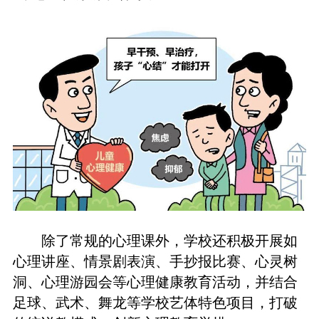
除了常规的心理课外，学校还积极开展如
心理讲座、情景剧表演、手抄报比赛、心灵树
洞、心理游园会等心理健康教育活动，并结合
足球、武术、舞龙等学校艺体特色项目，打破