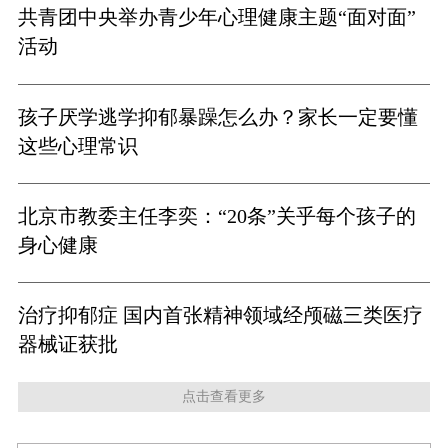
共青团中央举办青少年心理健康主题“面对面”
活动
孩子厌学逃学抑郁暴躁怎么办？家长一定要懂
这些心理常识
北京市教委主任李奕：“20条”关乎每个孩子的
身心健康
治疗抑郁症 国内首张精神领域经颅磁三类医疗
器械证获批
点击查看更多