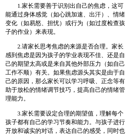
1.家长需要善于识别出自己的焦虑，这可
能通过身体感觉（如心跳加速、出汗）、情绪
变化（如易怒、担忧）或行为（如过度检查孩
子的作业）来表现。
2.请家长思考焦虑的来源是否合理。家长
感到焦虑是因为孩子的学业表现不佳、还是自
己的期望太高或是来自其他外部压力（如自己
工作不顺）有关。如果焦虑源头其实是由于自
己的原因，那么家长可以学习呼吸、正念等有
助于放松的情绪调节技巧，提高自己的情绪管
理能力。
3.家长需要设定合理的期望值，理解每个
孩子都有自己的学习节奏和能力。与孩子进行
开放和诚实的对话，表达自己的感受，同时也