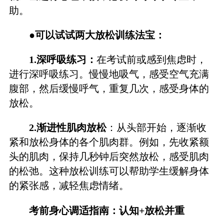
助。
●
可以试试两大放松训练法宝：
1.深呼吸练习：
在考试前或感到焦虑时，
进行深呼吸练习。慢慢地吸气，感受空气充满
腹部，然后缓慢呼气，重复几次，感受身体的
放松。
2.渐进性肌肉放松
：从头部开始，逐渐收
紧和放松身体的各个肌肉群。例如，先收紧额
头的肌肉，保持几秒钟后突然放松，感受肌肉
的松弛。这种放松训练可以帮助学生缓解身体
的紧张感，减轻焦虑情绪。
考前身心调适指南：认知+放松并重