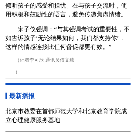
倾听孩子的感受和担忧。在与孩子交流时，使
用积极和鼓励性的语言，避免传递焦虑情绪。
宋子仪强调：“与其强调考试的重要性，不
如告诉孩子‘无论结果如何，我们都支持你’，
这样的情感连接比任何督促都更有效。”
（记者李可欣 通讯员傅文臻
）
最新播报
北京市教委在首都师范大学和北京教育学院成
立心理健康服务基地