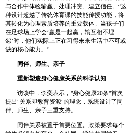
与合作中体验输赢、处理冲突、建立信任。“这
种设计超越了传统体育课的技能传授功能，将
其转化为心理素质培养的重要载体。当孩子们
在足球场上学会‘赢是一起赢，输互相不埋
怨’时，他们实际上正在习得未来生活中不可或
缺的核心能力。”
同伴、师生、亲子
重新塑造身心健康关系的科学认知
访谈中，李奕表示，"身心健康20条"首次
提出"关系即教育资源"的理念，系统设计了同
伴、师生、亲子三重支持。
同伴关系被置于首要位置。政策要求每个