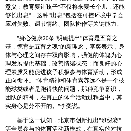
意义：教育要让孩子"不仅将来要长个儿，还能
够长出息"，这种"出息"包括在可控环境中学会
应对失败、调节情绪、团队协作等关键能力。
"身心健康20条"明确提出"体育是五育之
基，德育是五育之魂"的新理念，李奕表示，身
体与心理之间存在双向影响，强健的体魄为心
理发展提供基础，改善情绪状态；而良好的心
理素质又能促进孩子积极参与体育活动，形成
正向循环。"体育精神和体育素养远不是一个技
能球类或者是跑得快的问题，那种竞争意识，
团队的精神，在真正的体育活动过程当中，其
实身心是分不开的。"李奕说。
基于这一认知，北京市创新推出"班级赛”
等全员参与的体育活动新模式，在真实的对抗