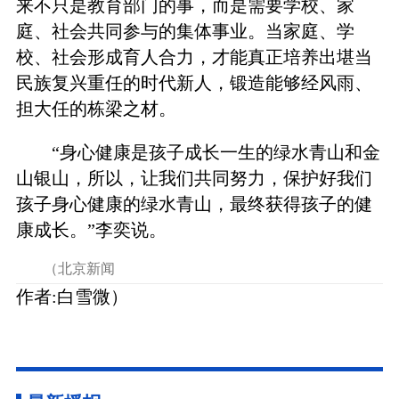
来不只是教育部门的事，而是需要学校、家
庭、社会共同参与的集体事业。当家庭、学
校、社会形成育人合力，才能真正培养出堪当
民族复兴重任的时代新人，锻造能够经风雨、
担大任的栋梁之材。
“身心健康是孩子成长一生的绿水青山和金
山银山，所以，让我们共同努力，保护好我们
孩子身心健康的绿水青山，最终获得孩子的健
康成长。”李奕说。
（北京新闻
作者:白雪微）