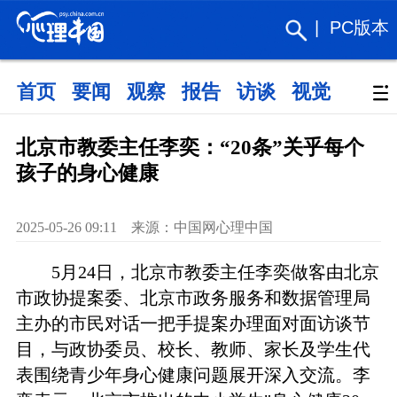
|
PC版本
首页
要闻
观察
报告
访谈
视觉
政策
北京市教委主任李奕：“20条”关乎每个
孩子的身心健康
2025-05-26 09:11 来源：中国网心理中国
5月24日，北京市教委主任李奕做客由北京
市政协提案委、北京市政务服务和数据管理局
主办的市民对话一把手提案办理面对面访谈节
目，与政协委员、校长、教师、家长及学生代
表围绕青少年身心健康问题展开深入交流。李