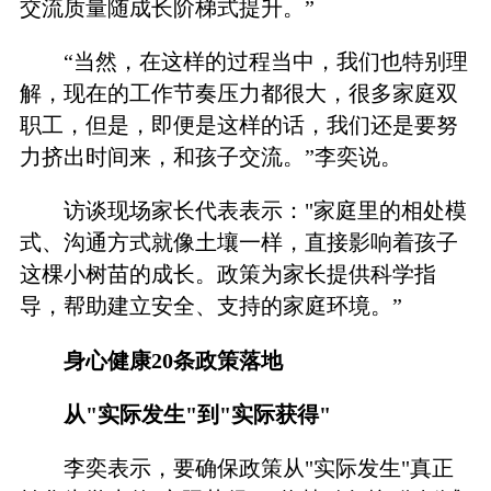
交流质量随成长阶梯式提升。”
“当然，在这样的过程当中，我们也特别理
解，现在的工作节奏压力都很大，很多家庭双
职工，但是，即便是这样的话，我们还是要努
力挤出时间来，和孩子交流。”李奕说。
访谈现场家长代表表示："家庭里的相处模
式、沟通方式就像土壤一样，直接影响着孩子
这棵小树苗的成长。政策为家长提供科学指
导，帮助建立安全、支持的家庭环境。”
身心健康20条政策落地
从"实际发生"到"实际获得"
李奕表示，要确保政策从"实际发生"真正