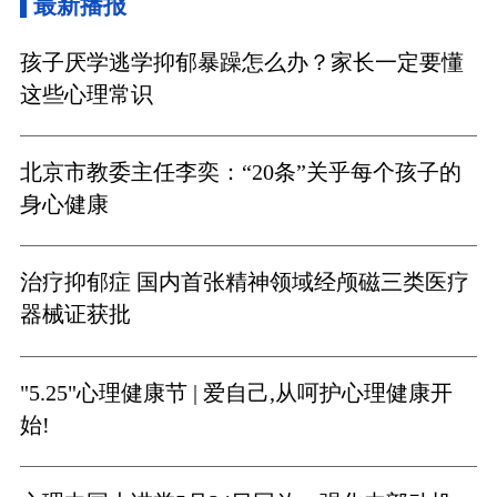
最新播报
孩子厌学逃学抑郁暴躁怎么办？家长一定要懂
这些心理常识
北京市教委主任李奕：“20条”关乎每个孩子的
身心健康
治疗抑郁症 国内首张精神领域经颅磁三类医疗
器械证获批
"5.25"心理健康节 | 爱自己,从呵护心理健康开
始!