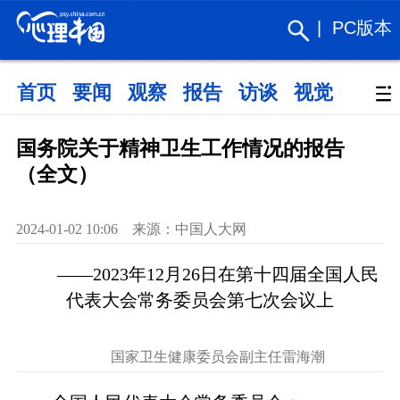
|
PC版本
首页
要闻
观察
报告
访谈
视觉
政策
国务院关于精神卫生工作情况的报告
（全文）
2024-01-02 10:06 来源：中国人大网
——2023年12月26日在第十四届全国人民
代表大会常务委员会第七次会议上
国家卫生健康委员会副主任雷海潮