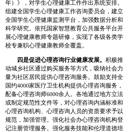
年）》，对学生心理健康工作作出系统安排。
组建全国学生心理健康工作咨询委员会，建立
全国学生心理健康监测平台，加强数据分析和
科学研究。依托国家智慧教育公共服务平台开
展心理健康教师专题研修，实现了各级各类学
校专兼职心理健康教师全覆盖。
四是促进心理咨询行业健康发展。
积极推
动城乡社区通过购买服务等方式，吸纳社会力
量为社区居民提供心理咨询服务。鼓励支持全
国约4000家医疗卫生机构提供心理咨询服务，
配备心理咨询师6000余人。各地通过地方立法
或制定规范性文件等，对心理咨询内涵标准和
心理咨询机构、心理咨询人员的资质要求予以
规范，加强管理。强化社会办心理咨询机构登
记注册管理服务。强化服务技能和伦理道德培