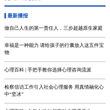
最新播报
做自己人生的第一责任人，三步超越原生家庭
幸福是一种能力 请给孩子的行囊放入这五件宝
物
心理百科 | 手把手教你选择心理咨询流派
检察信访工作引入社会心理服务 用真情融化心
中“坚冰”