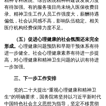
精神专科医院、综合医院精神科建设发展力度
有待加强。有的服务项目尚未纳入医保收费目
录。精神卫生工作人员工作强度大，薪酬待遇
偏低，社会认同感不高，影响队伍稳定。相关
医疗机构经费保障力度不足。
（五）促进心理健康的社会氛围还未完全
形成。
心理健康问题预防和早期干预体系有待
进一步健全。社会心理健康素养有待进一步提
高，对心理健康和精神卫生问题的认识有待进
一步加强。
三、下一步工作安排
党的二十大提出“重视心理健康和精神卫
生”的明确要求，国务院将坚持以习近平新时代
中国特色社会主义思想为指导，坚定不移贯彻