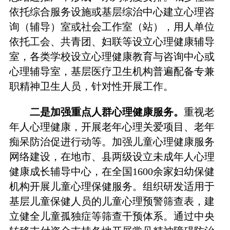
依托综合服务设施或基层综治中心建立心理咨
询（辅导）室或社会工作室（站），用人单位
依托工会、共青团、妇联等设立心理健康辅导
室，各类学校设立心理健康教育与咨询中心或
心理辅导室，基层医疗卫生机构普遍配备专兼
职精神卫生人员，针对性开展工作。
二是加强重点人群心理健康服务。
重视老
年人心理健康，开展老年心理关爱项目、老年
痴呆防治促进行动等。加强儿童心理健康服务
网络建设，在地市、县两级设立未成年人心理
健康成长辅导中心，在全国1600余家妇幼保健
机构开展儿童心理保健服务。组织研发适用于
基层儿童保健人员的儿童心理预警筛查表，建
立健全儿童孤独症等筛查干预体系。通过中央