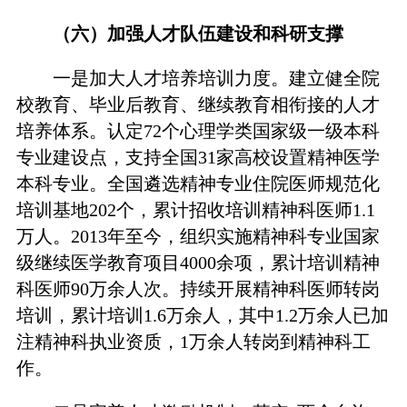
（六）加强人才队伍建设和科研支撑
一是加大人才培养培训力度。建立健全院
校教育、毕业后教育、继续教育相衔接的人才
培养体系。认定72个心理学类国家级一级本科
专业建设点，支持全国31家高校设置精神医学
本科专业。全国遴选精神专业住院医师规范化
培训基地202个，累计招收培训精神科医师1.1
万人。2013年至今，组织实施精神科专业国家
级继续医学教育项目4000余项，累计培训精神
科医师90万余人次。持续开展精神科医师转岗
培训，累计培训1.6万余人，其中1.2万余人已加
注精神科执业资质，1万余人转岗到精神科工
作。