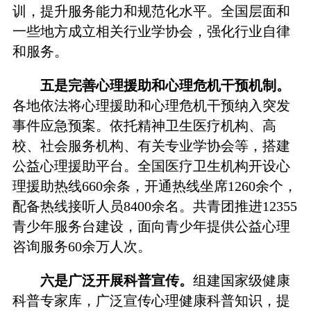
训，提升服务能力和规范化水平。全国层面和
一些地方成立相关行业学协会，强化行业自律
和服务。
五是完善心理援助和心理危机干预机制。
各地依法将心理援助和心理危机干预纳入突发
事件应急预案。依托精神卫生医疗机构、高
校、社会服务机构、有关专业学协会等，搭建
公益心理援助平台。全国医疗卫生机构开设心
理援助热线660余条，开通热线坐席1260余个，
配备热线接听人员8400余名。共青团推进12355
青少年服务台建设，面向青少年提供公益心理
咨询服务60余万人次。
六是广泛开展科普宣传。
组建国家级健康
科普专家库，广泛宣传心理健康科普知识，提