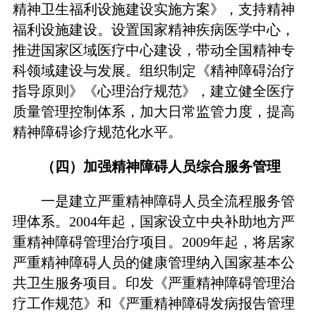
精神卫生福利设施建设实施方案》，支持精神
福利设施建设。设置国家精神疾病医学中心，
推进国家区域医疗中心建设，带动全国精神专
科领域建设与发展。组织制定《精神障碍治疗
指导原则》《心理治疗规范》，建立健全医疗
质量管理控制体系，加大日常监管力度，提高
精神障碍诊疗规范化水平。
（四）加强精神障碍人员综合服务管理
一是建立严重精神障碍人员全流程服务管
理体系。2004年起，国家设立中央补助地方严
重精神障碍管理治疗项目。2009年起，将居家
严重精神障碍人员的健康管理纳入国家基本公
共卫生服务项目。印发《严重精神障碍管理治
疗工作规范》和《严重精神障碍发病报告管理