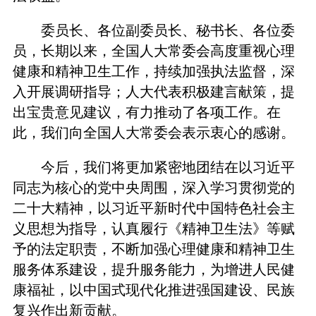
委员长、各位副委员长、秘书长、各位委
员，长期以来，全国人大常委会高度重视心理
健康和精神卫生工作，持续加强执法监督，深
入开展调研指导；人大代表积极建言献策，提
出宝贵意见建议，有力推动了各项工作。在
此，我们向全国人大常委会表示衷心的感谢。
今后，我们将更加紧密地团结在以习近平
同志为核心的党中央周围，深入学习贯彻党的
二十大精神，以习近平新时代中国特色社会主
义思想为指导，认真履行《精神卫生法》等赋
予的法定职责，不断加强心理健康和精神卫生
服务体系建设，提升服务能力，为增进人民健
康福祉，以中国式现代化推进强国建设、民族
复兴作出新贡献。