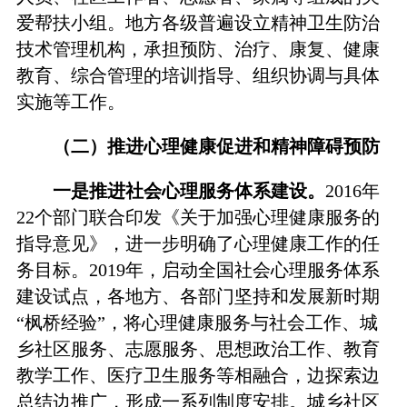
爱帮扶小组。地方各级普遍设立精神卫生防治
技术管理机构，承担预防、治疗、康复、健康
教育、综合管理的培训指导、组织协调与具体
实施等工作。
（二）推进心理健康促进和精神障碍预防
一是推进社会心理服务体系建设。
2016年
22个部门联合印发《关于加强心理健康服务的
指导意见》，进一步明确了心理健康工作的任
务目标。2019年，启动全国社会心理服务体系
建设试点，各地方、各部门坚持和发展新时期
“枫桥经验”，将心理健康服务与社会工作、城
乡社区服务、志愿服务、思想政治工作、教育
教学工作、医疗卫生服务等相融合，边探索边
总结边推广，形成一系列制度安排。城乡社区