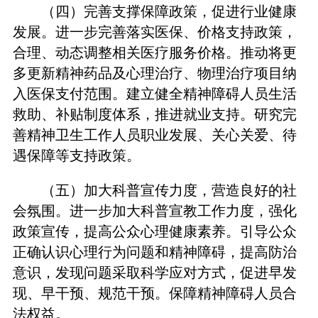
（四）完善支撑保障政策，促进行业健康
发展。进一步完善落实医保、价格支持政策，
合理、动态调整相关医疗服务价格。推动将更
多更新精神药品及心理治疗、物理治疗项目纳
入医保支付范围。建立健全精神障碍人员生活
救助、补贴制度体系，推进就业支持。研究完
善精神卫生工作人员职业发展、关心关爱、待
遇保障等支持政策。
（五）加大科普宣传力度，营造良好的社
会氛围。进一步加大科普宣教工作力度，强化
政策宣传，提高公众心理健康素养。引导公众
正确认识心理行为问题和精神障碍，提高防治
意识，发现问题采取科学应对方式，促进早发
现、早干预、规范干预。保障精神障碍人员合
法权益。