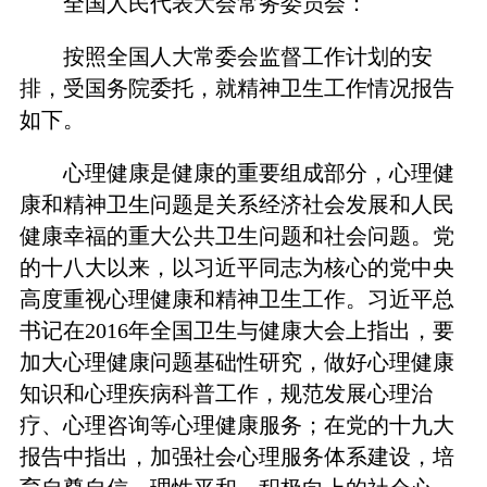
全国人民代表大会常务委员会：
按照全国人大常委会监督工作计划的安
排，受国务院委托，就精神卫生工作情况报告
如下。
心理健康是健康的重要组成部分，心理健
康和精神卫生问题是关系经济社会发展和人民
健康幸福的重大公共卫生问题和社会问题。党
的十八大以来，以习近平同志为核心的党中央
高度重视心理健康和精神卫生工作。习近平总
书记在2016年全国卫生与健康大会上指出，要
加大心理健康问题基础性研究，做好心理健康
知识和心理疾病科普工作，规范发展心理治
疗、心理咨询等心理健康服务；在党的十九大
报告中指出，加强社会心理服务体系建设，培