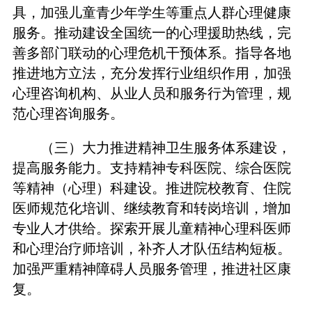
具，加强儿童青少年学生等重点人群心理健康
服务。推动建设全国统一的心理援助热线，完
善多部门联动的心理危机干预体系。指导各地
推进地方立法，充分发挥行业组织作用，加强
心理咨询机构、从业人员和服务行为管理，规
范心理咨询服务。
（三）大力推进精神卫生服务体系建设，
提高服务能力。支持精神专科医院、综合医院
等精神（心理）科建设。推进院校教育、住院
医师规范化培训、继续教育和转岗培训，增加
专业人才供给。探索开展儿童精神心理科医师
和心理治疗师培训，补齐人才队伍结构短板。
加强严重精神障碍人员服务管理，推进社区康
复。