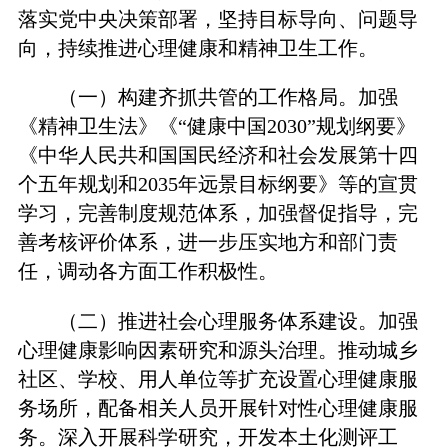
落实党中央决策部署，坚持目标导向、问题导
向，持续推进心理健康和精神卫生工作。
（一）构建齐抓共管的工作格局。加强
《精神卫生法》《“健康中国2030”规划纲要》
《中华人民共和国国民经济和社会发展第十四
个五年规划和2035年远景目标纲要》等的宣贯
学习，完善制度规范体系，加强督促指导，完
善考核评价体系，进一步压实地方和部门责
任，调动各方面工作积极性。
（二）推进社会心理服务体系建设。加强
心理健康影响因素研究和源头治理。推动城乡
社区、学校、用人单位等扩充设置心理健康服
务场所，配备相关人员开展针对性心理健康服
务。深入开展科学研究，开发本土化测评工