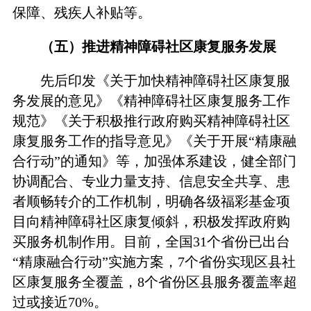
保障、残疾人补贴等。
（五）推进精神障碍社区康复服务发展
先后印发《关于加快精神障碍社区康复服
务发展的意见》《精神障碍社区康复服务工作
规范》《关于积极推行政府购买精神障碍社区
康复服务工作的指导意见》《关于开展“精康融
合行动”的通知》等，加强体系建设，健全部门
协调配合、专业力量支持、信息安全共享、患
者顺畅转介的工作机制，明确各级福彩基金项
目向精神障碍社区康复倾斜，积极发挥政府购
买服务机制作用。目前，全国31个省份已出台
“精康融合行动”实施方案，7个省份实现区县社
区康复服务全覆盖，8个省份区县服务覆盖率超
过或接近70%。