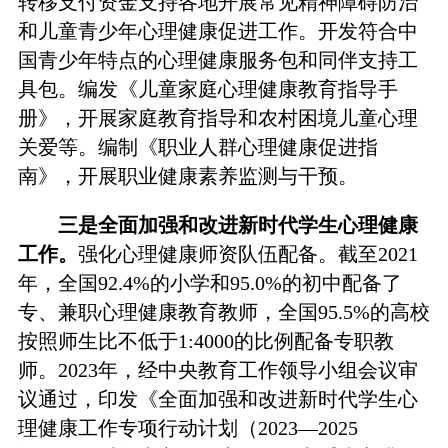
转移支付资金支持各地开展常见精神障碍防治
和儿童青少年心理健康促进工作。开发符合中
国青少年特点的心理健康服务包和同伴支持工
具包。编发《儿童家庭心理健康教育指导手
册》，开展家庭教育指导和农村困境儿童心理
关爱等。编制《职业人群心理健康促进指
南》，开展职业健康素养监测与干预。
三是全面加强和改进新时代学生心理健康
工作。
强化心理健康师资队伍配备。截至2021
年，全国92.4%的小学和95.0%的初中配备了
专、兼职心理健康教育教师，全国95.5%的高校
按照师生比不低于1:4000的比例配备专职教
师。2023年，经中央教育工作领导小组会议审
议通过，印发《全面加强和改进新时代学生心
理健康工作专项行动计划（2023—2025