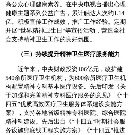
高公众心理健康素养。在中央电视台播出心理
健康主题系列公益广告，累计触达人次约1.14
亿。积极宣传工作成效，推广工作经验。定期
开展“世界精神卫生日”等宣传活动，营造全社
会支持精神卫生工作的良好氛围。
（三）持续提升精神卫生医疗服务能力
近年来，中央财政投资106亿元，改扩建
540余所医疗卫生机构，为600余所医疗卫生机
构配置精神专科基本医疗设备。先后印发《关
于加强和完善精神专科医疗服务的意见》《“十
四五”优质高效医疗卫生服务体系建设实施方
案》，支持各地省级精神专科医院、综合医院
精神科建设。先后出台《“十四五”时期社会服
务设施兜底线工程实施方案》《“十四五”推进