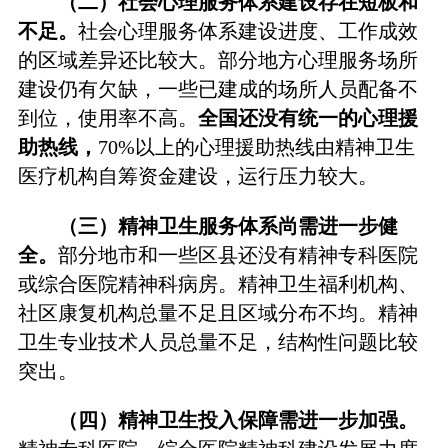
（二）社会心理服务体系建设存在短板和
不足。
社会心理服务体系建设进度、工作成效
的区域差异还比较大。部分地方心理服务场所
建设仍有欠缺，一些已建成的场所人员配备不
到位，使用率不高。
全国还没有统一的心理援
助热线，
70%以上的心理援助热线由精神卫生
医疗机构自筹资金建设，运行压力较大。
（三）精神卫生服务体系尚需进一步健
全。
部分地市和一些区县还没有精神专科医院
或综合医院精神科病房。精神卫生福利机构、
社区康复机构总量不足且区域分布不均。精神
卫生专业技术人员总量不足，结构性问题比较
突出。
（四）精神卫生投入保障需进一步加强。