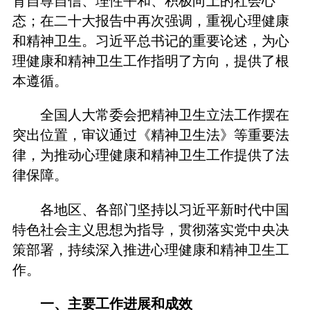
育自尊自信、理性平和、积极向上的社会心
态；在二十大报告中再次强调，重视心理健康
和精神卫生。习近平总书记的重要论述，为心
理健康和精神卫生工作指明了方向，提供了根
本遵循。
全国人大常委会把精神卫生立法工作摆在
突出位置，审议通过《精神卫生法》等重要法
律，为推动心理健康和精神卫生工作提供了法
律保障。
各地区、各部门坚持以习近平新时代中国
特色社会主义思想为指导，贯彻落实党中央决
策部署，持续深入推进心理健康和精神卫生工
作。
一、主要工作进展和成效