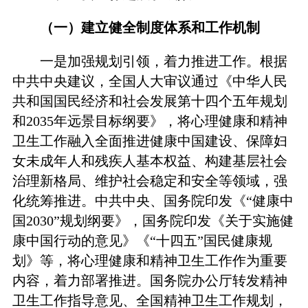
（一）建立健全制度体系和工作机制
一是加强规划引领，着力推进工作。根据
中共中央建议，全国人大审议通过《中华人民
共和国国民经济和社会发展第十四个五年规划
和2035年远景目标纲要》，将心理健康和精神
卫生工作融入全面推进健康中国建设、保障妇
女未成年人和残疾人基本权益、构建基层社会
治理新格局、维护社会稳定和安全等领域，强
化统筹推进。中共中央、国务院印发《“健康中
国2030”规划纲要》，国务院印发《关于实施健
康中国行动的意见》《“十四五”国民健康规
划》等，将心理健康和精神卫生工作作为重要
内容，着力部署推进。国务院办公厅转发精神
卫生工作指导意见、全国精神卫生工作规划，