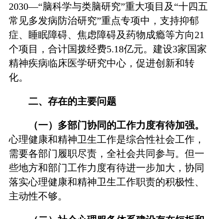
2030—“脑科学与类脑研究”重大项目及“十四五
常见多发病防治研究”重点专项中，支持抑郁
症、睡眠障碍、焦虑障碍及药物成瘾等方向21
个项目，合计国拨经费5.18亿元。建设3家国家
精神疾病临床医学研究中心，促进创新和转
化。
二、存在的主要问题
（一）多部门协同的工作力度有待加强。
心理健康和精神卫生工作是综合性社会工作，
需要各部门履职尽责，全社会共同参与。但一
些地方和部门工作力度有待进一步加大，协同
落实心理健康和精神卫生工作职责的积极性、
主动性不够。