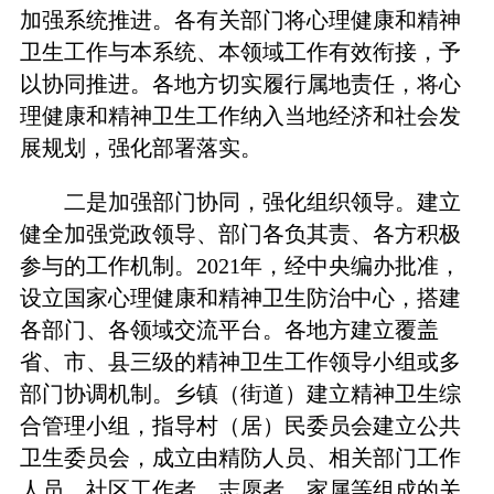
加强系统推进。各有关部门将心理健康和精神
卫生工作与本系统、本领域工作有效衔接，予
以协同推进。各地方切实履行属地责任，将心
理健康和精神卫生工作纳入当地经济和社会发
展规划，强化部署落实。
二是加强部门协同，强化组织领导。建立
健全加强党政领导、部门各负其责、各方积极
参与的工作机制。2021年，经中央编办批准，
设立国家心理健康和精神卫生防治中心，搭建
各部门、各领域交流平台。各地方建立覆盖
省、市、县三级的精神卫生工作领导小组或多
部门协调机制。乡镇（街道）建立精神卫生综
合管理小组，指导村（居）民委员会建立公共
卫生委员会，成立由精防人员、相关部门工作
人员、社区工作者、志愿者、家属等组成的关