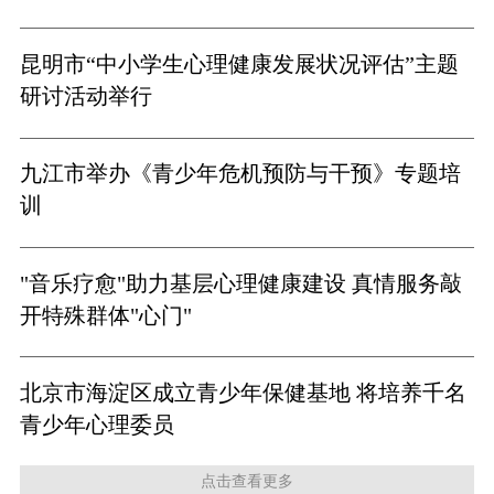
昆明市“中小学生心理健康发展状况评估”主题
研讨活动举行
九江市举办《青少年危机预防与干预》专题培
训
"音乐疗愈"助力基层心理健康建设 真情服务敲
开特殊群体"心门"
北京市海淀区成立青少年保健基地 将培养千名
青少年心理委员
点击查看更多