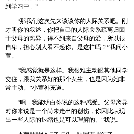
到学习中。”
“那我们这次先来谈谈你的人际关系吧。刚
才听你的叙述，你把自己的人际关系疏离归因
于父母的离异，得不到来自父母的爱，所以很
自卑，担心别人看不起你。是这样吗？”我问小
萱。
“我感觉就是这样。我很难主动跟其他同学
交往，跟我关系好的那个女生，也是因为她非
常主动。”小萱补充道。
“嗯，我能明白你说的这种感受。父母离异
对你来说是一个尚未走出的创伤，你因此表现
出一些人际的退缩也是可以理解的。”我说。