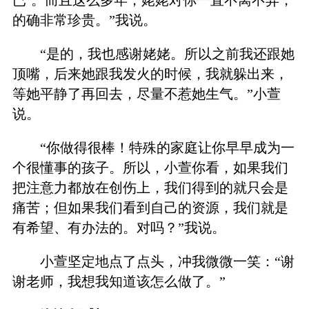
的确非常珍贵。”我说。
“是的，我也感谢姥姥。所以之前我还跟她
顶嘴，后来她跟我发火的时候，我就躲出来，
等她平静了再回去，尽量不惹她生气。”小萱
说。
“你做得很棒！特殊的家庭让你早早成为一
个很懂事的孩子。所以，小萱你看，如果我们
把注意力都放在创伤上，我们得到的就只会是
痛苦；但如果我们看到自己的资源，我们就是
有希望、有办法的。对吗？”我说。
小萱坚定地点了点头，冲我微微一笑：“谢
谢老师，我想我知道该怎么做了。”