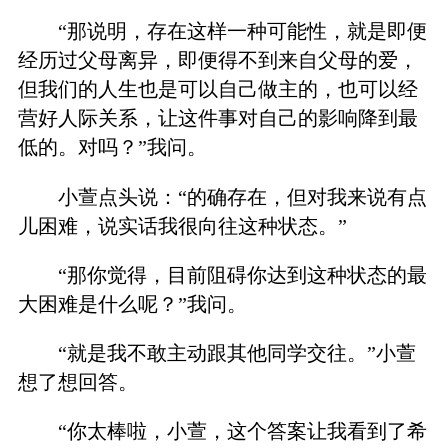
“那说明，存在这样一种可能性，就是即便
经历过父母离异，即便得不到来自父母的爱，
但我们的人生也是可以自己做主的，也可以经
营好人际关系，让这件事对自己的影响降到最
低的。对吗？”我问。
小萱点头说：“的确存在，但对我来说有点
儿困难，说实话我很向往这种状态。”
“那你觉得，目前阻碍你达到这种状态的最
大困难是什么呢？”我问。
“就是我不敢主动跟其他同学交往。”小萱
想了想回答。
“你太棒啦，小萱，这个答案让我看到了希