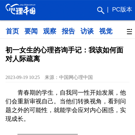
|
PC版本
首页
要闻
观察
报告
访谈
视觉
政策
初一女生的心理咨询手记：我该如何面
对人际疏离
2023-09-19 10:25 来源：中国网心理中国
青春期的学生，自我同一性开始发展，他
们会重新审视自己。当他们转换视角，看到问
题之外的可能性，就能学会应对内心困惑，实
现成长。
——————————