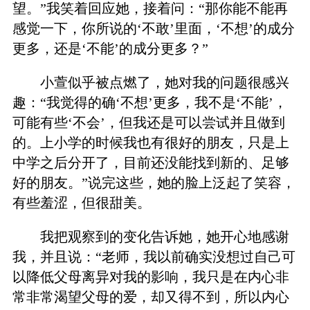
望。”我笑着回应她，接着问：“那你能不能再
感觉一下，你所说的‘不敢’里面，‘不想’的成分
更多，还是‘不能’的成分更多？”
小萱似乎被点燃了，她对我的问题很感兴
趣：“我觉得的确‘不想’更多，我不是‘不能’，
可能有些‘不会’，但我还是可以尝试并且做到
的。上小学的时候我也有很好的朋友，只是上
中学之后分开了，目前还没能找到新的、足够
好的朋友。”说完这些，她的脸上泛起了笑容，
有些羞涩，但很甜美。
我把观察到的变化告诉她，她开心地感谢
我，并且说：“老师，我以前确实没想过自己可
以降低父母离异对我的影响，我只是在内心非
常非常渴望父母的爱，却又得不到，所以内心