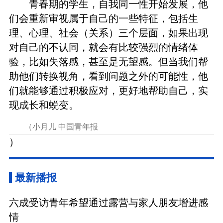
青春期的学生，自我同一性开始发展，他
们会重新审视属于自己的一些特征，包括生
理、心理、社会（关系）三个层面，如果出现
对自己的不认同，就会有比较强烈的情绪体
验，比如失落感，甚至是无望感。但当我们帮
助他们转换视角，看到问题之外的可能性，他
们就能够通过积极应对，更好地帮助自己，实
现成长和蜕变。
（小月儿 中国青年报
）
最新播报
六成受访青年希望通过露营与家人朋友增进感
情