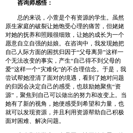
咨询师感悟：
总的来说，小萱是个有资源的学生。虽然
原生家庭的破裂让她饱受心理的痛苦，但姥姥
对她的抚养和照顾很细致，让她的成长为一个
愿意自立自强的姑娘。在咨询中，我发现她把
自己人际方面的困扰归因于“父母离异”这样一
个无法改变的事实，产生“自己得不到父母的
爱”这样一个“灾难化”的不合理信念。于是，我
尝试帮她澄清了面对的境遇，看到了她对问题
的归因会决定自己的感受，也鼓励她聚焦“资
源”，聚焦到自己可以做出的努力和改变上。当
她有了新的视角，她便感受到希望和力量，也
就可以发现资源，并且利用资源帮助自己积极
面对困难、解决问题。