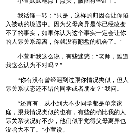
小萱默默地点了点头，眼圈有些红了。
我话锋一转：“只是，这样的归因会让你陷
入被动的境遇中。因为父母离异是你已经改变
不了的事实，如果你认为这个事实一定会让你
的人际关系疏离，你就没有翻盘的机会了。”
小萱听我这么说，有些迷惑：“老师，难道
我这么认为不对吗？”
“你有没有曾经遇到过跟你情况类似，但人
际关系状态还不错的同学或者朋友？”我问。
“还真有。从小到大不少同学都是单亲家
庭，跟我情况类似的也有，有些的确比我的人
际关系状况好不少，他们似乎觉得父母离异也
没啥大不了。”小萱说。