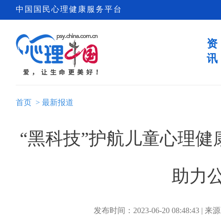
中国国民心理健康服务平台
资
讯
首页
>
最新报道
“黑科技”护航儿童心理健
助力
发布时间：2023-06-20 08:48:43