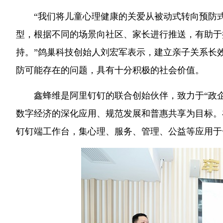
“我们将儿童心理健康的关爱从被动式转向预防
型，根据不同的场景向社区、家长进行推送，有助于
持。”鸽巢科技创始人刘宏军表示，建立亲子关系长
防可能存在的问题，具有十分积极的社会价值。
鑫蜂维是阿里钉钉的联合创始伙伴，致力于“政
数字经济的深化应用、规范发展和普惠共享为目标。在
钉钉端工作台，集心理、服务、管理、公益等应用于