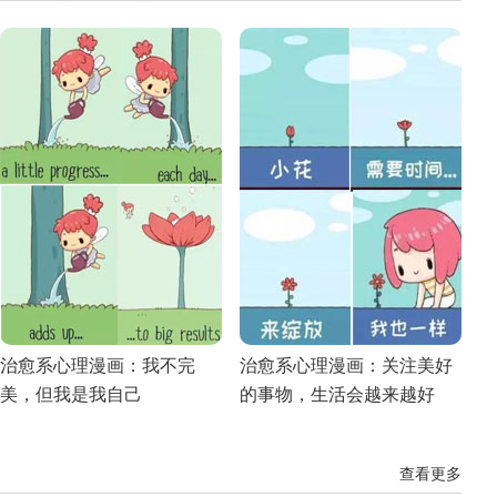
治愈系心理漫画：我不完
治愈系心理漫画：关注美好
美，但我是我自己
的事物，生活会越来越好
查看更多