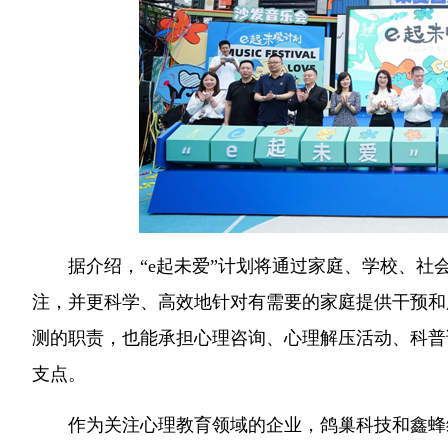
据介绍，“e起未爱”计划将通过家庭、学校、
注，并更科学、高效地针对有需要的家庭提供干预和服
测的职责，也能承担心理咨询、心理解压活动、科普
支点。
作为关注心理教育领域的企业，鸽巢科技和鑫蜂