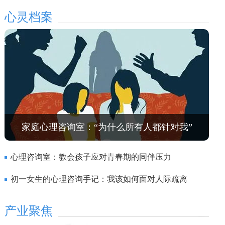
心灵档案
家庭心理咨询室：“为什么所有人都针对我”
心理咨询室：教会孩子应对青春期的同伴压力
初一女生的心理咨询手记：我该如何面对人际疏离
产业聚焦