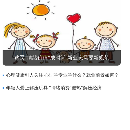
购买“情绪价值”成时尚 新业态需要新规范
心理健康引人关注 心理学专业学什么？就业前景如何？
年轻人爱上解压玩具 "情绪消费"催热"解压经济"