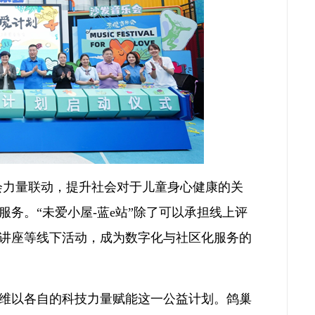
社会力量联动，提升社会对于儿童身心健康的关
务。“未爱小屋-蓝e站”除了可以承担线上评
讲座等线下活动，成为数字化与社区化服务的
维以各自的科技力量赋能这一公益计划。鸽巢