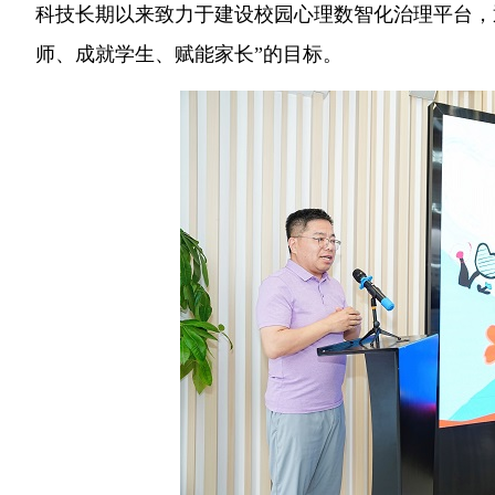
科技长期以来致力于建设校园心理数智化治理平台，
师、成就学生、赋能家长”的目标。