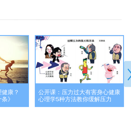
理健康？
公开课：压力过大有害身心健康
十条》
心理学5种方法教你缓解压力