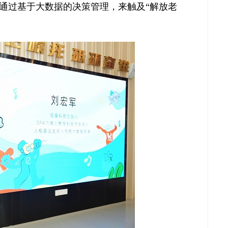
通过基于大数据的决策管理，来触及“解放老