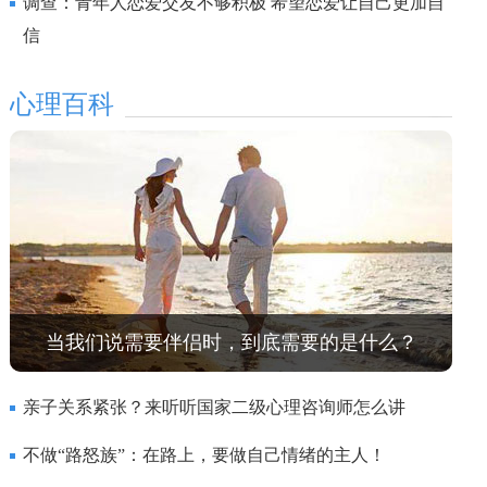
调查：青年人恋爱交友不够积极 希望恋爱让自己更加自
信
心理百科
当我们说需要伴侣时，到底需要的是什么？
亲子关系紧张？来听听国家二级心理咨询师怎么讲
不做“路怒族”：在路上，要做自己情绪的主人！