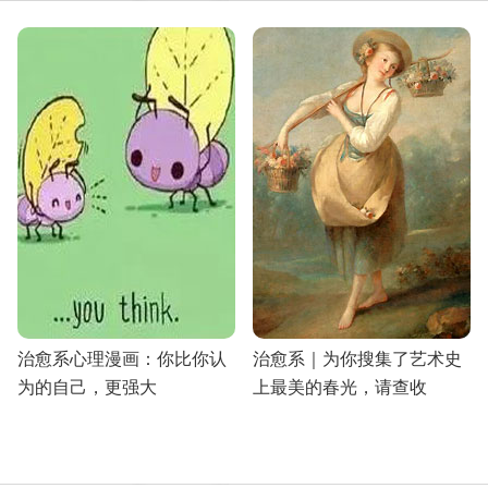
治愈系心理漫画：你比你认
治愈系｜为你搜集了艺术史
为的自己，更强大
上最美的春光，请查收