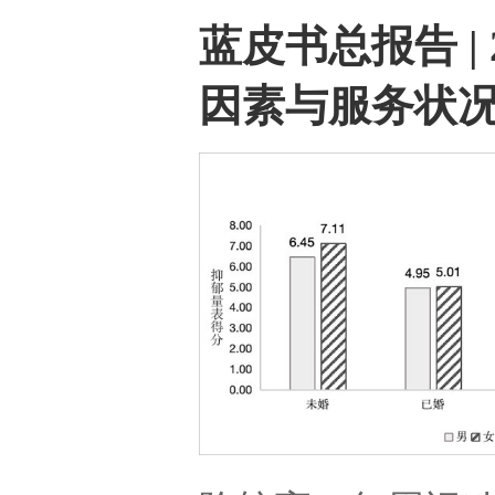
蓝皮书总报告 |
因素与服务状