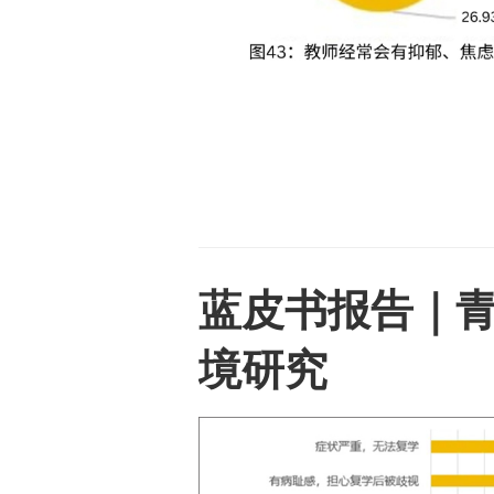
蓝皮书报告｜
境研究