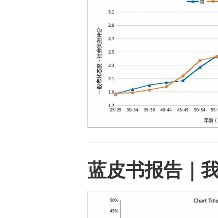
蓝皮书报告｜