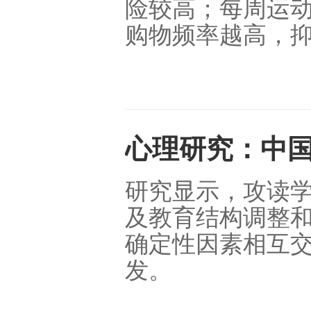
险较高；每周运
购物频率越高，
心理研究：中
研究显示，攻读
及教育结构调整
确定性因素相互
发。