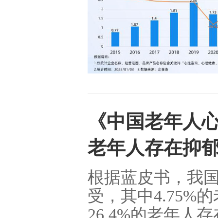
《中国老年人心
老年人存在抑
根据蓝皮书，我国
受，其中4.75%
26.4%的老年人