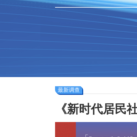
最新调查
《新时代居民社