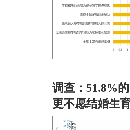
调查：51.8
更不愿结婚生