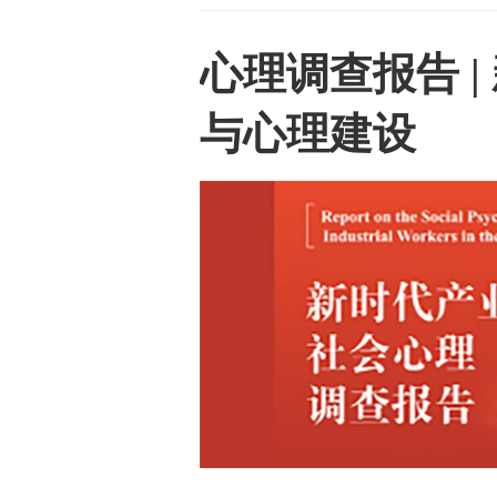
心理调查报告 
与心理建设