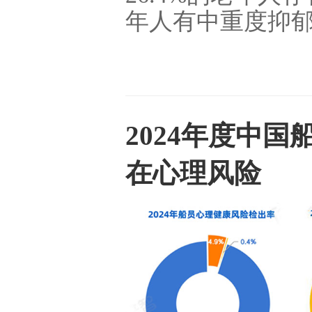
年人有中重度抑
2024年度中国
在心理风险