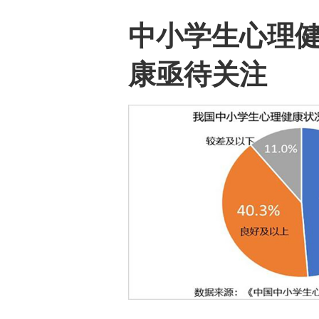
中小学生心理健
康亟待关注