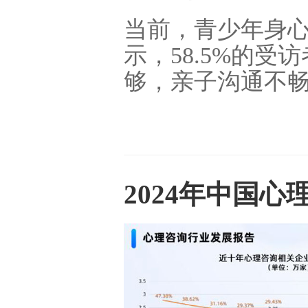
当前，青少年身
示，58.5%的
够，亲子沟通不
2024年中国心