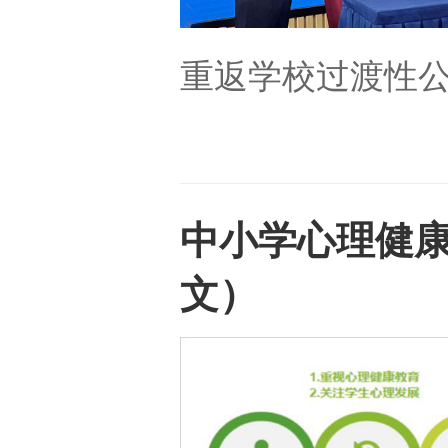
重返学校过渡性
中小学心理健
文）