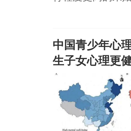
中国青少年心理
生子女心理更