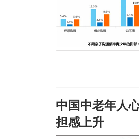
中国中老年人心
担感上升