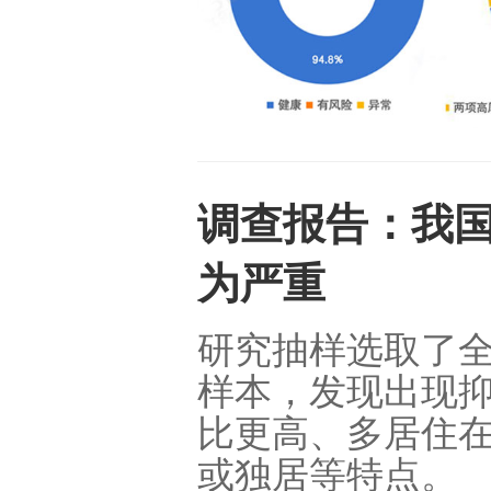
调查报告：我
为严重
研究抽样选取了全
样本，发现出现
比更高、多居住
或独居等特点。