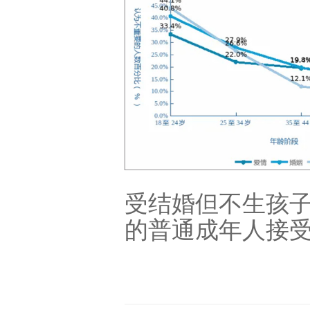
受结婚但不生孩子，
的普通成年人接