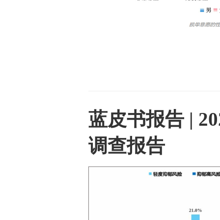
蓝皮书报告 | 
调查报告