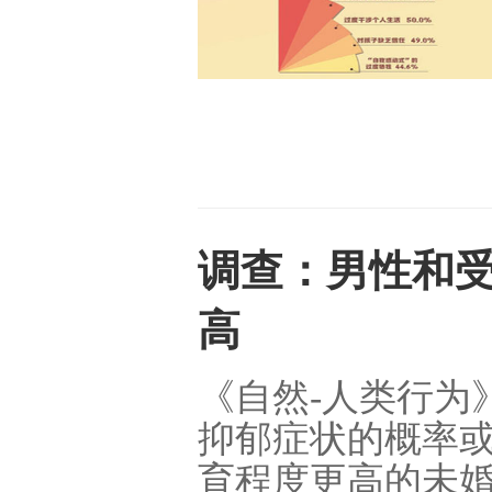
调查：男性和
高
《自然-人类行为
抑郁症状的概率或
育程度更高的未