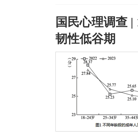
国民心理调查 | 
韧性低谷期