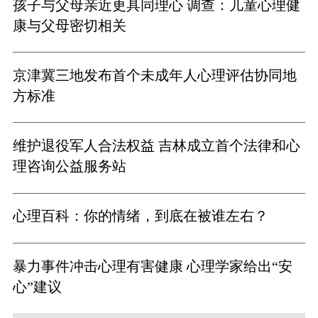
孩子与父母亲近更具同理心 调查：儿童心理健
康与父母密切相关
京津冀三地发布首个未成年人心理评估协同地
方标准
维护退役军人合法权益 吉林成立首个法律和心
理咨询公益服务站
心理百科：你的情绪，到底在被谁左右？
暴力事件冲击心理有害健康 心理学家给出“安
心”建议