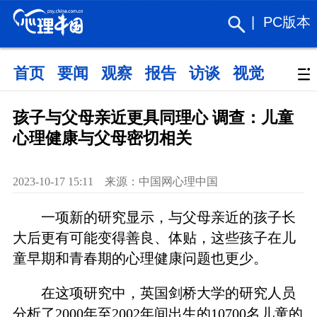
|
PC版本
首页
要闻
观察
报告
访谈
视觉
政策
孩子与父母亲近更具同理心 调查：儿童
心理健康与父母密切相关
2023-10-17 15:11 来源：中国网心理中国
一项新的研究显示，与父母亲近的孩子长
大后更有可能变得善良、体贴，这些孩子在儿
童早期和青春期的心理健康问题也更少。
在这项研究中，英国剑桥大学的研究人员
分析了2000年至2002年间出生的10700名儿童的