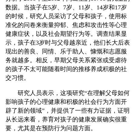
数据。当孩子在5岁、7岁、11岁、14岁和17岁
的时候，研究人员采访了父母和孩子，使用标
准化的问卷来衡量抑郁、焦虑和攻击性等心理
健康症状，以及社会期望行为等。调查结果显
示，孩子在3岁时与父母越亲近，他们长大后表
现出的善良、同情、乐于助人、慷慨和志愿服
务就越多。相反，早期父母关系紧张或受虐待
的孩子不太可能随着时间的推移养成积极的社
交习惯。
研究人员表示，这项研究“在理解父母如何
影响孩子的心理健康和积极的社会行为方面开
辟了新的领域”，并提供了一些有力证据，证明
从长远来看，养育对孩子的健康发展确实很重
要，尤其是在预防行为问题方面。