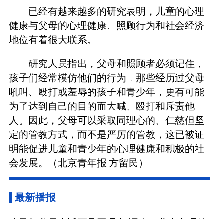
已经有越来越多的研究表明，儿童的心理
健康与父母的心理健康、照顾行为和社会经济
地位有着很大联系。
研究人员指出，父母和照顾者必须记住，
孩子们经常模仿他们的行为，那些经历过父母
吼叫、殴打或羞辱的孩子和青少年，更有可能
为了达到自己的目的而大喊、殴打和斥责他
人。因此，父母可以采取同理心的、仁慈但坚
定的管教方式，而不是严厉的管教，这已被证
明能促进儿童和青少年的心理健康和积极的社
会发展。（北京青年报 方留民）
最新播报