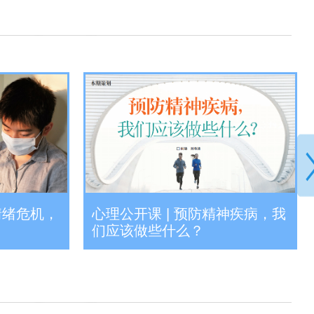
情绪危机，
心理公开课 | 预防精神疾病，我
们应该做些什么？