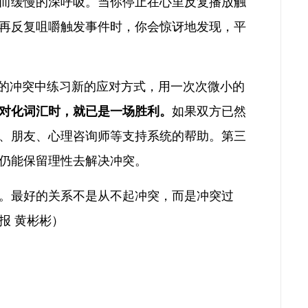
而缓慢的深呼吸。当你停止在心里反复播放触
再反复咀嚼触发事件时，你会惊讶地发现，平
实的冲突中练习新的应对方式，用一次次微小的
绝对化词汇时，就已是一场胜利。
如果双方已然
、朋友、心理咨询师等支持系统的帮助。第三
仍能保留理性去解决冲突。
。最好的关系不是从不起冲突，而是冲突过
报 黄彬彬）