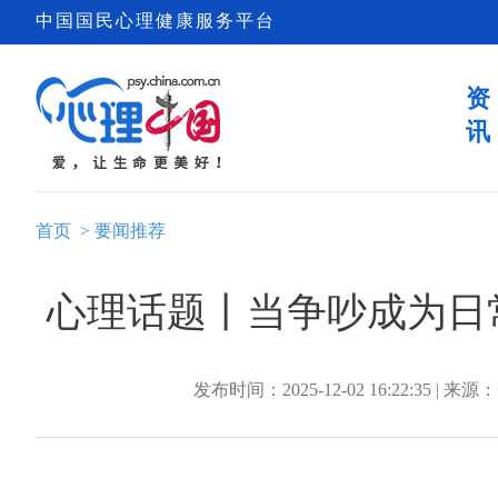
中国国民心理健康服务平台
资
讯
首页
>
要闻推荐
心理话题丨当争吵成为日
发布时间：2025-12-02 16:22:35 