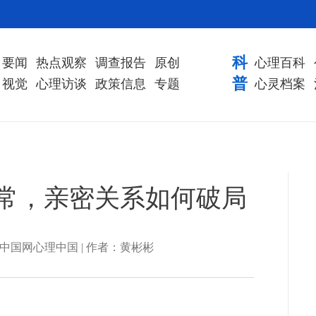
科
要闻
热点观察
调查报告
原创
心理百科
普
视觉
心理访谈
政策信息
专题
心灵档案
常，亲密关系如何破局
| 来源：中国网心理中国 | 作者：黄彬彬