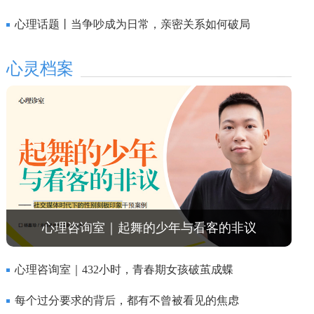
心理话题丨当争吵成为日常，亲密关系如何破局
心灵档案
心理咨询室｜起舞的少年与看客的非议
心理咨询室｜432小时，青春期女孩破茧成蝶
每个过分要求的背后，都有不曾被看见的焦虑