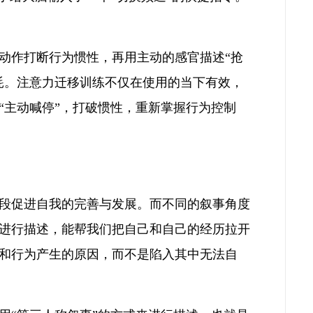
动作打断行为惯性，再用主动的感官描述“抢
耗。注意力迁移训练不仅在使用的当下有效，
“主动喊停”，打破惯性，重新掌握行为控制
段促进自我的完善与发展。而不同的叙事角度
进行描述，能帮我们把自己和自己的经历拉开
和行为产生的原因，而不是陷入其中无法自