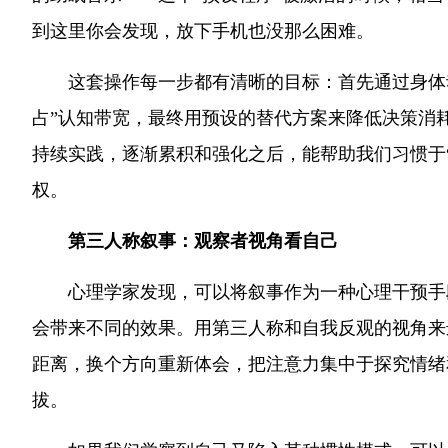
到这里你会发现，放下手机也没那么困难。
这套操作每一步都有清晰的目标：首先通过身体
占”认知带宽，最终用预设的替代方案来降低决策消
持续实践，逐渐累积和强化之后，能帮助我们习惯于
权。
第三人称叙事：观察者视角看自己
心理学家发现，可以将叙事作为一种心理干预手
会带来不同的效果。用第三人称和自我反观的视角来
距离，换个方向重新体会，把注意力集中于探究情绪
拔。