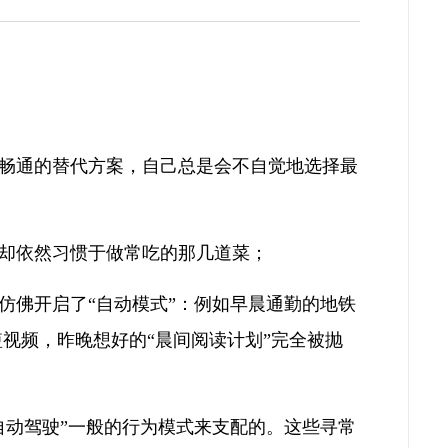
畅通的替代方案，自己总是会不自觉地选择最
却依然习惯于做常吃的那几道菜；
仿佛开启了“自动模式”：例如早晨通勤的地铁
短视频，昨晚想好的“晨间阅读计划”完全被抛
自动驾驶”一般的行为模式来支配的。这些寻常