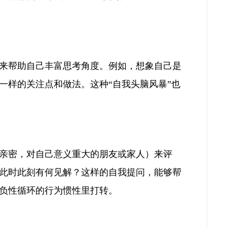
来帮助自己丰富思考角度。例如，想象自己是
一样的关注点和做法。这种“自我头脑风暴”也
亲密，对自己意义重大的朋友或家人）来评
此时此刻有何见解？这样的自我提问，能够帮
负性循环的行为惯性里打转。