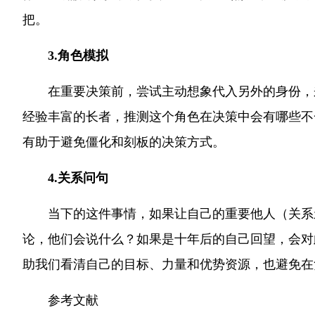
把。
3.角色模拟
在重要决策前，尝试主动想象代入另外的身份，
经验丰富的长者，推测这个角色在决策中会有哪些不
有助于避免僵化和刻板的决策方式。
4.关系问句
当下的这件事情，如果让自己的重要他人（关系
论，他们会说什么？如果是十年后的自己回望，会对
助我们看清自己的目标、力量和优势资源，也避免在
参考文献