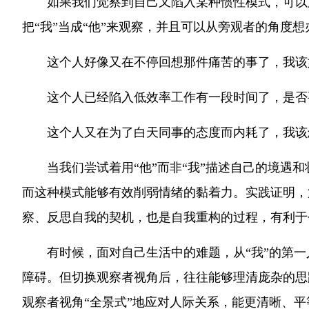
如果我们觉察到自己又陷入某种惯性模式，可以
把“我”当成“他”来观察，并且可以从旁观者的角度
这个人好像又在不停回想那件痛苦的事了，我该
这个人已经陷入低效率工作有一段时间了，是否
这个人又在为了白天同事的态度而内耗了，我该
当我们尝试着用“他”而非“我”描述自己的境遇
而这种模式能够有效削弱情绪的黏着力。实践证明，
察、反思自我的契机，也是自我重构的过程，有利于
有时候，面对自己生活中的难题，从“我”的第
障碍。但切换观察者视角后，往往能够理清庞杂的思
观察者视角“全景式”地应对人际关系，能更清晰、