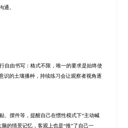
沟通。
钟进行自由书写：格式不限，唯一的要求是始终使
在意识的土壤播种，持续练习会让观察者视角逐
贴、摆件等，提醒自己在惯性模式下“主动喊
脑的情景记忆，客观上也是“推”了自己一