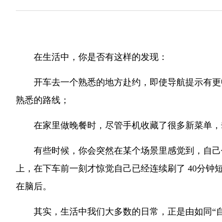
在生活中，你是否有这样的发现：
开车去一个熟悉的地方赴约，即使导航提示有更
熟悉的路线；
在家里做晚餐时，尽管手机收藏了很多新菜单，
有些时候，你会突然在某个场景里感觉到，自己
上，在下车前一刻才惊觉自己已经连续刷了 40分钟
在脑后。
其实，生活中我们大多数的日常，正是由如同“