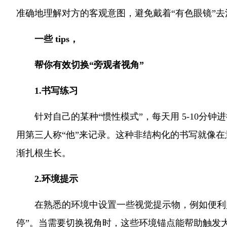
准确地理解对方的客观意图，避免戴着“有色眼镜”去
一些 tips，
帮你有效切换“旁观者视角”
1.书写练习
针对自己的某种“惯性模式”，每天用 5-10分
用第三人称“他”来记录。这种非结构化的书写就像
渐扎根生长。
2.环境提示
在熟悉的环境中设置一些视觉提示物，例如便利
停”。当需要切换视角时，这些环境锚点能帮助触发大