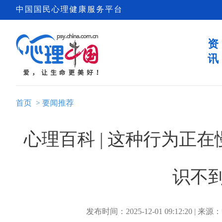
中国国民心理健康服务平台
资
讯
首页
>
要闻推荐
心理百科 | 这种行为正
识不
发布时间：2025-12-01 09:12:20 