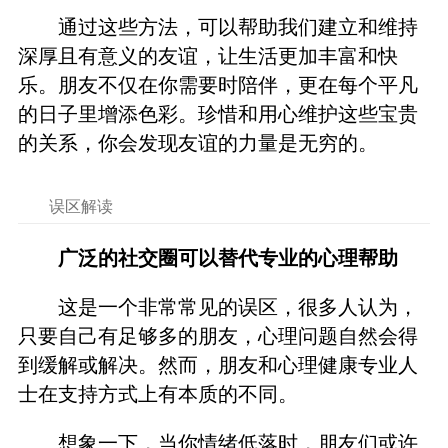
通过这些方法，可以帮助我们建立和维持
深厚且有意义的友谊，让生活更加丰富和快
乐。朋友不仅在你需要时陪伴，更在每个平凡
的日子里增添色彩。珍惜和用心维护这些宝贵
的关系，你会发现友谊的力量是无穷的。
误区解读
广泛的社交圈可以替代专业的心理帮助
这是一个非常常见的误区，很多人认为，
只要自己有足够多的朋友，心理问题自然会得
到缓解或解决。然而，朋友和心理健康专业人
士在支持方式上有本质的不同。
想象一下，当你情绪低落时，朋友们或许