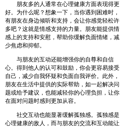
朋友多的人通常在心理健康方面表现得更
好。为什么呢？想象一下，当你遇到困难时，
有朋友在身边倾听和支持，会让你感觉轻松许
多吧？这就是情感支持的力量。朋友能提供情
感上的支持和安慰，帮助你缓解负面情绪，减
少焦虑和抑郁。
与朋友的互动还能增强你的自尊和自信
心。得到他人的认可和鼓励，你会更容易接受
自己，减少自我怀疑和负面自我评价。此外，
朋友在生活中提供的实际帮助，如一起解决问
题或给予建议，也能减轻你的心理负担，让你
在面对问题时感到更加从容。
社交互动也能显著缓解孤独感。孤独感是
心理健康的敌人，而与朋友的交流和互动能让