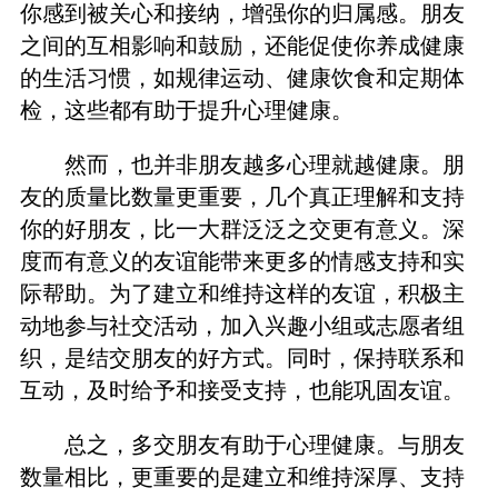
你感到被关心和接纳，增强你的归属感。朋友
之间的互相影响和鼓励，还能促使你养成健康
的生活习惯，如规律运动、健康饮食和定期体
检，这些都有助于提升心理健康。
然而，也并非朋友越多心理就越健康。朋
友的质量比数量更重要，几个真正理解和支持
你的好朋友，比一大群泛泛之交更有意义。深
度而有意义的友谊能带来更多的情感支持和实
际帮助。为了建立和维持这样的友谊，积极主
动地参与社交活动，加入兴趣小组或志愿者组
织，是结交朋友的好方式。同时，保持联系和
互动，及时给予和接受支持，也能巩固友谊。
总之，多交朋友有助于心理健康。与朋友
数量相比，更重要的是建立和维持深厚、支持