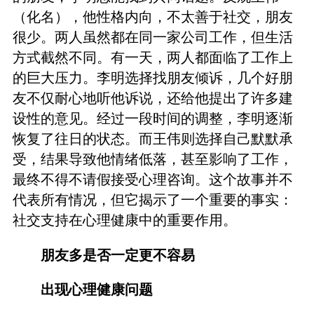
（化名），他性格内向，不太善于社交，朋友
很少。两人虽然都在同一家公司工作，但生活
方式截然不同。有一天，两人都面临了工作上
的巨大压力。李明选择找朋友倾诉，几个好朋
友不仅耐心地听他诉说，还给他提出了许多建
设性的意见。经过一段时间的调整，李明逐渐
恢复了往日的状态。而王伟则选择自己默默承
受，结果导致他情绪低落，甚至影响了工作，
最终不得不请假接受心理咨询。这个故事并不
代表所有情况，但它揭示了一个重要的事实：
社交支持在心理健康中的重要作用。
朋友多是否一定更不容易
出现心理健康问题