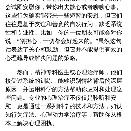
会试图安慰你，带你出去散心或者聊聊心事。
这些行为确实能带来一些短暂的安慰，但它们
往往是基于友谊和善意的自发行为，缺乏系统
性和专业性。比如，你的一位朋友可能会对你
说：“别担心，一切都会好起来的。”虽然这句
话表达了关心和鼓励，但它并不能提供有效的
心理疏导或解决问题的策略。
然而，精神专科医生或心理治疗师，他们
接受过系统的训练，能够识别情绪背后的深层
原因，并运用科学的方法帮助你应对和处理这
些问题。专业的心理治疗不仅仅是聆听和安
慰，更是通过一系列科学的技术和方法，如认
知行为疗法、心理动力学治疗等，帮助你从根
本上解决心理困扰。