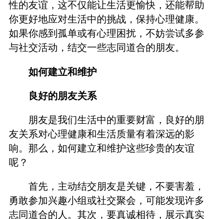
性的友谊，这不仅能让生活更愉快，还能帮助
你更好地应对生活中的挑战，保持心理健康。
如果你感到孤单或有心理困扰，不妨尝试多参
与社交活动，结交一些志同道合的朋友。
如何建立和维护
良好的朋友关系
朋友是我们生活中的重要财富，良好的朋
友关系对心理健康和生活质量有着深远的影
响。那么，如何建立和维护这些珍贵的友谊
呢？
首先，主动结交朋友是关键，不要害羞，
勇敢参加兴趣小组或社交聚会，可能发现许多
志同道合的人。其次，要真诚相待，展示真实