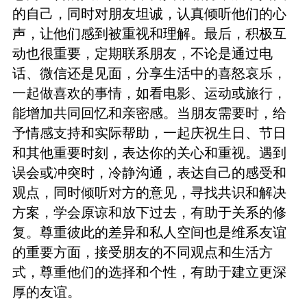
的自己，同时对朋友坦诚，认真倾听他们的心
声，让他们感到被重视和理解。最后，积极互
动也很重要，定期联系朋友，不论是通过电
话、微信还是见面，分享生活中的喜怒哀乐，
一起做喜欢的事情，如看电影、运动或旅行，
能增加共同回忆和亲密感。当朋友需要时，给
予情感支持和实际帮助，一起庆祝生日、节日
和其他重要时刻，表达你的关心和重视。遇到
误会或冲突时，冷静沟通，表达自己的感受和
观点，同时倾听对方的意见，寻找共识和解决
方案，学会原谅和放下过去，有助于关系的修
复。尊重彼此的差异和私人空间也是维系友谊
的重要方面，接受朋友的不同观点和生活方
式，尊重他们的选择和个性，有助于建立更深
厚的友谊。