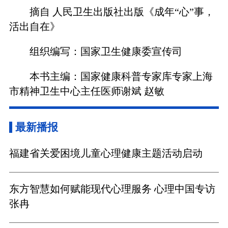
摘自 人民卫生出版社出版《成年“心”事，
活出自在》
组织编写：国家卫生健康委宣传司
本书主编：国家健康科普专家库专家上海
市精神卫生中心主任医师谢斌 赵敏
最新播报
福建省关爱困境儿童心理健康主题活动启动
东方智慧如何赋能现代心理服务 心理中国专访
张冉