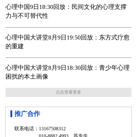
心理中国9日18:30回放：民间文化的心理支撑
力与不可替代性
心理中国大讲堂8月9日19:50回放：东方式疗愈
的重建
心理中国大讲堂8月9日18:30回放：青少年心理
困扰的本土画像
点击查看更多
推广合作
联系电话：13167508312
010-8882 4993 苏先生