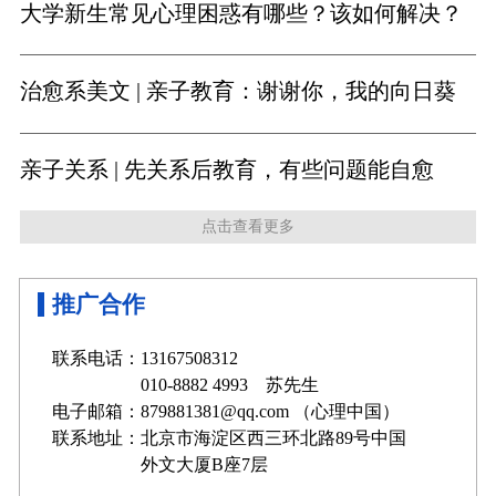
大学新生常见心理困惑有哪些？该如何解决？
治愈系美文 | 亲子教育：谢谢你，我的向日葵
亲子关系 | 先关系后教育，有些问题能自愈
点击查看更多
推广合作
联系电话：13167508312
010-8882 4993 苏先生
电子邮箱：879881381@qq.com （心理中国）
联系地址：北京市海淀区西三环北路89号中国
外文大厦B座7层