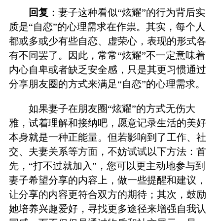
回复
：妻子这种看似“炫耀”的行为背后实
质是“自恋”的心理需求在作祟。其实，每个人
都或多或少有些自恋、虚荣心，表现的形式各
有不同罢了。因此，常常“炫耀”不一定意味着
内心自卑或者缺乏安全感，只是其更习惯通过
分享朋友圈的方式来满足“自恋”的心理需求。
如果妻子在朋友圈“炫耀”的方式无伤大
雅，试着理解和接纳吧，愿意记录生活的美好
本身就是一种正能量。但若影响到了工作、社
交、夫妻关系等方面，不妨试试以下方法：首
先，“打不过就加入”，您可以更主动地参与到
妻子希望分享的内容上，做一些提醒和建议，
让分享的内容更符合双方的期待；其次，鼓励
她培养兴趣爱好，寻找更多途径来增强自我认