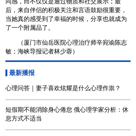
同感，而不仅仅是通过物质和社交展示；最
后，来自伴侣的积极关注和言语鼓励很重要，
当她真的感受到了幸福的时候，分享也就成为
了一个附属品了。
（厦门市仙岳医院心理治疗师辛宛谕陈志
敏；海峡导报记者林少蓉）
最新播报
心理问答｜妻子喜欢炫耀是什么心理作祟？
短假期不能消除身心倦怠 俄心理学家分析：休
息方式不适当