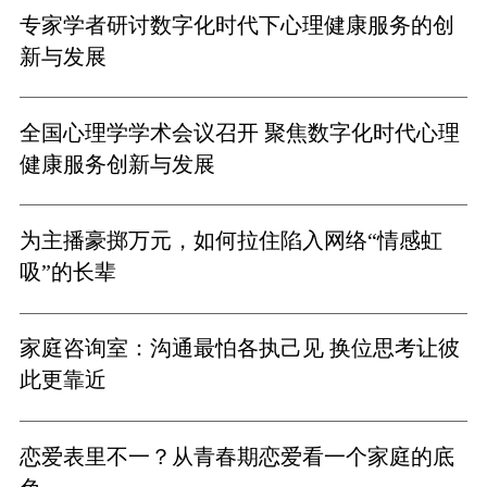
专家学者研讨数字化时代下心理健康服务的创
新与发展
全国心理学学术会议召开 聚焦数字化时代心理
健康服务创新与发展
为主播豪掷万元，如何拉住陷入网络“情感虹
吸”的长辈
家庭咨询室：沟通最怕各执己见 换位思考让彼
此更靠近
恋爱表里不一？从青春期恋爱看一个家庭的底