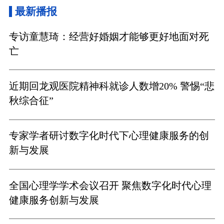
最新播报
专访童慧琦：经营好婚姻才能够更好地面对死
亡
近期回龙观医院精神科就诊人数增20% 警惕“悲
秋综合征”
专家学者研讨数字化时代下心理健康服务的创
新与发展
全国心理学学术会议召开 聚焦数字化时代心理
健康服务创新与发展