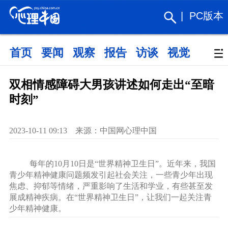
|
PC版本
首页
要闻
观察
报告
访谈
视觉
政策
双相情感障碍大男孩讲述如何走出“至暗
时刻”
2023-10-11 09:13 来源：中国网心理中国
每年的10月10日是“世界精神卫生日”。近年来，我国
青少年精神健康问题频发引起社会关注，一些青少年出现
焦虑、抑郁等情绪，严重影响了生活和学业，有些甚至发
展成精神疾病。在“世界精神卫生日”，让我们一起关注青
少年精神健康。