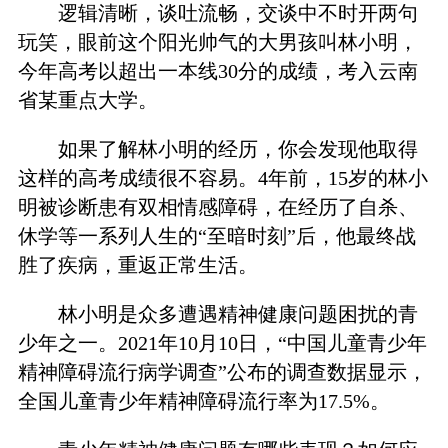
逻辑清晰，谈吐流畅，交谈中不时开两句
玩笑，眼前这个阳光帅气的大男孩叫林小明，
今年高考以超出一本线30分的成绩，考入云南
省某重点大学。
如果了解林小明的经历，你会发现他取得
这样的高考成绩很不容易。4年前，15岁的林小
明被诊断患有双相情感障碍，在经历了自杀、
休学等一系列人生的“至暗时刻”后，他最终战
胜了疾病，重返正常生活。
林小明是众多遭遇精神健康问题困扰的青
少年之一。2021年10月10日，“中国儿童青少年
精神障碍流行病学调查”公布的调查数据显示，
全国儿童青少年精神障碍流行率为17.5%。