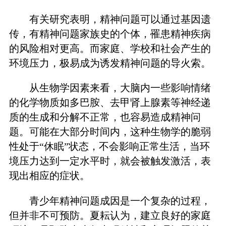
有关研究表明，精神问题可以通过基因遗
传，有精神问题家族史的个体，罹患精神疾病
的风险相对更高。而家庭、学校和社会产生的
环境压力，极易成为诱发精神问题的导火索。
从生物学因素来看，大脑内一些影响情绪
的化学物质如多巴胺、去甲肾上腺素等神经递
质的生成和分解不正常，也容易造成精神问
题。可能在大部分时间内，这种生物学的脆弱
性处于“休眠”状态，不会影响正常生活，当环
境压力达到一定水平时，就会被触发激活，表
现出相应的症状。
青少年精神问题成因是一个复杂的过程，
但并非不可预防。夏耘认为，建立良好的家庭