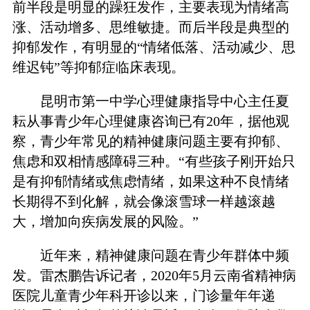
前半段是明显的躁狂发作，主要表现为情绪高
涨、活动增多、思维敏捷。而后半段是典型的
抑郁发作，有明显的“情绪低落、活动减少、思
维迟钝”等抑郁症临床表现。
昆明市第一中学心理健康指导中心主任夏
耘从事青少年心理健康咨询已有20年，据他观
察，青少年常见的精神健康问题主要有抑郁、
焦虑和双相情感障碍三种。“有些孩子刚开始只
是有抑郁情绪或焦虑情绪，如果这种不良情绪
长期得不到化解，就会像滚雪球一样越滚越
大，增加向疾病发展的风险。”
近年来，精神健康问题在青少年群体中频
发。雷杰鹏告诉记者，2020年5月云南省精神病
医院儿童青少年科开诊以来，门诊量年年递