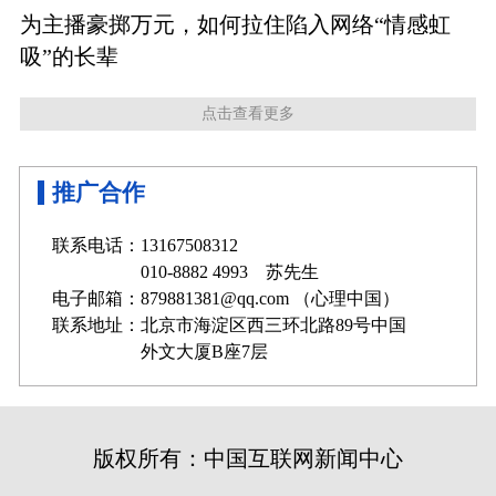
为主播豪掷万元，如何拉住陷入网络“情感虹
吸”的长辈
点击查看更多
推广合作
联系电话：13167508312
010-8882 4993 苏先生
电子邮箱：879881381@qq.com （心理中国）
联系地址：北京市海淀区西三环北路89号中国
外文大厦B座7层
版权所有：中国互联网新闻中心