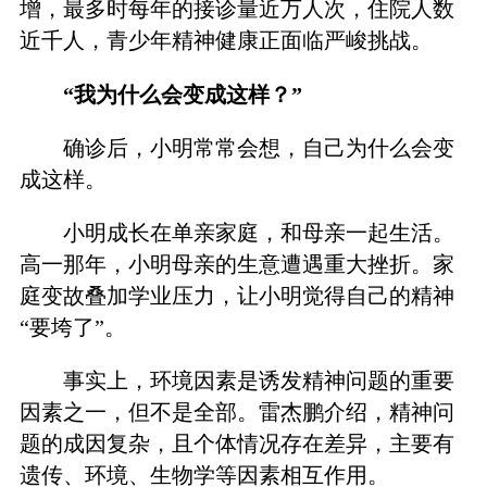
增，最多时每年的接诊量近万人次，住院人数
近千人，青少年精神健康正面临严峻挑战。
“我为什么会变成这样？”
确诊后，小明常常会想，自己为什么会变
成这样。
小明成长在单亲家庭，和母亲一起生活。
高一那年，小明母亲的生意遭遇重大挫折。家
庭变故叠加学业压力，让小明觉得自己的精神
“要垮了”。
事实上，环境因素是诱发精神问题的重要
因素之一，但不是全部。雷杰鹏介绍，精神问
题的成因复杂，且个体情况存在差异，主要有
遗传、环境、生物学等因素相互作用。