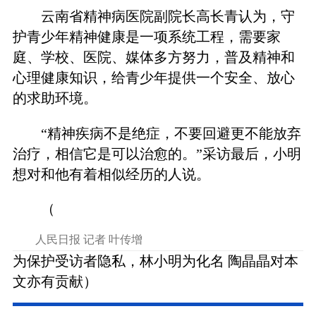
云南省精神病医院副院长高长青认为，守
护青少年精神健康是一项系统工程，需要家
庭、学校、医院、媒体多方努力，普及精神和
心理健康知识，给青少年提供一个安全、放心
的求助环境。
“精神疾病不是绝症，不要回避更不能放弃
治疗，相信它是可以治愈的。”采访最后，小明
想对和他有着相似经历的人说。
（
人民日报 记者 叶传增
为保护受访者隐私，林小明为化名 陶晶晶对本
文亦有贡献）