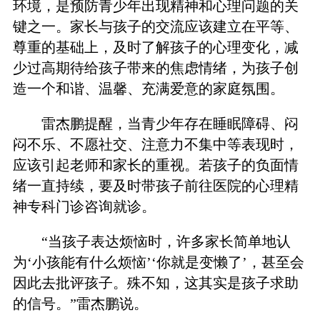
环境，是预防青少年出现精神和心理问题的关
键之一。家长与孩子的交流应该建立在平等、
尊重的基础上，及时了解孩子的心理变化，减
少过高期待给孩子带来的焦虑情绪，为孩子创
造一个和谐、温馨、充满爱意的家庭氛围。
雷杰鹏提醒，当青少年存在睡眠障碍、闷
闷不乐、不愿社交、注意力不集中等表现时，
应该引起老师和家长的重视。若孩子的负面情
绪一直持续，要及时带孩子前往医院的心理精
神专科门诊咨询就诊。
“当孩子表达烦恼时，许多家长简单地认
为‘小孩能有什么烦恼’‘你就是变懒了’，甚至会
因此去批评孩子。殊不知，这其实是孩子求助
的信号。”雷杰鹏说。