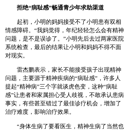
拒绝“病耻感”畅通青少年求助渠道
起初，小明的妈妈接受不了小明患有双相
情感障碍。“我妈觉得，年纪轻轻怎么会有精神
问题，是不是误诊了。”小明先后去过两家医院
系统检查，最后的结果让小明和妈妈不得不面
对现实。
雷杰鹏表示，家长不能接受孩子出现精神
问题，主要源于精神疾病的“病耻感”，许多人
提起“精神病”三个字就谈虎色变，这种“病耻
感”让患者和家属担心受人歧视，不敢承认患病
事实，有些甚至错过了最佳诊疗机会，增加了
治疗难度，影响治疗效果。
“身体生病了要看医生，精神生病了当然也