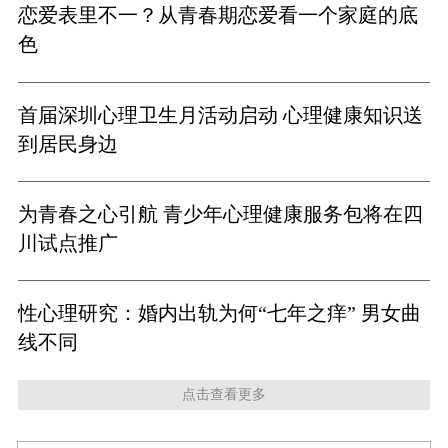
恋爱表里不一？从青春期恋爱看一个家庭的底
色
首届深圳心理卫生月活动启动 心理健康知识送
到居民身边
为青春之心引航 青少年心理健康服务包将在四
川试点推广
性心理研究：婚内出轨为何“七年之痒” 男女曲
线不同
点击查看更多