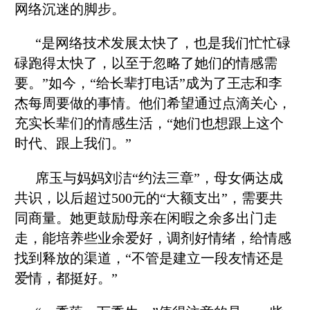
网络沉迷的脚步。
“是网络技术发展太快了，也是我们忙忙碌
碌跑得太快了，以至于忽略了她们的情感需
要。”如今，“给长辈打电话”成为了王志和李
杰每周要做的事情。他们希望通过点滴关心，
充实长辈们的情感生活，“她们也想跟上这个
时代、跟上我们。”
席玉与妈妈刘洁“约法三章”，母女俩达成
共识，以后超过500元的“大额支出”，需要共
同商量。她更鼓励母亲在闲暇之余多出门走
走，能培养些业余爱好，调剂好情绪，给情感
找到释放的渠道，“不管是建立一段友情还是
爱情，都挺好。”