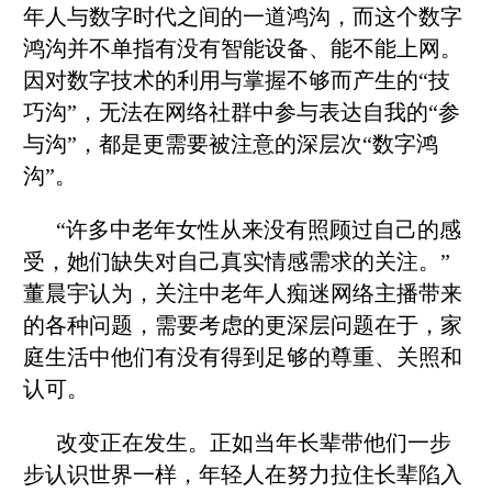
年人与数字时代之间的一道鸿沟，而这个数字
鸿沟并不单指有没有智能设备、能不能上网。
因对数字技术的利用与掌握不够而产生的“技
巧沟”，无法在网络社群中参与表达自我的“参
与沟”，都是更需要被注意的深层次“数字鸿
沟”。
“许多中老年女性从来没有照顾过自己的感
受，她们缺失对自己真实情感需求的关注。”
董晨宇认为，关注中老年人痴迷网络主播带来
的各种问题，需要考虑的更深层问题在于，家
庭生活中他们有没有得到足够的尊重、关照和
认可。
改变正在发生。正如当年长辈带他们一步
步认识世界一样，年轻人在努力拉住长辈陷入