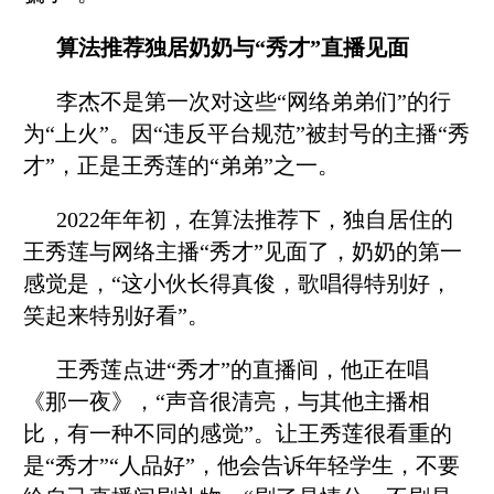
算法推荐独居奶奶与“秀才”直播见面
李杰不是第一次对这些“网络弟弟们”的行
为“上火”。因“违反平台规范”被封号的主播“秀
才”，正是王秀莲的“弟弟”之一。
2022年年初，在算法推荐下，独自居住的
王秀莲与网络主播“秀才”见面了，奶奶的第一
感觉是，“这小伙长得真俊，歌唱得特别好，
笑起来特别好看”。
王秀莲点进“秀才”的直播间，他正在唱
《那一夜》，“声音很清亮，与其他主播相
比，有一种不同的感觉”。让王秀莲很看重的
是“秀才”“人品好”，他会告诉年轻学生，不要