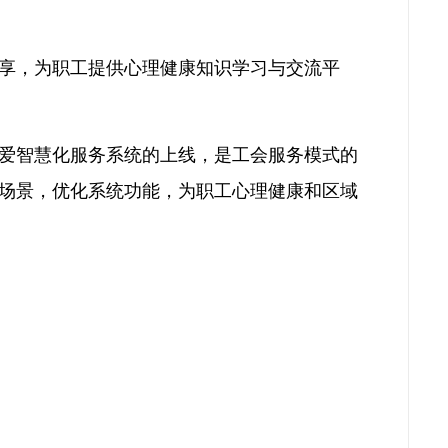
享，为职工提供心理健康知识学习与交流平
爱智慧化服务系统的上线，是工会服务模式的
场景，优化系统功能，为职工心理健康和区域