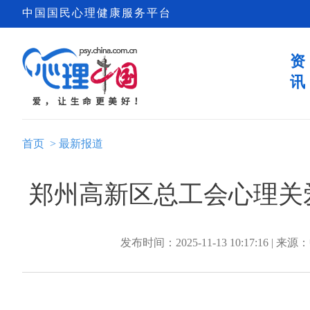
中国国民心理健康服务平台
资
讯
首页
>
最新报道
郑州高新区总工会心理关
发布时间：2025-11-13 10:17:16 