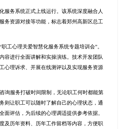
慧化服务系统正式上线运行。该系统深度融合人
及服务资源对接等功能，标志着郑州高新区总工
“职工心理关爱智慧化服务系统专题培训会”。
内容进行全面讲解和实操演练。技术开发团队
工心理诉求、开展在线测评以及实现服务资源
I咨询服务打破时间限制，无论职工何时都能第
务则让职工可以随时了解自己的心理状态，通
全面评估，为后续的心理调适提供参考依据。
度及历年资料、历年工作留档等内容，方便职