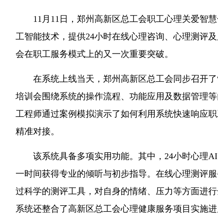
11月11日，郑州高新区总工会职工心理关爱智
工智能技术，提供24小时在线心理咨询、心理测评
会在职工服务模式上的又一次重要突破。
在系统上线当天，郑州高新区总工会同步召开了
培训会围绕系统的操作流程、功能应用及数据管理等
工程师通过案例模拟演示了如何利用系统快速响应职
精准对接。
该系统具备多项实用功能。其中，24小时心理A
一时间获得专业的倾听与初步指导。在线心理测评服
过科学的测评工具，对自身的情绪、压力等方面进行
系统还整合了高新区总工会心理健康服务项目实施进