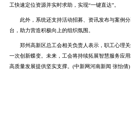
工快速定位资源并实时求助，实现“一键直达”。
此外，系统还支持活动招募、资讯发布与案例分
台，助力营造积极向上的组织氛围。
郑州高新区总工会相关负责人表示，职工心理关
一次创新蝶变。未来，工会将持续拓展智慧服务应用
高质量发展提供坚实支撑。(中新网河南新闻 张怡倩)