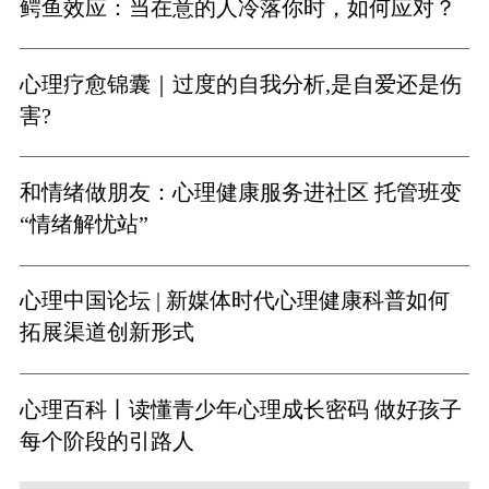
鳄鱼效应：当在意的人冷落你时，如何应对？
心理疗愈锦囊｜过度的自我分析,是自爱还是伤
害?
和情绪做朋友：心理健康服务进社区 托管班变
“情绪解忧站”
心理中国论坛 | 新媒体时代心理健康科普如何
拓展渠道创新形式
心理百科丨读懂青少年心理成长密码 做好孩子
每个阶段的引路人