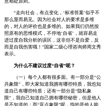
意相处原则。
“走向社会，有点变化，‘标准答案’似乎不
那么显而易见。因为社会对人的要求是多维
的，对人的评价也是多维的。如果我们仍然按
照原有的思维模式，不停地‘自省’，就容易走
进过度自我分析的误区，这非但不是自爱，反
而是自我伤害哦！”国家二级心理咨询师周文秀
表示。
为什么不建议过度“自省”呢？
（一）每个人都有很多面。有一部分是“公
共象限”，即大家知道我拥有哪些特质，我也知
道自己有哪些特质；还有一部分是“隐私象
限”，我自己知道自己拥有哪些秘密，但是他人
是不知道的；而“盲点象限”呢，指的是他人能