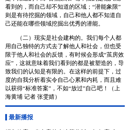
看到的，而自己却不知道的区域；“潜能象限”
则是有待挖掘的领域，自己和他人都不知道自
己还能在哪些领域挖掘出优秀的潜能。
（二）现实是社会建构的。我们每个人都
用自己独特的方式去了解他人和社会，但也受
限于他人和社会的反馈，有时候会形成“茧房效
应”，这就意味着我们看到的都是被塑造的，导
致我们的认知是有限的。在这样的前提下，过
度的自我分析着实令自己心累和内耗，而且难
以获得“标准答案”，不如“放过”自己吧！（上
海黄埔 记者 张雯婧）
最新播报