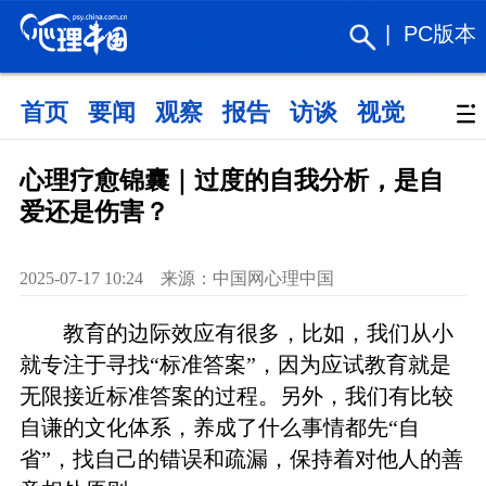
|
PC版本
首页
要闻
观察
报告
访谈
视觉
政策
心理疗愈锦囊｜过度的自我分析，是自
爱还是伤害？
2025-07-17 10:24 来源：中国网心理中国
教育的边际效应有很多，比如，我们从小
就专注于寻找“标准答案”，因为应试教育就是
无限接近标准答案的过程。另外，我们有比较
自谦的文化体系，养成了什么事情都先“自
省”，找自己的错误和疏漏，保持着对他人的善