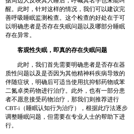
据周边人反映其入睡后，呼喊其名字也未能叫
醒。此时，针对这样的情况，我们可以建议完
善呼吸睡眠监测检查。这个检查的好处在于可
以明确患者是否存在失眠问题以及哪部分睡眠
存在异常。
客观性失眠，即真的存在失眠问题
此时，我们首先需要明确患者是否存在器
质性问题以及是否因为其他精神科疾病导致的
伴随症状，明确后可适当使用抗抑郁药物或苯
二氮卓类药物进行治疗。此外，也有一部分患
者不愿意接受药物治疗，那我们则推荐进行
CBT-i（睡眠认知行为治疗），根据此疗法逐步
调整睡眠问题，但需要在专业人士的帮助下进
行。