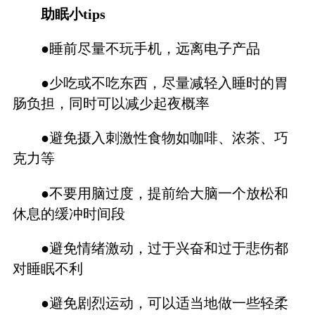
助眠小tips
●睡前尽量不玩手机，远离电子产品
●少吃或不吃东西，尽量减轻入睡时的胃
肠负担，同时可以减少起夜概率
●避免摄入刺激性食物如咖啡、浓茶、巧
克力等
●不要用脑过度，提前给大脑一个放松和
休息的缓冲时间段
●避免情绪激动，过于兴奋和过于悲伤都
对睡眠不利
●避免剧烈运动，可以适当地做一些轻柔