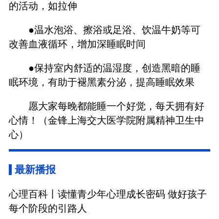
的活动，如拉伸
●温水泡浴、擦浴或足浴、饮温牛奶等可
改善血液循环，增加深睡眠时间
●保持室内舒适的温湿度，创造黑暗的睡
眠环境，有助于褪黑素分泌，提高睡眠效果
愿大家每晚都能睡一个好觉，每天拥有好
心情！（金锋上海交大医学院附属精神卫生中
心）
最新播报
心理百科丨读懂青少年心理成长密码 做好孩子
每个阶段的引路人