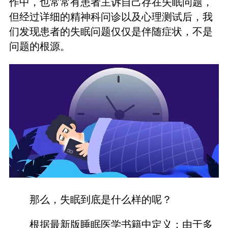
作中，也常常有患者主诉自己存在失眠问题，
但经过详细的精神科问诊以及心理测试后，我
们发现患者的失眠问题仅仅是伴随症状，不是
问题的根源。
那么，失眠到底是什么样的呢？
根据最新版睡眠医学书籍中定义：由于多