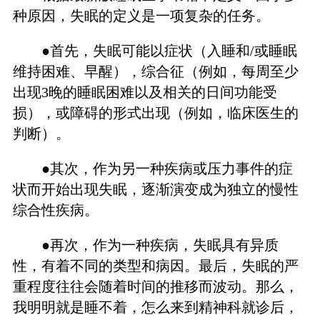
种原因，失眠的定义是一项复杂的任务。
●首先，失眠可能以症状（入睡和/或睡眠
维持困难、早醒），综合征（例如，每周至少
出现3晚的睡眠困难以及相关的日间功能受
损），或障碍的形式出现（例如，临床医生的
判断）。
●其次，作为另一种疾病或压力事件的症
状而开始出现失眠，逐渐演变成为独立的慢性
综合性疾病。
●再次，作为一种疾病，失眠具有异质
性，有着不同的类型和病因。最后，失眠的严
重程度往往会随着时间的推移而波动。那么，
我明明就是睡不着，怎么来到精神科就诊后，