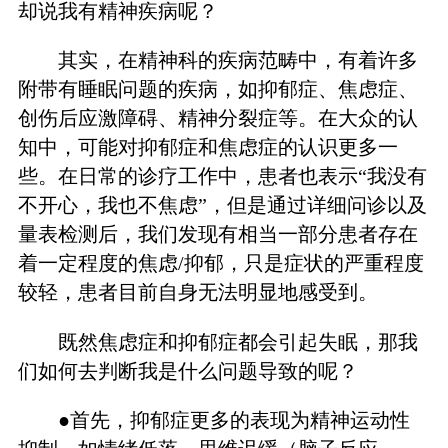
却说我有精神疾病呢？
其实，在精神科的疾病范畴中，有着许多
附带有睡眠问题的疾病，如抑郁症、焦虑症、
创伤后应激障碍、精神分裂症等。在大众的认
知中，可能对抑郁症和焦虑症的认识更多一
些。在日常的诊疗工作中，患者也表示“我没有
不开心，我也不焦虑”，但是通过详细问诊以及
量表检测后，我们发现有相当一部分患者存在
着一定程度的焦虑/抑郁，只是症状的严重程度
较轻，患者目前自身无法明显地感受到。
既然焦虑症和抑郁症都会引起失眠，那我
们如何去判断我是什么问题导致的呢？
●首先，抑郁症更多的表现为精神运动性