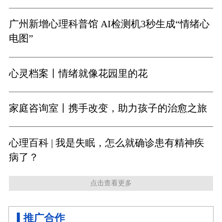
广州新增心理科普馆 AI检测机3秒生成“情绪心
电图”
心灵档案丨情绪就像花园里的花
家庭咨询室丨携手改变，助力孩子的治愈之旅
心理百科 | 我是失眠，怎么就确诊患有精神疾
病了？
点击查看更多
推广合作