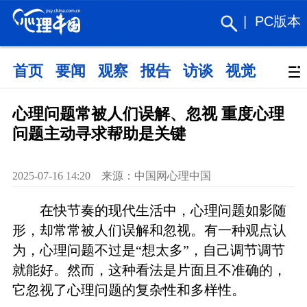
|
PC版本
首页
要闻
观察
报告
访谈
视觉
政策
心理问题常被人们误解、忽视 重度心理
问题主动寻求帮助是关键
2025-07-16 14:20 来源：中国网心理中国
在快节奏的现代生活中，心理问题如影随
形，却常常被人们误解和忽视。有一种观点认
为，心理问题不过是“想太多”，自己调节调节
就能好。然而，这种看法是片面且不准确的，
它忽视了心理问题的复杂性和多样性。