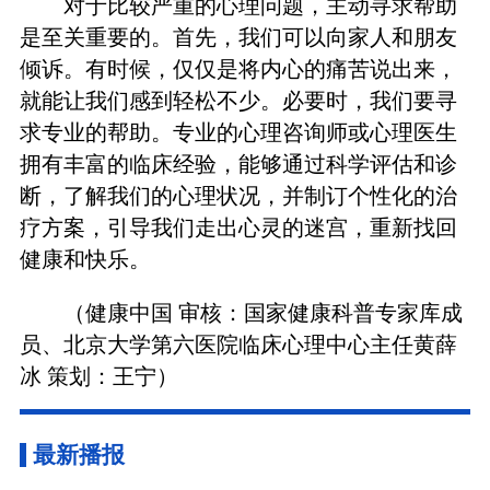
对于比较严重的心理问题，主动寻求帮助
是至关重要的。首先，我们可以向家人和朋友
倾诉。有时候，仅仅是将内心的痛苦说出来，
就能让我们感到轻松不少。必要时，我们要寻
求专业的帮助。专业的心理咨询师或心理医生
拥有丰富的临床经验，能够通过科学评估和诊
断，了解我们的心理状况，并制订个性化的治
疗方案，引导我们走出心灵的迷宫，重新找回
健康和快乐。
（健康中国 审核：国家健康科普专家库成
员、北京大学第六医院临床心理中心主任黄薛
冰 策划：王宁）
最新播报