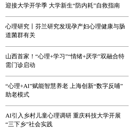
迎接大学开学季 大学新生“防内耗”自救指南
心理研究丨芬兰研究发现孕产妇心理健康与肠
道菌群有关
山西首家！“心理+学习”“情绪+厌学”双融合特
需门诊启动
“心理+AI”赋能智慧养老 上海创新“数字反哺”
助老模式
AI引入乡村儿童心理调研 重庆科技大学开展
“三下乡”社会实践