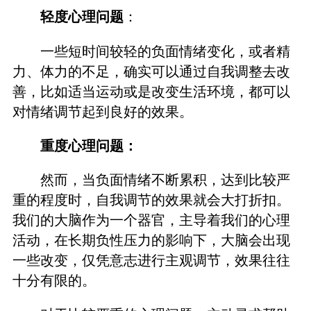
轻度心理问题
：
一些短时间较轻的负面情绪变化，或者精
力、体力的不足，确实可以通过自我调整去改
善，比如适当运动或是改变生活环境，都可以
对情绪调节起到良好的效果。
重度心理问题：
然而，当负面情绪不断累积，达到比较严
重的程度时，自我调节的效果就会大打折扣。
我们的大脑作为一个器官，主导着我们的心理
活动，在长期负性压力的影响下，大脑会出现
一些改变，仅凭意志进行主观调节，效果往往
十分有限的。