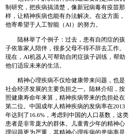
制研究，把疾病搞清楚，像新冠病毒有疫苗那
样，让精神疾病也能有办法解决。在这方面，
他寄希望于人工智能（AI）的努力。
陆林举了个例子：过去，患有自闭症的孩
子依靠家人陪伴，很多父母不得不辞去工作。
现在，AI机器人可帮助自闭症孩子训练，帮助
他们适应未来的生活。
精神心理疾病不仅给健康带来问题，也是
社会经济发展的主要负担之一。陆林介绍，按
照健康寿命年来算，精神疾病带来的负担处在
第二位。中国成年人精神疾病的发病率在2013
年达到了16.6%，考虑到中国的人口基数，这类
患者是非常庞大的群体。儿童青少年的精神心
理问题更为严重，其精神心理疾病的患病率是