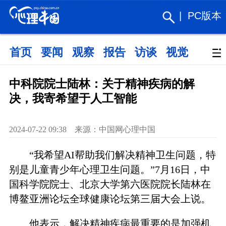
|
PC版本
首页
要闻
观察
报告
访谈
视觉
政策
中科院院士陆林：关于精神疾病的解
决，我寄希望于人工智能
2024-07-22 09:38 来源：中国网心理中国
“我希望AI帮助我们解决精神卫生问题，特
别是儿童青少年心理卫生问题。”7月16日，中
国科学院院士、北京大学第六医院院长陆林在
博鳌亚洲论坛全球健康论坛第三届大会上说。
他表示，解决精神疾病最重要的是加强机