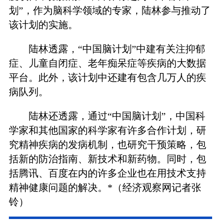
划”，作为脑科学领域的专家，陆林参与推动了
该计划的实施。
陆林透露，“中国脑计划”中建有关注抑郁
症、儿童自闭症、老年痴呆症等疾病的大数据
平台。此外，该计划中还建有包含几万人的疾
病队列。
陆林还透露，通过“中国脑计划”，中国科
学家和其他国家的科学家有许多合作计划，研
究精神疾病的发病机制，也研究干预策略，包
括新的防治指南、新技术和新药物。同时，包
括腾讯、百度在内的许多企业也在用技术支持
精神健康问题的解决。*（经济观察网记者张
铃）