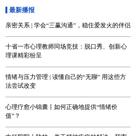
最新播报
亲密关系 | 学会“三赢沟通”，稳住爱发火的伴侣
十省一市心理教师同场竞技：脱口秀、创新心
理课精彩纷呈
情绪与压力管理 | 读懂自己的“无聊” 用这些方
法尝试改变
心理疗愈小锦囊丨如何正确地提供“情绪价
值”？