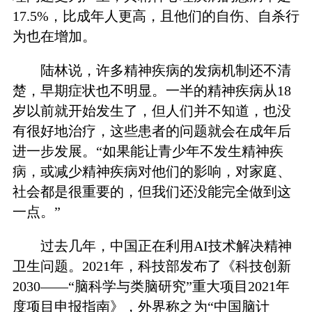
17.5%，比成年人更高，且他们的自伤、自杀行
为也在增加。
陆林说，许多精神疾病的发病机制还不清
楚，早期症状也不明显。一半的精神疾病从18
岁以前就开始发生了，但人们并不知道，也没
有很好地治疗，这些患者的问题就会在成年后
进一步发展。“如果能让青少年不发生精神疾
病，或减少精神疾病对他们的影响，对家庭、
社会都是很重要的，但我们还没能完全做到这
一点。”
过去几年，中国正在利用AI技术解决精神
卫生问题。2021年，科技部发布了《科技创新
2030——“脑科学与类脑研究”重大项目2021年
度项目申报指南》，外界称之为“中国脑计