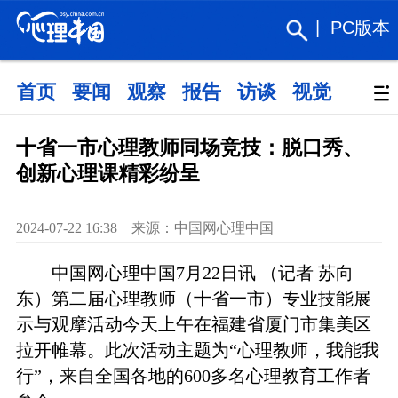
|
PC版本
首页
要闻
观察
报告
访谈
视觉
政策
十省一市心理教师同场竞技：脱口秀、
创新心理课精彩纷呈
2024-07-22 16:38 来源：中国网心理中国
中国网心理中国7月22日讯 （记者 苏向
东）第二届心理教师（十省一市）专业技能展
示与观摩活动今天上午在福建省厦门市集美区
拉开帷幕。此次活动主题为“心理教师，我能我
行”，来自全国各地的600多名心理教育工作者