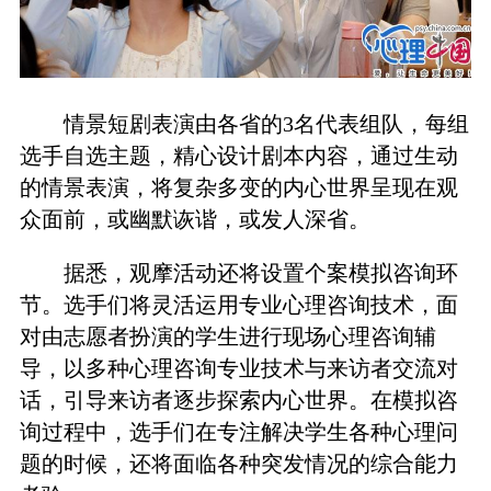
情景短剧表演由各省的3名代表组队，每组
选手自选主题，精心设计剧本内容，通过生动
的情景表演，将复杂多变的内心世界呈现在观
众面前，或幽默诙谐，或发人深省。
据悉，观摩活动还将设置个案模拟咨询环
节。选手们将灵活运用专业心理咨询技术，面
对由志愿者扮演的学生进行现场心理咨询辅
导，以多种心理咨询专业技术与来访者交流对
话，引导来访者逐步探索内心世界。在模拟咨
询过程中，选手们在专注解决学生各种心理问
题的时候，还将面临各种突发情况的综合能力