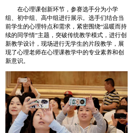
在心理课创新环节，参赛选手分为小学
组、初中组、高中组进行展示。选手们结合当
前学生的心理特点和需求，紧密围绕“温暖而持
续的同学情”主题，突破传统教学模式，进行创
新教学设计，现场进行无学生的片段教学，展
现了心理老师在心理课教学中的专业素养和创
新意识。