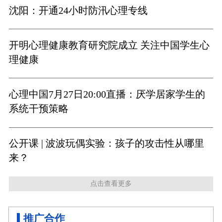
沈阳：开通24小时防汛心理专线
开明心理健康教育研究院成立 关注中国学生心
理健康
心理中国7月27日20:00直播：厌学居家学生的
系统干预策略
公开课 | 波波玩偶实验：孩子的攻击性从哪里
来？
点击查看更多
推广合作