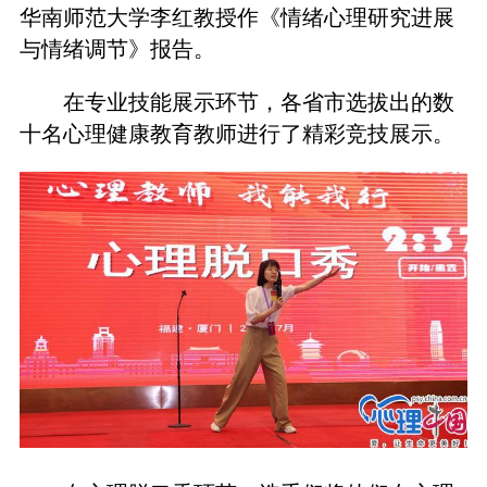
华南师范大学李红教授作《情绪心理研究进展
与情绪调节》报告。
在专业技能展示环节，各省市选拔出的数
十名心理健康教育教师进行了精彩竞技展示。