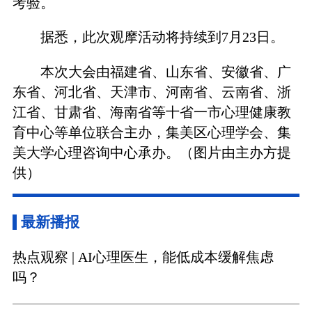
考验。
据悉，此次观摩活动将持续到7月23日。
本次大会由福建省、山东省、安徽省、广
东省、河北省、天津市、河南省、云南省、浙
江省、甘肃省、海南省等十省一市心理健康教
育中心等单位联合主办，集美区心理学会、集
美大学心理咨询中心承办。（图片由主办方提
供）
最新播报
热点观察 | AI心理医生，能低成本缓解焦虑
吗？