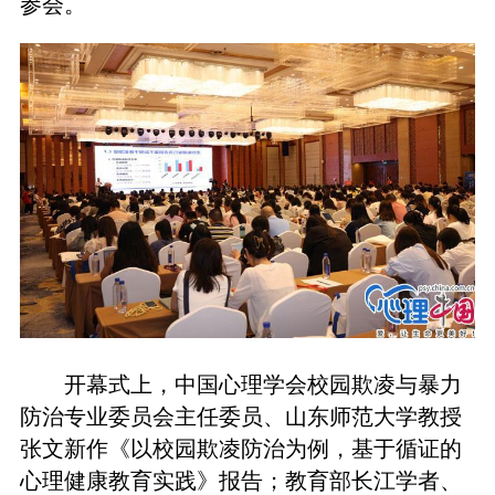
参会。
开幕式上，中国心理学会校园欺凌与暴力
防治专业委员会主任委员、山东师范大学教授
张文新作《以校园欺凌防治为例，基于循证的
心理健康教育实践》报告；教育部长江学者、