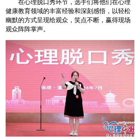
在心理脱口秀环节，选手们将他们在心理
健康教育领域的丰富经验和深刻感悟，以轻松
幽默的方式呈现给观众，笑点不断，赢得现场
观众阵阵掌声。