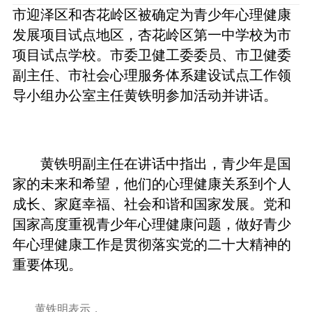
市迎泽区和杏花岭区被确定为青少年心理健康
发展项目试点地区，杏花岭区第一中学校为市
项目试点学校。市委卫健工委委员、市卫健委
副主任、市社会心理服务体系建设试点工作领
导小组办公室主任黄铁明参加活动并讲话。
黄铁明副主任在讲话中指出，青少年是国
家的未来和希望，他们的心理健康关系到个人
成长、家庭幸福、社会和谐和国家发展。党和
国家高度重视青少年心理健康问题，做好青少
年心理健康工作是贯彻落实党的二十大精神的
重要体现。
黄铁明表示，