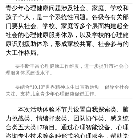
青少年心理健康问题涉及社会、家庭、学校和
孩子个人，是一个系统性问题。各级各有关部
门要从社会、学校、家庭等多个层面构建起全
社会的心理健康服务体系，以及学校的心理健
康识别援助体系，形成家校共育、社会参与的
大工作格局。
要不断丰富心理健康工作维度，进一步提升市社会心
理服务体系建设水平。
要结合“10.10”世界精神卫生日宣教活动，倡导全社会
关注、支持儿童青少年心理健康促进工作。
本次活动体验环节共设置自我探索类、脑
力挑战类、情绪抒发类、团队协作类、感觉统
合类五大类17项目。通过心理智能设备、心理
咨询专业技术等多种形式的心理服务，帮助学