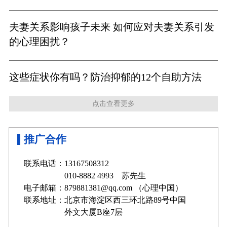
夫妻关系影响孩子未来 如何应对夫妻关系引发
的心理困扰？
这些症状你有吗？防治抑郁的12个自助方法
点击查看更多
推广合作
联系电话：13167508312
010-8882 4993 苏先生
电子邮箱：879881381@qq.com （心理中国）
联系地址：北京市海淀区西三环北路89号中国
外文大厦B座7层