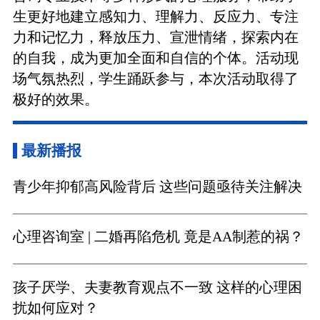
生更好地建立感知力、理解力、反应力、专注
力和记忆力，释放压力、宣泄情绪，探索内在
的自我，成为更加全面和自信的个体。活动现
场气氛热烈，学生踊跃参与，本次活动取得了
极好的效果。
最新播报
青少年抑郁高风险背后 这些问题亟待关注解决
心理咨询室 | 二婚再陷危机 竟是AA制惹的祸？
孩子厌学、夫妻教育观点不一致 这样的心理困
扰如何应对？