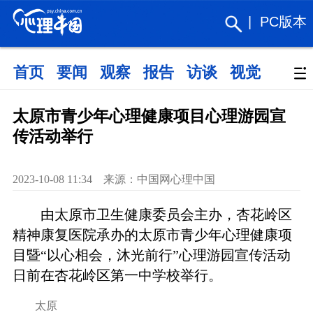
|
PC版本
首页
要闻
观察
报告
访谈
视觉
政策
太原市青少年心理健康项目心理游园宣
传活动举行
2023-10-08 11:34 来源：中国网心理中国
由太原市卫生健康委员会主办，杏花岭区
精神康复医院承办的太原市青少年心理健康项
目暨“以心相会，沐光前行”心理游园宣传活动
日前在杏花岭区第一中学校举行。
太原