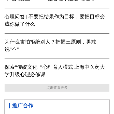
心理问答 | 不要把结果作为目标，要把目标变
成你做了什么
为什么害怕拒绝别人？把握三原则，勇敢
说"不"
探索“传统文化+”心理育人模式 上海中医药大
学升级心理必修课
点击查看更多
推广合作