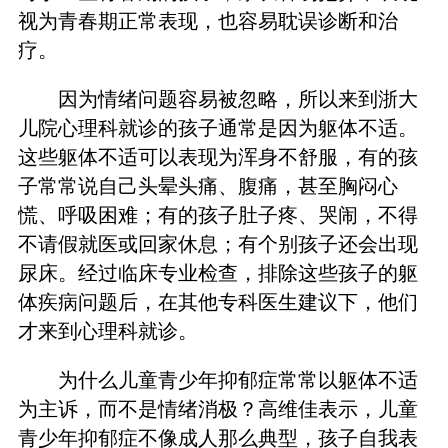
视为青春期正常表现，也容易耽误诊断和治
疗。
因为情绪问题容易被忽略，所以来到浙大
儿院心理科就诊的孩子通常是因为躯体不适。
这些躯体不适可以表现为浑身不舒服，有的孩
子常常说自己头晕头痛、腹痛，甚至胸闷心
慌、呼吸困难；有的孩子肚子疼、哭闹，不得
不请假就医或回家休息；有个别孩子还会出现
尿床。经过临床专业检查，排除这些孩子的躯
体疾病问题后，在其他专科医生建议下，他们
才来到心理科就诊。
为什么儿童青少年抑郁症常常以躯体不适
为主诉，而不是情绪消极？高维佳表示，儿童
青少年抑郁症不像成人那么典型，孩子自我表