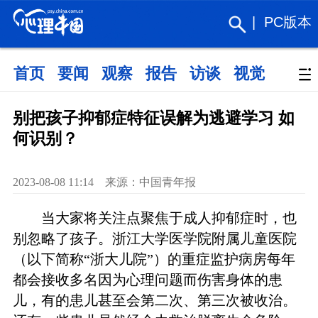
|
PC版本
首页
要闻
观察
报告
访谈
视觉
政策
别把孩子抑郁症特征误解为逃避学习 如
何识别？
2023-08-08 11:14 来源：中国青年报 ​
当大家将关注点聚焦于成人抑郁症时，也
别忽略了孩子。浙江大学医学院附属儿童医院
（以下简称“浙大儿院”）的重症监护病房每年
都会接收多名因为心理问题而伤害身体的患
儿，有的患儿甚至会第二次、第三次被收治。