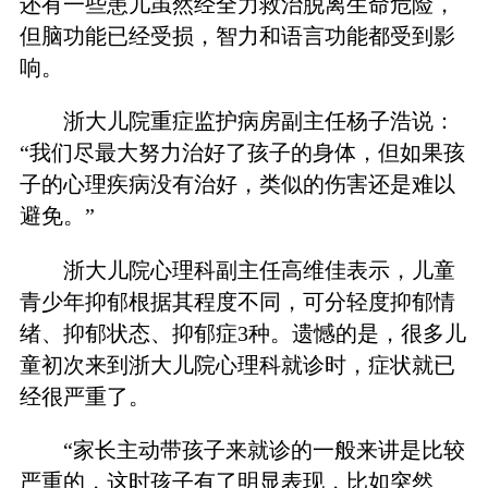
还有一些患儿虽然经全力救治脱离生命危险，
但脑功能已经受损，智力和语言功能都受到影
响。
浙大儿院重症监护病房副主任杨子浩说：
“我们尽最大努力治好了孩子的身体，但如果孩
子的心理疾病没有治好，类似的伤害还是难以
避免。”
浙大儿院心理科副主任高维佳表示，儿童
青少年抑郁根据其程度不同，可分轻度抑郁情
绪、抑郁状态、抑郁症3种。遗憾的是，很多儿
童初次来到浙大儿院心理科就诊时，症状就已
经很严重了。
“家长主动带孩子来就诊的一般来讲是比较
严重的，这时孩子有了明显表现，比如突然