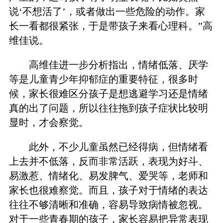
说‘不想活了’，或者做出一些危险的动作。家
长一看都很紧张，于是带孩子来看心理科。”高
维佳说。
高维佳进一步分析指出，情绪低落、厌学
等是儿童青少年抑郁症的重要特征，很多时
候，家长很难区分孩子是想逃避学习还是情绪
真的出了问题，所以往往拖到孩子症状比较明
显时，才会察觉。
此外，不少儿童虽然已经得病，但情绪看
上去并不低落，反而非常活跃，表现为好斗、
易激惹、情绪化、易发脾气、爱哭等，老师和
家长也很难察觉。而且，孩子对于情绪的表达
往往不够清晰和准确，容易导致病情被忽视。
对于一些青春期的孩子，家长容易把异常表现