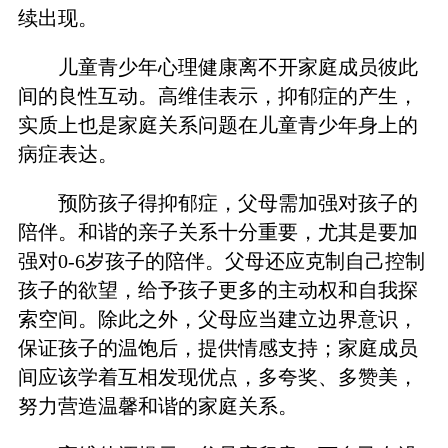
续出现。
儿童青少年心理健康离不开家庭成员彼此
间的良性互动。高维佳表示，抑郁症的产生，
实质上也是家庭关系问题在儿童青少年身上的
病症表达。
预防孩子得抑郁症，父母需加强对孩子的
陪伴。和谐的亲子关系十分重要，尤其是要加
强对0-6岁孩子的陪伴。父母还应克制自己控制
孩子的欲望，给予孩子更多的主动权和自我探
索空间。除此之外，父母应当建立边界意识，
保证孩子的温饱后，提供情感支持；家庭成员
间应该学着互相发现优点，多夸奖、多赞美，
努力营造温馨和谐的家庭关系。