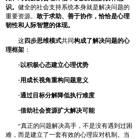
识。
健全的社会支持系统本身就是解决问题的
重要资源。
敢于求助、善于协作，恰恰是心理
韧性和人际智慧的体现。
这
四步思维模式
共同
构成了解决问题的心
理框架
：
·以积极心态建立心理优势
·用成长视角重构问题意义
·通过目标分解降低执行难度
·借助社会资源扩大解决可能
“真正的问题解决高手，不是没有遇到过困
难，而是建立了一套有效的心理应对机制。当