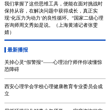
我们掌握了这些思维工具，便能在面对挑战时
保持从容，在解决问题中获得成长，真正实
现‘化压力为动力’的良性循环。”国家二级心理
咨询师周文秀如是说。（上海黄浦记者张雯
婧）
最新播报
关掉心灵“假警报”——心理治疗师伴你读懂惊
恐障碍
西安心理学会学校心理健康教育专业委员会成
立