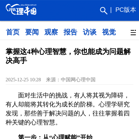
|
PC版本
首页
要闻
观察
报告
访谈
视觉
政策
掌握这4种心理智慧，你也能成为问题解
决高手
2025-12-25 10:28 来源：中国网心理中国
面对生活中的挑战，有人将其视为障碍，
有人却能将其转化为成长的阶梯。心理学研究
发现，那些善于解决问题的人，往往掌握着四
种关键的心理智慧。
第一步：从“心理赋能”开始