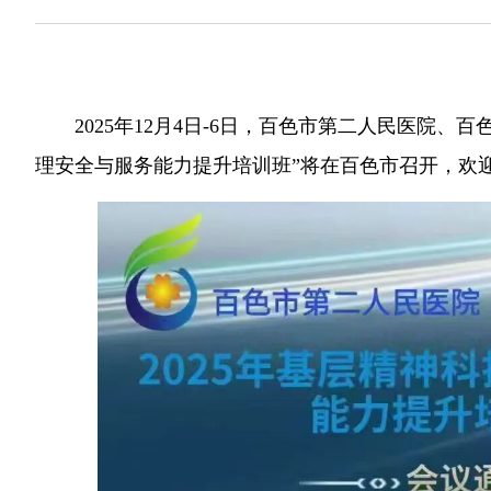
2025年12月4日-6日，百色市第二人民医院、
理安全与服务能力提升培训班”将在百色市召开，欢