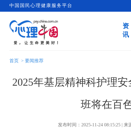
中国国民心理健康服务平台
资
讯
首页
>
要闻推荐
2025年基层精神科护理
班将在百
发布时间：2025-11-24 08:15:25