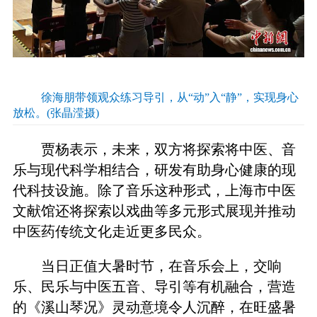
徐海朋带领观众练习导引，从“动”入“静”，实现身心
放松。(张晶滢摄)
贾杨表示，未来，双方将探索将中医、音
乐与现代科学相结合，研发有助身心健康的现
代科技设施。除了音乐这种形式，上海市中医
文献馆还将探索以戏曲等多元形式展现并推动
中医药传统文化走近更多民众。
当日正值大暑时节，在音乐会上，交响
乐、民乐与中医五音、导引等有机融合，营造
的《溪山琴况》灵动意境令人沉醉，在旺盛暑