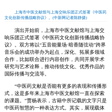
上海市中医文献馆与上海交响乐团正式签署《中医药
文化创新传播战略协议》。(中新网记者陈静摄)
演出开始前，上海市中医文献馆与上海交
响乐团正式签署《中医药文化创新传播战略协
议》。双方将以“五音能量场·暗香随弦动”跨界
音乐会的成功举办为起点，深化、拓展多领域
合作，比如联合进行内容创作，共同开展学术
研究与艺术诠释，推动传统文化、优秀作品的
国际传播与交流等。
“中医药文献是否能有更多的表现和传播形
式，这是多年来上海市中医文献馆一直在探索
的课题。”贾杨表示，古籍中所记载的文字只是
中医药智慧的一种表达方式。其实，展现载体