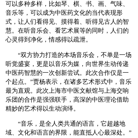
可以多种多样，比如琴、棋、书、画、气味、
音乐等，可以成为中医药文化的当代表现形
式，让人们看得见、摸得着、听得见古人的智
慧。在听音乐会、看艺术展等的同时，人们的
心灵得到净化，情感得以疏泄。
“双方协力打造的本场音乐会，不单是一场
听觉盛宴，更是以音乐为媒，向世界生动传递
中医药智慧的一次创新尝试。此次合作仅是一
个起点。”贾杨表示，在诸多艺术形式中，音乐
最为直观。此次上海市中医文献馆与上海交响
乐团的合作是强强联手，高深的中医理论借助
精妙的艺术得以生动演绎。
“音乐，是全人类共通的语言，它超越地
域、文化和语言的界限，能直抵人心最深处。”