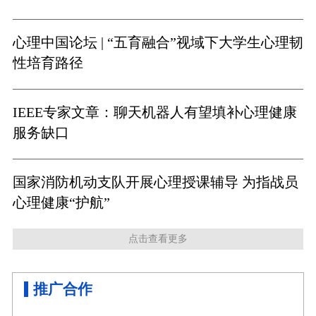
心理中国论坛 | “五育融合”视域下大学生心理韧
性培育路径
IEEE专家文章：聊天机器人有望填补心理健康
服务缺口
国家消防机动支队开展心理授课辅导 为指战员
心理健康“护航”
点击查看更多
推广合作