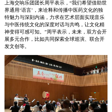
上海交响乐团团长周平表示，“我们希望借助世
界通用‘语言’，来诠释和传播中医药文化的独
特魅力与深刻内涵，力求在艺术层面实现音乐
与中医传统文化的深度对话与共鸣，让文化精
神变得可感可知。”周平表示，未来，双方会开
展多元合作，比如共同探索全球巡演、联合开
发文创等。