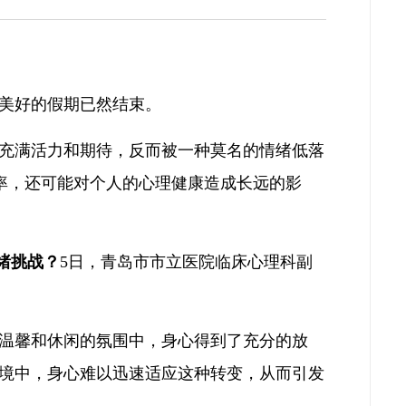
美好的假期已然结束。
充满活力和期待，反而被一种莫名的情绪低落
效率，还可能对个人的心理健康造成长远的影
绪挑战？
5日，青岛市市立医院临床心理科副
温馨和休闲的氛围中，身心得到了充分的放
境中，身心难以迅速适应这种转变，从而引发