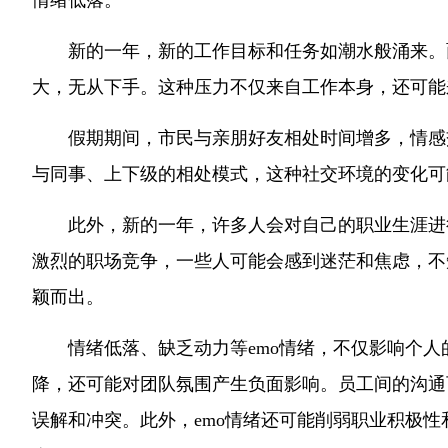
情绪低落。
新的一年，新的工作目标和任务如潮水般涌来。
大，无从下手。这种压力不仅来自工作本身，还可能
假期期间，市民与亲朋好友相处时间增多，情感
与同事、上下级的相处模式，这种社交环境的变化可
此外，新的一年，许多人会对自己的职业生涯进
激烈的职场竞争，一些人可能会感到迷茫和焦虑，不
颖而出。
情绪低落、缺乏动力等emo情绪，不仅影响个
降，还可能对团队氛围产生负面影响。员工间的沟通
误解和冲突。此外，emo情绪还可能削弱职业积极