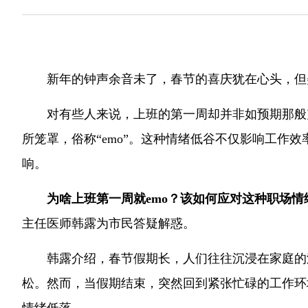
新年的钟声余音未了，春节的喜庆犹在心头，但
对有些人来说，上班的第一周却并非如预期那般
所笼罩，俗称“emo”。这种情绪低谷不仅影响工作
响。
为啥上班第一周就emo？该如何应对这种职场情
主任医师韩露为市民答疑解惑。
韩露介绍，春节假期长，人们往往沉浸在家庭的
松。然而，当假期结束，突然回到紧张忙碌的工作环