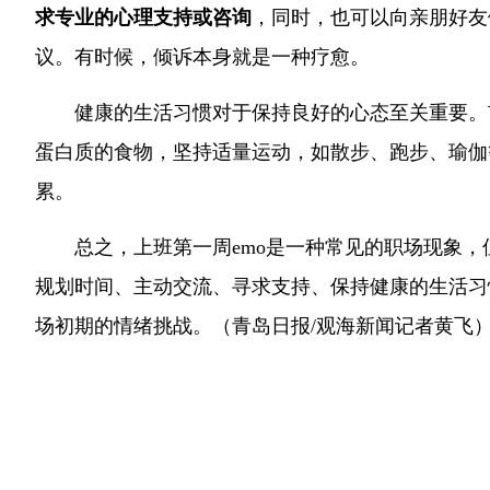
求专业的心理支持或咨询
，同时，也可以向亲朋好友
议。有时候，倾诉本身就是一种疗愈。
健康的生活习惯对于保持良好的心态至关重要。
蛋白质的食物，坚持适量运动，如散步、跑步、瑜伽
累。
总之，上班第一周emo是一种常见的职场现象
规划时间、主动交流、寻求支持、保持健康的生活习
场初期的情绪挑战。（青岛日报/观海新闻记者黄飞