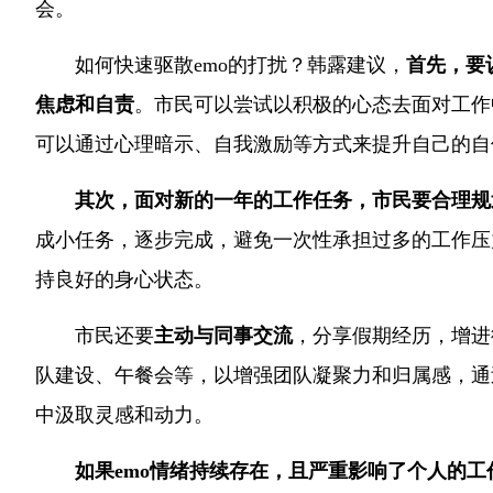
会。
如何快速驱散emo的打扰？韩露建议，
首先，要
焦虑和自责
。市民可以尝试以积极的心态去面对工作
可以通过心理暗示、自我激励等方式来提升自己的自
其次，面对新的一年的工作任务，市民要合理规
成小任务，逐步完成，避免一次性承担过多的工作压
持良好的身心状态。
市民还要
主动与同事交流
，分享假期经历，增进
队建设、午餐会等，以增强团队凝聚力和归属感，通
中汲取灵感和动力。
如果emo情绪持续存在，且严重影响了个人的工