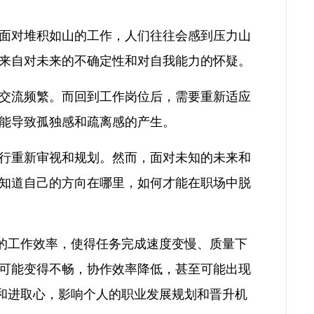
面对堆积如山的工作，人们往往会感到压力山
来自对未来的不确定性和对自我能力的怀疑。
交流频繁。而回到工作岗位后，需要重新适应
能导致孤独感和疏离感的产生。
行重新审视和规划。然而，面对未知的未来和
知道自己的方向在哪里，如何才能在职场中脱
人的工作效率，使得任务完成速度变慢、质量下
可能变得不畅，协作效率降低，甚至可能出现
性和进取心，影响个人的职业发展规划和晋升机