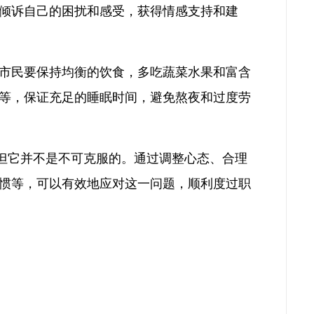
倾诉自己的困扰和感受，获得情感支持和建
市民要保持均衡的饮食，多吃蔬菜水果和富含
等，保证充足的睡眠时间，避免熬夜和过度劳
，但它并不是不可克服的。通过调整心态、合理
惯等，可以有效地应对这一问题，顺利度过职
）