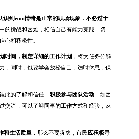
认识到emo情绪是正常的职场现象，不必过于
中的挑战和困难，相信自己有能力克服一切。
信心和积极性。
划时间，制定详细的工作计划
，将大任务分解
力，同时，也要学会放松自己，适时休息，保
彼此的了解和信任，
积极参与团队活动
，如团
过交流，可以了解同事的工作方式和经验，从
作和生活质量
，那么不要犹豫，市民
应积极寻