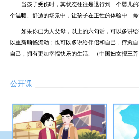
当孩子受伤时，其状态往往是退行到一个婴儿的
个温暖、舒适的场景中，让孩子在正性的体验中，修
如果你已为人父母，以上的六句话，可以多讲给
以重新顺畅流动；也可以多说给伴侣和自己，疗愈自
自己，拥有更加幸福快乐的生活。（中国妇女报王芳
公开课