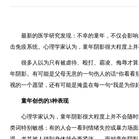
最新的医学研究发现：不幸的童年，不仅会影响
击免疫系统。心理学家认为，童年阴影很大程度上并
很多人以为只有被虐待、殴打、霸凌、侮辱才算
年阴影。有可能是父母无意的一句伤人的话“你看看
视的一个愿望，还有可能是掩盖在每一句“我是为你
童年创伤的3种表现
心理学家认为，童年阴影很大程度上并不会随时间
类词特别敏感；有的人会一看到情绪失控或暴力场面