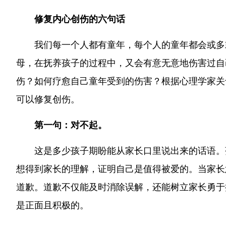
修复内心创伤的六句话
我们每一个人都有童年，每个人的童年都会或多
母，在抚养孩子的过程中，又会有意无意地伤害过自
伤？如何疗愈自己童年受到的伤害？根据心理学家关
可以修复创伤。
第一句：对不起。
这是多少孩子期盼能从家长口里说出来的话语。
想得到家长的理解，证明自己是值得被爱的。当家长
道歉。道歉不仅能及时消除误解，还能树立家长勇于
是正面且积极的。