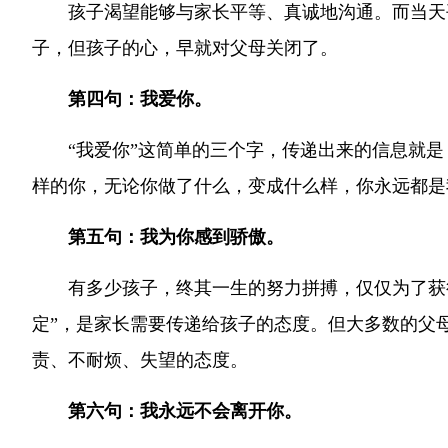
孩子渴望能够与家长平等、真诚地沟通。而当天
子，但孩子的心，早就对父母关闭了。
第四句：我爱你。
“我爱你”这简单的三个字，传递出来的信息就
样的你，无论你做了什么，变成什么样，你永远都是
第五句：我为你感到骄傲。
有多少孩子，终其一生的努力拼搏，仅仅为了获得
定”，是家长需要传递给孩子的态度。但大多数的父
责、不耐烦、失望的态度。
第六句：我永远不会离开你。