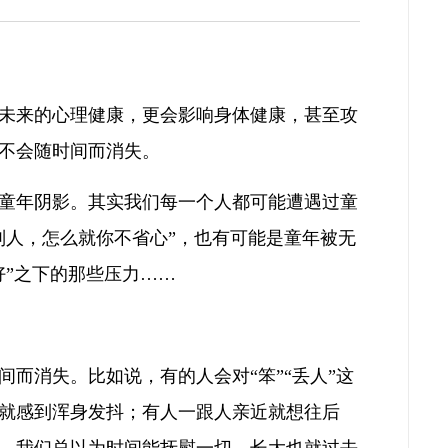
未来的心理健康，更会影响身体健康，甚至攻
不会随时间而消失。
童年阴影。其实我们每一个人都可能遭遇过童
别人，怎么就你不省心”，也有可能是童年被无
好”之下的那些压力……
而消失。比如说，有的人会对“笨”“丢人”这
就感到浑身发抖；有人一跟人亲近就想往后