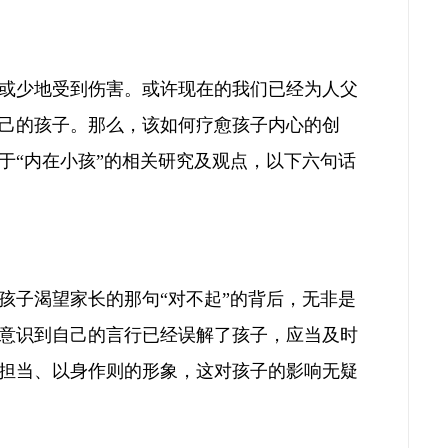
或少地受到伤害。或许现在的我们已经为人父
己的孩子。那么，该如何疗愈孩子内心的创
于“内在小孩”的相关研究及观点，以下六句话
孩子渴望家长的那句“对不起”的背后，无非是
意识到自己的言行已经误解了孩子，应当及时
担当、以身作则的形象，这对孩子的影响无疑