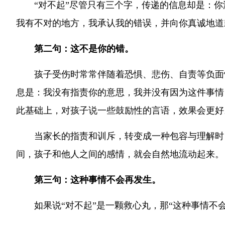
“对不起”尽管只有三个字，传递的信息却是：
我有不对的地方，我承认我的错误，并向你真诚地道
第二句：这不是你的错。
孩子受伤时常常伴随着恐惧、悲伤、自责等负面
息是：我没有指责你的意思，我并没有因为这件事情
此基础上，对孩子说一些鼓励性的言语，效果会更好
当家长的指责和训斥，转变成一种包容与理解时
间，孩子和他人之间的感情，就会自然地流动起来。
第三句：这种事情不会再发生。
如果说“对不起”是一颗救心丸，那“这种事情不