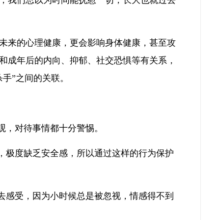
，我们总以为时间能抚慰一切，长大也就过去
未来的心理健康，更会影响身体健康，甚至攻
和成年后的内向、抑郁、社交恐惧等有关系，
杀手”之间的关联。
悲观，对待事情都十分警惕。
害，极度缺乏安全感，所以通过这样的行为保护
会去感受，因为小时候总是被忽视，情感得不到