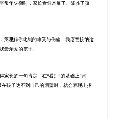
平常年失衡时，家长看似是赢了、战胜了孩
是：我理解你此刻的难受与伤痛，我愿意接纳这
我最亲爱的孩子。
家长的一句肯定。在“看到”的基础上“肯
母在孩子达不到自己的期望时，就会表现出指