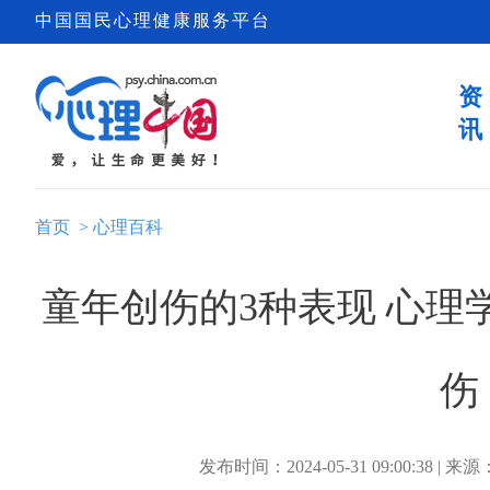
中国国民心理健康服务平台
资
讯
首页
>
心理百科
童年创伤的3种表现 心理
伤
发布时间：2024-05-31 09:00:38 