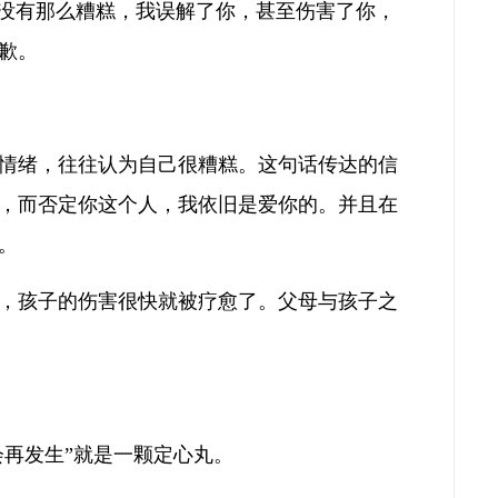
你没有那么糟糕，我误解了你，甚至伤害了你，
歉。
情绪，往往认为自己很糟糕。这句话传达的信
，而否定你这个人，我依旧是爱你的。并且在
。
，孩子的伤害很快就被疗愈了。父母与孩子之
会再发生”就是一颗定心丸。