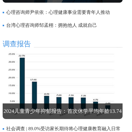
心理咨询师尹依依：心理健康事业需要青年人推动
台湾心理咨询师邹孟栩：拥抱他人 成就自己
调查报告
2024儿童青少年抑郁报告：首次休学平均年龄13.74
岁
社会调查 | 89.0%受访家长期待将心理健康教育融入日常