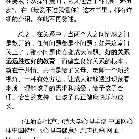
在要素；从操作层面，它又包含了“四层三环五
步”。在《最爱不过我懂你》这本书里，都有详
细的介绍。在此不再赘述。
总之，在关系中，当两个人之间情感之门
是敞开的，任何问题都是小问题；如果这扇门
关上了，那小问题也会变成大问题。
好的关系
远远胜过好的教育
。而建立良好关系的根本，
就在于共情。共情是给了父母、老师一个新的
视角、一种有效方法，让成人能够透过现象看
本质，理解孩子的需求和感受，给予孩子合
理、恰当的支持，让孩子真正健康快乐地成
长。
（伍新春/北京师范大学心理学部 中国网心
理中国特约《心理与健康》杂志供稿 网址：