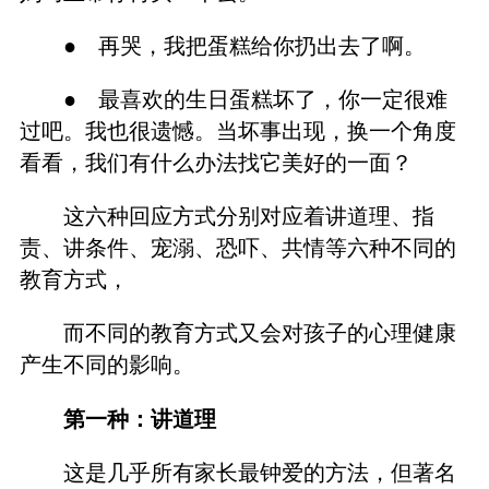
● 再哭，我把蛋糕给你扔出去了啊。
● 最喜欢的生日蛋糕坏了，你一定很难
过吧。我也很遗憾。当坏事出现，换一个角度
看看，我们有什么办法找它美好的一面？
这六种回应方式分别对应着讲道理、指
责、讲条件、宠溺、恐吓、共情等六种不同的
教育方式，
而不同的教育方式又会对孩子的心理健康
产生不同的影响。
第一种：讲道理
这是几乎所有家长最钟爱的方法，但著名