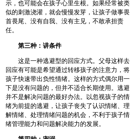
示，也可能会在孩子心里生根。如果经常被类
似的刺激浇灌，就会慢慢发芽，让孩子做事畏
首畏尾、没有自我、没有主见，不敢承担责
任。
第三种：讲条件
这是一种逃避型的回应方式。父母这样去
回应有可能是希望通过转移孩子的注意力，将
孩子快速带出负性情绪。这样的方式偶尔用一
下是没有问题的，但并不适合长期使用。逃避
并不是解决问题的最好办法。以忽视孩子的情
绪为前提的逃避，让孩子丧失了认识情绪、理
解情绪、处理情绪问题的机会，不利于孩子情
绪管理能力和问题解决能力的发展。
第四种：宠溺