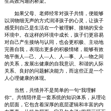
生高效沟通的桥梁。
如果父母、老师经常对孩子共情，便能够
以润物细无声的方式润泽孩子的心灵，让孩子
感受到自己是生活在一个被理解、接纳的安全
环境中。在这样的环境中成长，孩子们更容易
对自己产生接纳与认同，也会更积极、主动地
完善自我，表现出更多的积极情绪，能够有效
地平衡人—己、人—人、人—事、人—物之间
的关系，发展出健康的自我意识、和谐的人际
关系、良好的问题解决能力，而这些正是一个
人心理健康的体现。
当然，共情并不是简单的一句“我理解
你”。共情陪伴是一套系统的知识体系，从理论
的层面，它包含着深厚的底层逻辑和丰富的内