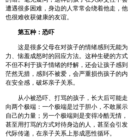
遭遇很多困难，身边的人常常会绕着他走，他
也很难收获健康的友谊。
第五种：恐吓
这是很多父母在对孩子的情绪感到无能为
力、恼羞成怒时的回应方法。这种生硬的方式
不但不利于孩子情绪的纾解，还会让孩子感到
茫然无措，感到不被爱，会严重损伤孩子的内
在安全感，破坏亲子关系。
从小被恐吓、打骂的孩子，长大后可能走
向两个极端：一个极端是过于胆小，不敢展示
自己的力量；另一个极端则是变得冷酷无情，
甚至用打骂的方式对待身边的人，甚至会引发
代际传递，在亲子关系上形成恶性循环。