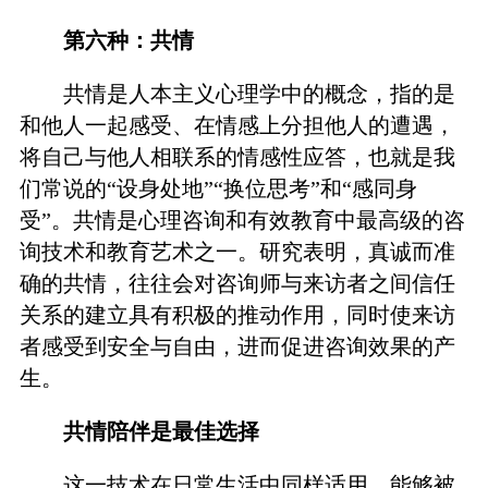
第六种：共情
共情是人本主义心理学中的概念，指的是
和他人一起感受、在情感上分担他人的遭遇，
将自己与他人相联系的情感性应答，也就是我
们常说的“设身处地”“换位思考”和“感同身
受”。共情是心理咨询和有效教育中最高级的咨
询技术和教育艺术之一。研究表明，真诚而准
确的共情，往往会对咨询师与来访者之间信任
关系的建立具有积极的推动作用，同时使来访
者感受到安全与自由，进而促进咨询效果的产
生。
共情陪伴是最佳选择
这一技术在日常生活中同样适用。能够被