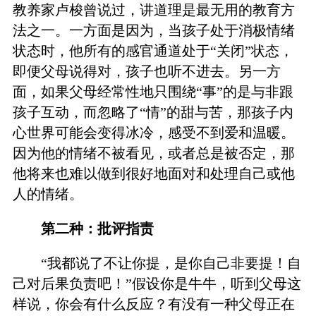
教养家卢梭曾说过，讲道理是最无用的教育方
法之一。一方面是因为，当孩子处于消极情绪
状态时，他所有的感官通道处于“关闭”状态，
即便父母说得对，孩子也听不进去。另一方
面，如果父母经常性地只围绕“事”的是与非跟
孩子互动，而忽略了“情”的甜与苦，那孩子内
心世界可能会变得冰冷，感受不到爱和温暖。
因为他的情绪不被看见，或者总是被否定，那
他将来也难以做到很好地面对和处理自己或他
人的情绪。
第二种：批评指责
“我都说了不让你提，是你自己非要提！自
己对后果负责吧！”假设你是牛牛，听到父母这
样说，你会有什么反应？有没有一种父母正在