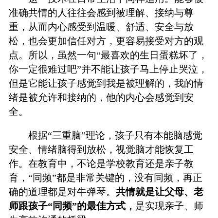
准确共情的人往往会感到被理解、接纳与尊
重，从而内心感受到温暖、舒适、安全与放
松，也会更加信任对方，更容易接受对方的观
点。所以，虽然一句“最喜欢的生日蛋糕坏了，
你一定很难过吧”并不能让孩子马上停止哭泣，
但是它能让孩子感觉到我是被理解的，我的情
绪是被允许和接纳的，他的内心会感觉到安
全。
根据“三重脑”理论，孩子只有本能脑感觉
安全、情绪脑得到放松，视觉脑才能恢复工
作。在教育中，不论是学校教育还是亲子教
育，“同频”都是非常关键的，没有同频，再正
确的道理都是对牛弹琴。
共情就是让父母、老
师跟孩子“同频”的最佳方式，
是实现亲子、师