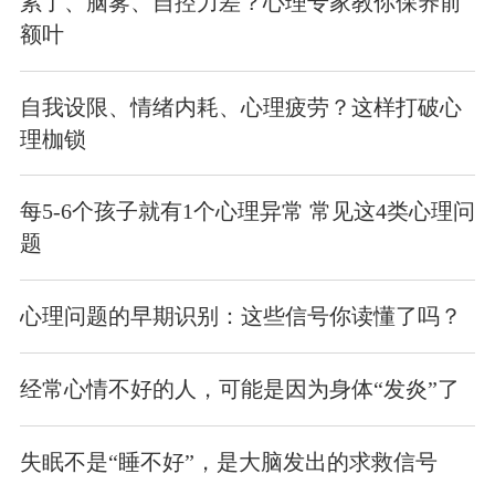
累了、脑雾、自控力差？心理专家教你保养前
额叶
自我设限、情绪内耗、心理疲劳？这样打破心
理枷锁
每5-6个孩子就有1个心理异常 常见这4类心理问
题
心理问题的早期识别：这些信号你读懂了吗？
经常心情不好的人，可能是因为身体“发炎”了
失眠不是“睡不好”，是大脑发出的求救信号