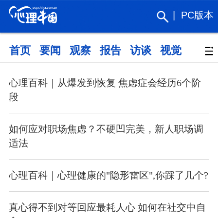
|
PC版本
首页
要闻
观察
报告
访谈
视觉
政策
心理百科｜从爆发到恢复 焦虑症会经历6个阶
段
如何应对职场焦虑？不硬凹完美，新人职场调
适法
心理百科｜心理健康的"隐形雷区",你踩了几个?
真心得不到对等回应最耗人心 如何在社交中自