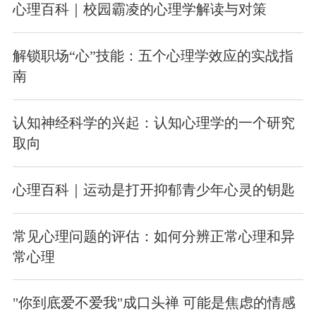
心理百科｜校园霸凌的心理学解读与对策
解锁职场“心”技能：五个心理学效应的实战指
南
认知神经科学的兴起：认知心理学的一个研究
取向
心理百科｜运动是打开抑郁青少年心灵的钥匙
常见心理问题的评估：如何分辨正常心理和异
常心理
"你到底爱不爱我"成口头禅 可能是焦虑的情感