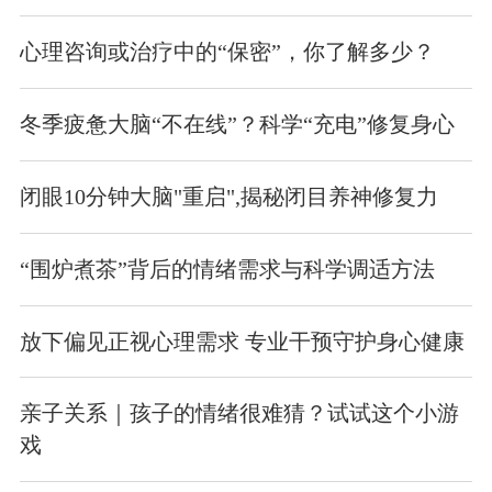
心理咨询或治疗中的“保密”，你了解多少？
冬季疲惫大脑“不在线”？科学“充电”修复身心
闭眼10分钟大脑"重启",揭秘闭目养神修复力
“围炉煮茶”背后的情绪需求与科学调适方法
放下偏见正视心理需求 专业干预守护身心健康
亲子关系｜孩子的情绪很难猜？试试这个小游
戏