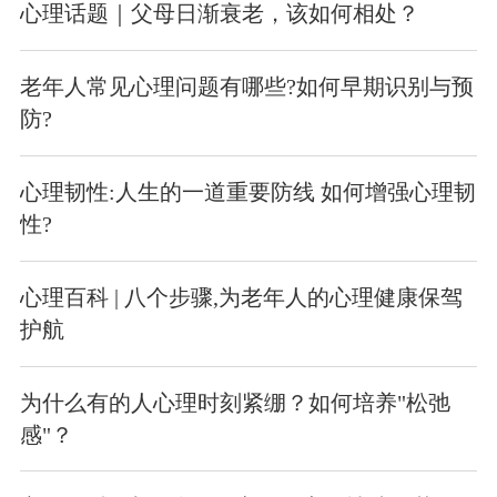
心理话题｜父母日渐衰老，该如何相处？
老年人常见心理问题有哪些?如何早期识别与预
防?
心理韧性:人生的一道重要防线 如何增强心理韧
性?
心理百科 | 八个步骤,为老年人的心理健康保驾
护航
为什么有的人心理时刻紧绷？如何培养"松弛
感"？