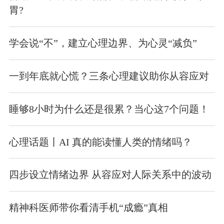
胃?
学会说“不”，建立心理边界、为心灵“减负”
一到年底就心慌？三条心理建议助你从容应对
睡够8小时为什么还是很累？当心这7个问题！
心理话题丨AI 真的能读懂人类的情绪吗？
四步设立情绪边界 从容应对人际关系中的波动
精神科医师带你看清手机“成瘾”真相