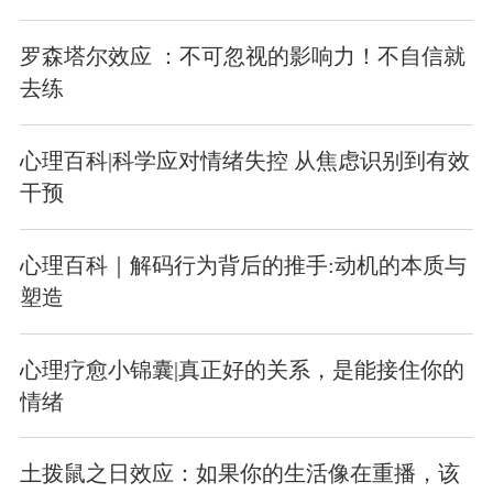
罗森塔尔效应 ：不可忽视的影响力！不自信就
去练
心理百科|科学应对情绪失控 从焦虑识别到有效
干预
心理百科｜解码行为背后的推手:动机的本质与
塑造
心理疗愈小锦囊|真正好的关系，是能接住你的
情绪
土拨鼠之日效应：如果你的生活像在重播，该