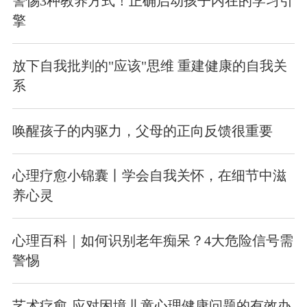
警惕3种教养方式！正确启动孩子内在的学习引
擎
放下自我批判的"应该"思维 重建健康的自我关
系
唤醒孩子的内驱力，父母的正向反馈很重要
心理疗愈小锦囊丨学会自我关怀，在细节中滋
养心灵
心理百科｜如何识别老年痴呆？4大危险信号需
警惕
艺术疗愈-应对困境儿童心理健康问题的有效办