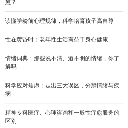
愈？
读懂学龄前心理规律，科学培育孩子高自尊
性在黄昏时：老年性生活有益于身心健康
情绪词典：那些说不清、道不明的情绪，你了
解吗
科学应对焦虑：走出三大误区，分辨情绪与疾
病
精神专科医疗、心理咨询和一般性疗愈服务的
区别