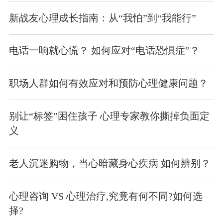
新战友心理成长指南：从“我怕”到“我能行”
电话一响就心慌？ 如何应对“电话恐惧症”？
职场人群如何有效应对和预防心理健康问题？
别让“标签”困住孩子 心理专家教你撕掉负面定
义
老人沉迷购物，当心暗藏身心疾病 如何辨别？
心理咨询 VS 心理治疗,究竟有何不同?如何选
择?