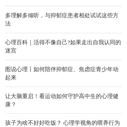
多理解多倾听，与抑郁症患者相处试试这些方
法
心理百科｜活得不像自己?如果走出自我认同的
迷宫
图说心理丨如何陪伴抑郁症、焦虑症青少年动
起来
让大脑重启！看运动如何守护高中生的心理健
康？
孩子为啥不好好吃饭？ 心理学视角的喂养行为