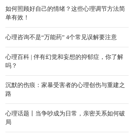
如何照顾好自己的情绪？这些心理调节方法简
单有效！
心理咨询不是“万能药” 4个常见误解要注意
心理百科 | 伴有幻觉和妄想的抑郁症，你了解
吗？
沉默的伤痕：家暴受害者的心理创伤与重建之
路
心理话题丨当争吵成为日常，亲密关系如何破
局