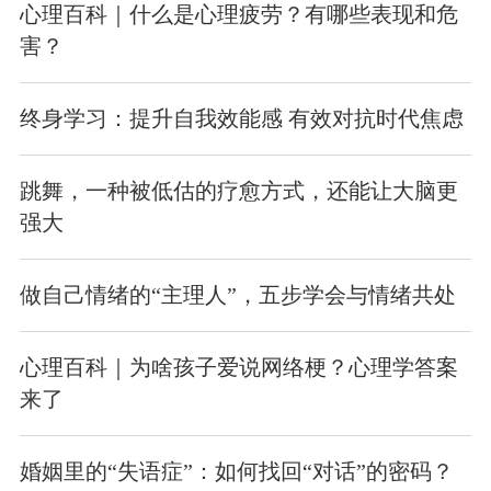
心理百科｜什么是心理疲劳？有哪些表现和危
害？
终身学习：提升自我效能感 有效对抗时代焦虑
跳舞，一种被低估的疗愈方式，还能让大脑更
强大
做自己情绪的“主理人”，五步学会与情绪共处
心理百科｜为啥孩子爱说网络梗？心理学答案
来了
婚姻里的“失语症”：如何找回“对话”的密码？