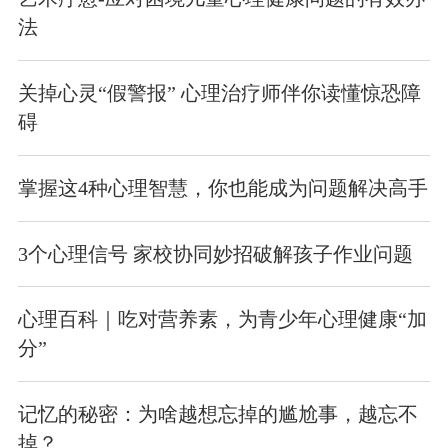
法
关掉心灵“假警报” 心理治疗师伴你读懂惊恐障
碍
掌握这4种心理智慧，你也能成为问题解决高手
3个心理信号 家校协同妙招破解孩子作业问题
心理百科｜吃对营养素，为青少年心理健康“加
分”
记忆的秘密：为啥越想忘掉的尴尬事，越忘不
掉？