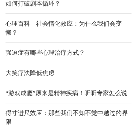
如何打破剧本循环？
心理百科｜社会惰化效应：为什么我们会变
懒？
强迫症有哪些心理治疗方式？
大笑疗法降低焦虑
“游戏成瘾”原来是精神疾病！听听专家怎么说
得寸进尺效应：那些我们不知不觉中越过的界
限