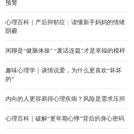
预警
心理百科｜产后抑郁症：读懂新手妈妈的情绪
阴霾
闲聊是“健脑体操” “废话连篇”才是幸福的模样
趣味心理学｜谈情说爱，为什么更喜欢“坏坏
的”
内向的人更容易得心理疾病？风险是需求压抑
心理百科｜破解“更年期心悸”背后的身心密码