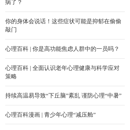
病了？
你的身体会说话！这些症状可能是抑郁在偷偷
敲门
心理百科 | 你是高功能焦虑人群中的一员吗？
心理百科 | 全面认识老年心理健康与科学应对
策略
持续高温易导致“下丘脑”紊乱 谨防心理“中暑”
心理百科漫画 | 青少年心理“减压舱”