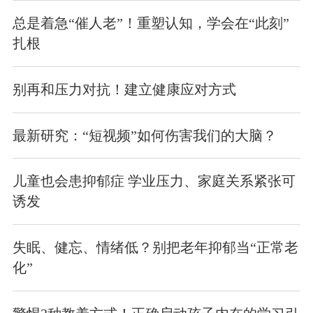
总是着急“催人老”！重塑认知，学会在“此刻”
扎根
别再和压力对抗！建立健康应对方式
最新研究：“短视频”如何伤害我们的大脑？
儿童也会患抑郁症 学业压力、家庭关系紧张可
诱发
失眠、健忘、情绪低？别把老年抑郁当“正常老
化”