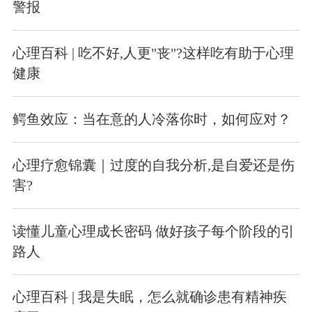
警报
心理百科 | 吃不好,人更"丧"?这样吃有助于心理
健康
鳄鱼效应：当在意的人冷落你时，如何应对？
心理疗愈锦囊｜过度的自我分析,是自爱还是伤
害?
读懂儿童心理成长密码 做好孩子每个阶段的引
路人
心理百科 | 我是失眠，怎么就确诊患有精神疾