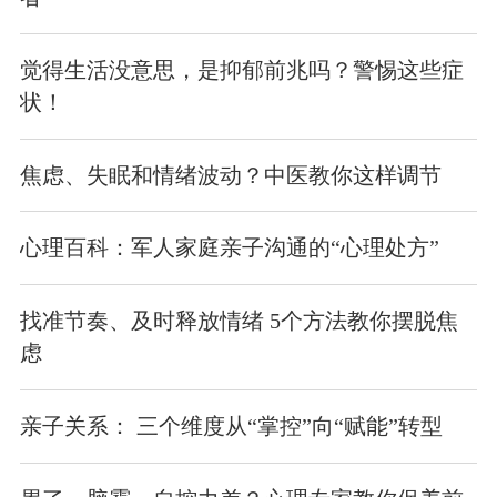
觉得生活没意思，是抑郁前兆吗？警惕这些症
状！
焦虑、失眠和情绪波动？中医教你这样调节
心理百科：军人家庭亲子沟通的“心理处方”
找准节奏、及时释放情绪 5个方法教你摆脱焦
虑
亲子关系： 三个维度从“掌控”向“赋能”转型