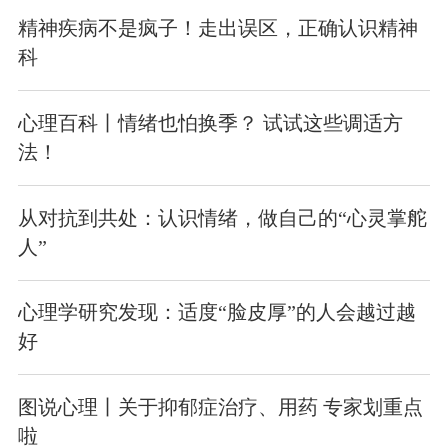
精神疾病不是疯子！走出误区，正确认识精神
科
心理百科丨情绪也怕换季？ 试试这些调适方
法！
从对抗到共处：认识情绪，做自己的“心灵掌舵
人”
心理学研究发现：适度“脸皮厚”的人会越过越
好
图说心理丨关于抑郁症治疗、用药 专家划重点
啦