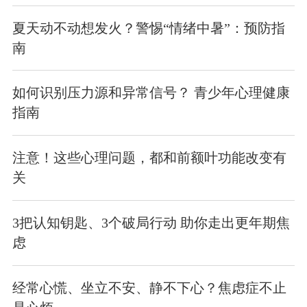
夏天动不动想发火？警惕“情绪中暑”：预防指
南
如何识别压力源和异常信号？ 青少年心理健康
指南
注意！这些心理问题，都和前额叶功能改变有
关
3把认知钥匙、3个破局行动 助你走出更年期焦
虑
经常心慌、坐立不安、静不下心？焦虑症不止