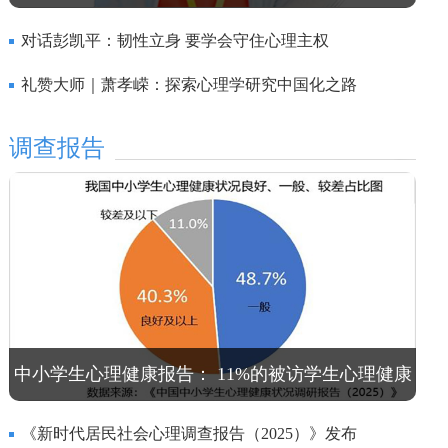
对话彭凯平：韧性立身 要学会守住心理主权
礼赞大师｜萧孝嵘：探索心理学研究中国化之路
调查报告
中小学生心理健康报告： 11%的被访学生心理健康
亟待关注
《新时代居民社会心理调查报告（2025）》发布