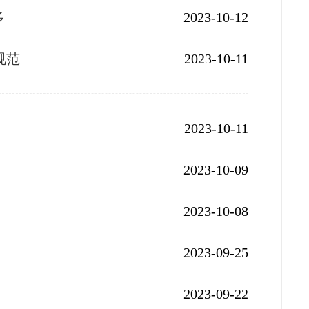
多
2023-10-12
规范
2023-10-11
2023-10-11
2023-10-09
2023-10-08
2023-09-25
2023-09-22