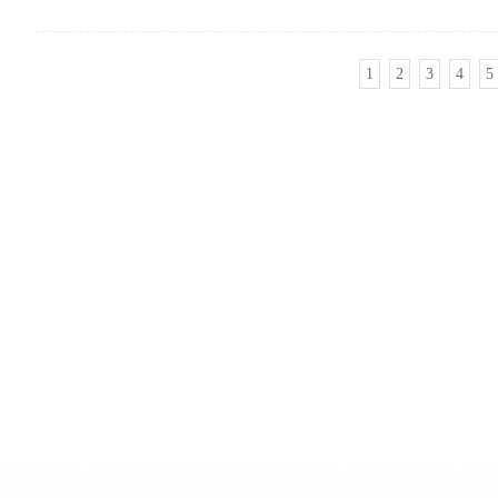
1
2
3
4
5