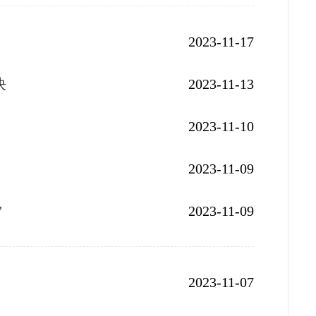
2023-11-17
决
2023-11-13
2023-11-10
2023-11-09
"
2023-11-09
2023-11-07