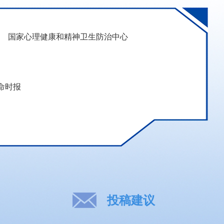
国家心理健康和精神卫生防治中心
命时报
投稿建议