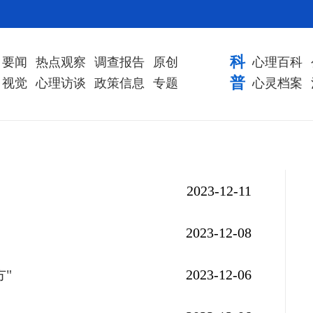
科
要闻
热点观察
调查报告
原创
心理百科
普
视觉
心理访谈
政策信息
专题
心灵档案
？
2023-12-11
2023-12-08
方"
2023-12-06