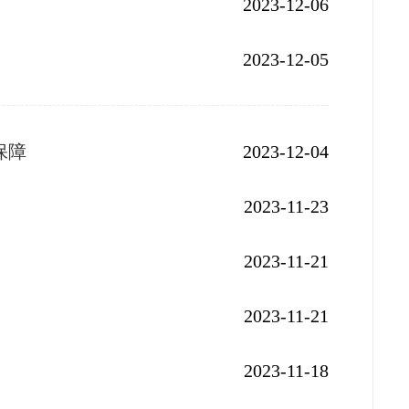
2023-12-06
2023-12-05
保障
2023-12-04
2023-11-23
2023-11-21
？
2023-11-21
2023-11-18