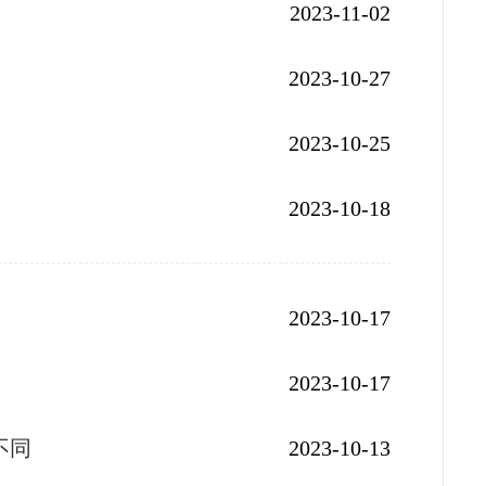
2023-11-02
2023-10-27
2023-10-25
2023-10-18
2023-10-17
2023-10-17
不同
2023-10-13