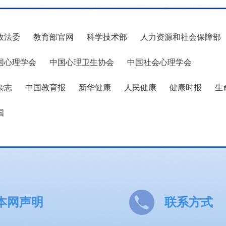
政法委
教育部官网
科学技术部
人力资源和社会保障部
国心理学会
中国心理卫生协会
中国社会心理学会
杂志
中国教育报
新华健康
人民健康
健康时报
生
国
本网声明
联系方式