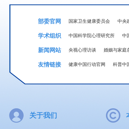
部委官网
国家卫生健康委员会
中央
学术组织
中国科学院心理研究所
中
新闻网站
央视心理访谈
婚姻与家庭
友情链接
健康中国行动官网
科普中
关于我们