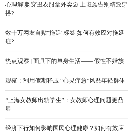
心理解读:穿丑衣服拿外卖袋 上班族告别精致穿
搭?
数十万网友自贴"拖延"标签 如何有效应对拖延
症?
热点观察 | 面具下的单身生活—— 假性不婚族
观察：利用假期释压 “心灵疗愈”风靡年轻群体
“上海女教师出轨学生”：女教师心理问题更凸
显
经济下行如何影响国民心理健康？如何有效应