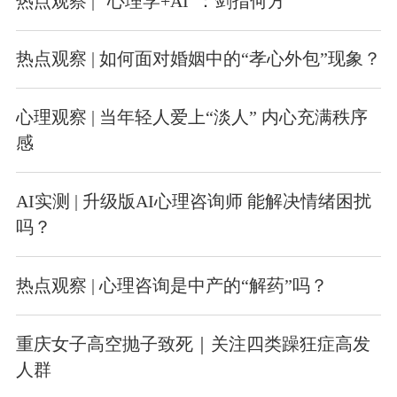
热点观察 | “心理学+AI”：剑指何方
热点观察 | 如何面对婚姻中的“孝心外包”现象？
心理观察 | 当年轻人爱上“淡人” 内心充满秩序
感
AI实测 | 升级版AI心理咨询师 能解决情绪困扰
吗？
热点观察 | 心理咨询是中产的“解药”吗？
重庆女子高空抛子致死｜关注四类躁狂症高发
人群