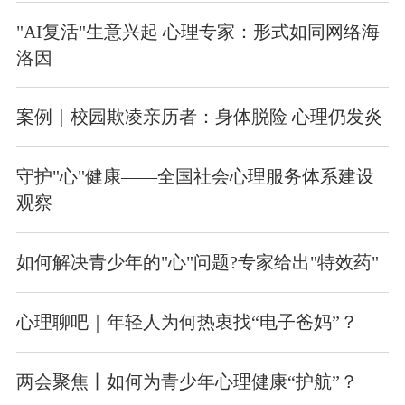
"AI复活"生意兴起 心理专家：形式如同网络海
洛因
案例｜校园欺凌亲历者：身体脱险 心理仍发炎
守护"心"健康——全国社会心理服务体系建设
观察
如何解决青少年的"心"问题?专家给出"特效药"
心理聊吧｜年轻人为何热衷找“电子爸妈”？
两会聚焦丨如何为青少年心理健康“护航”？