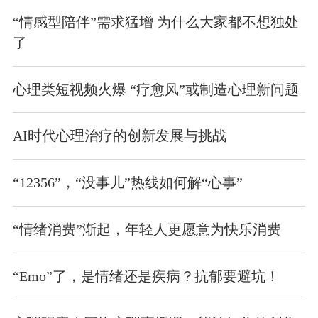
“情感型陪伴”需求猛增 为什么大家都不想独处
了
心理类短视频火爆 “疗愈风”或制造心理新问题
AI时代心理治疗的创新发展与挑战
“12356”，“没事儿”热线如何解“心事”
“情绪消费”渐起，年轻人更愿意为快乐消费
“Emo”了，是情绪还是疾病？抗郁要避坑！