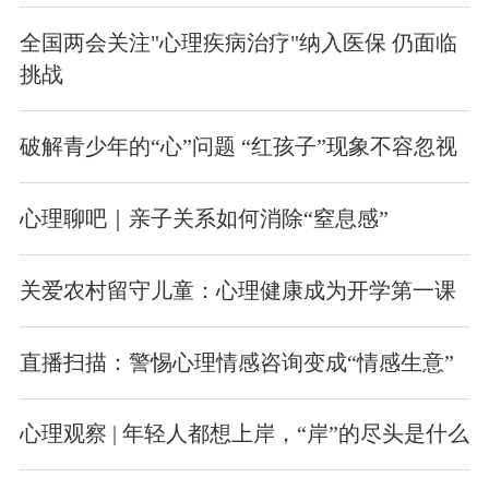
全国两会关注"心理疾病治疗"纳入医保 仍面临
挑战
破解青少年的“心”问题 “红孩子”现象不容忽视
心理聊吧｜亲子关系如何消除“窒息感”
关爱农村留守儿童：心理健康成为开学第一课
直播扫描：警惕心理情感咨询变成“情感生意”
心理观察 | 年轻人都想上岸，“岸”的尽头是什么