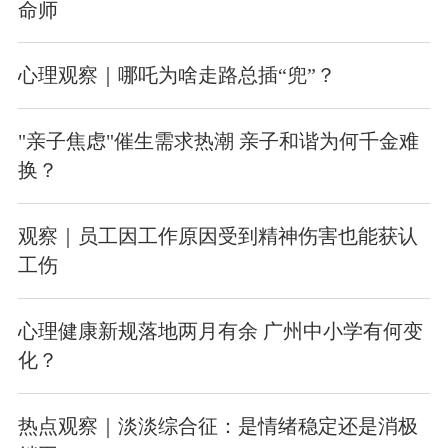
命师
心理观察｜哪吒为啥走路总插“兜”？
"亲子焦虑"催生需求热潮 亲子和谐为何千金难
换？
观察｜员工因工作原因受到精神伤害也能获认
工伤
心理健康新规落地两月有余 广州中小学有何变
化？
热点观察｜淡淡综合征：是情绪稳定还是消极