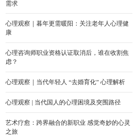
需求
心理观察｜暮年更需暖阳：关注老年人心理健
康
心理咨询师职业资格认证取消后，谁在收割焦
虑？
心理观察｜当代年轻人 “去婚育化” 心理解析
心理观察 | 当代国人的心理困境及突围路径
艺术疗愈：跨界融合的新职业 感觉奇妙的心灵
之旅