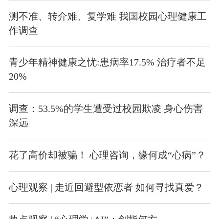
测不准、转介难、复学难 我国校园心理健康工
作调查
青少年精神健康之忧:患病率17.5% 治疗者不足
20%
调查：53.5%的学生遭受过校园欺凌 身心伤害
深远
花了高价却被骗！ 心理咨询，缘何成“心病”？
心理观察 | 走近回避型依恋者 如何寻找真爱？