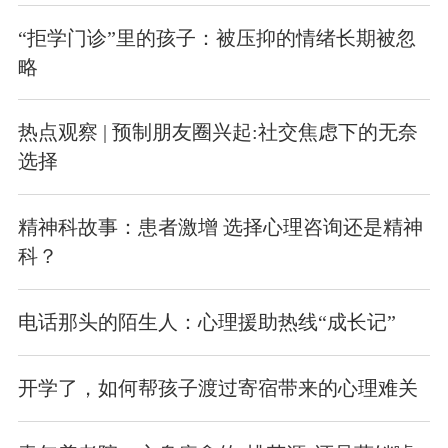
“拒学门诊”里的孩子：被压抑的情绪长期被忽
略
热点观察 | 预制朋友圈兴起:社交焦虑下的无奈
选择
精神科故事：患者激增 选择心理咨询还是精神
科？
电话那头的陌生人：心理援助热线“成长记”
开学了，如何帮孩子渡过寄宿带来的心理难关