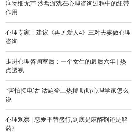
润物细无声 沙盘游戏在心理咨询过程中的纽带
作用
心理专家：建议《再见爱人4》三对夫妻做心理
咨询
走进心理咨询室后：一个女生的最后六年 | 热
点透视
“害怕接电话”话题登上热搜 听听心理学家怎么
说
心理观察 | 恋爱平替盛行,到底是麻醉剂还是解
药?