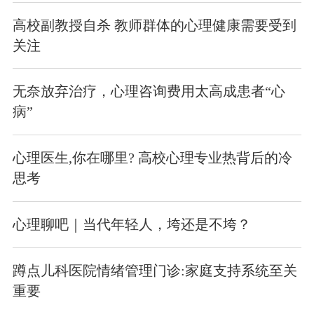
高校副教授自杀 教师群体的心理健康需要受到
关注
无奈放弃治疗，心理咨询费用太高成患者“心
病”
心理医生,你在哪里? 高校心理专业热背后的冷
思考
心理聊吧｜当代年轻人，垮还是不垮？
蹲点儿科医院情绪管理门诊:家庭支持系统至关
重要