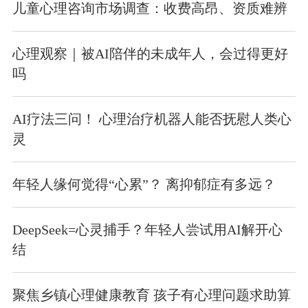
儿童心理咨询市场调查：收费高昂、资质难辨
心理观察｜被AI陪伴的未成年人，会过得更好
吗
AI疗法三问！ 心理治疗机器人能否抚慰人类心
灵
年轻人缘何觉得“心累”？ 离抑郁症有多远？
DeepSeek=心灵捕手？年轻人尝试用AI解开心
结
聚焦乡镇心理健康教育 孩子有心理问题求助算