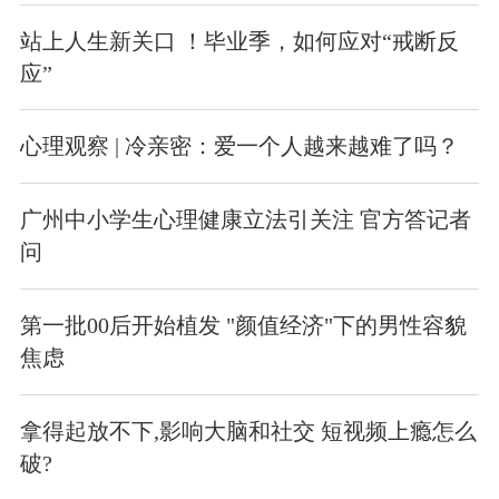
站上人生新关口 ！毕业季，如何应对“戒断反
应”
心理观察 | 冷亲密：爱一个人越来越难了吗？
广州中小学生心理健康立法引关注 官方答记者
问
第一批00后开始植发 "颜值经济"下的男性容貌
焦虑
拿得起放不下,影响大脑和社交 短视频上瘾怎么
破?