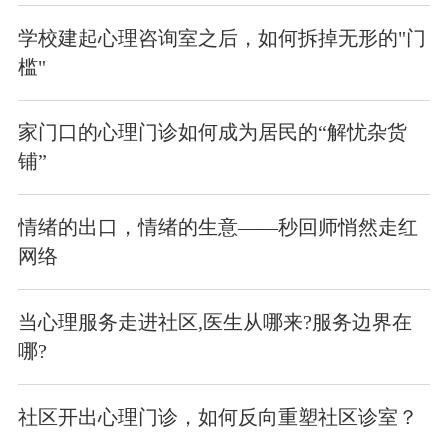
学校建起心理咨询室之后，如何拆掉无形的"门
槛"
家门口的心理门诊如何成为居民的“解忧杂货
铺”
情绪的出口，情绪的生意——秒回师悄然走红
网络
当心理服务走进社区,医生从哪来?服务边界在
哪?
社区开出心理门诊，如何反向重塑社区诊室？