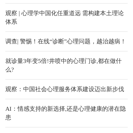
观察 | 心理学中国化任重道远 需构建本土理论
体系
调查| 警惕！在线“诊断”心理问题，越治越病！
就诊量3年变5倍!井喷中的心理门诊,都在做什
么?
观察：中国社会心理服务体系建设迈出新步伐
AI：情感支持的新选择,还是心理健康的潜在隐
患