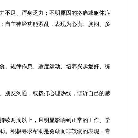
力不足、浑身乏力；不明原因的疼痛或躯体症
；自主神经功能紊乱，表现为心慌、胸闷、多
食、规律作息、适度运动、培养兴趣爱好、练
、朋友沟通，或拨打心理热线，倾诉自己的感
持续两周以上，且明显影响到正常的工作、学
助。积极寻求帮助是勇敢而非软弱的表现，专