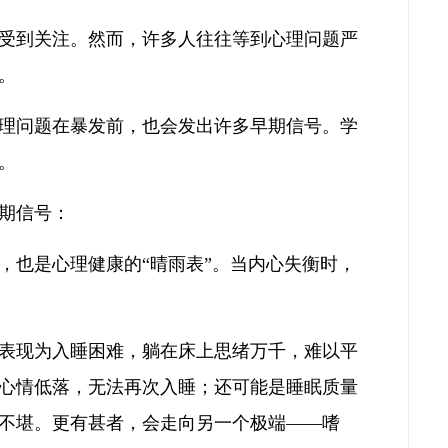
受到关注。然而，许多人往往等到心理问题严
。
理问题在暴发前，也会发出许多早期信号。学
。
期信号：
，也是心理健康的“晴雨表”。当内心失衡时，
表现为入睡困难，躺在床上思绪万千，难以平
心情低落，无法再次入睡；还可能是睡眠质量
不堪。更有甚者，会走向另一个极端——嗜