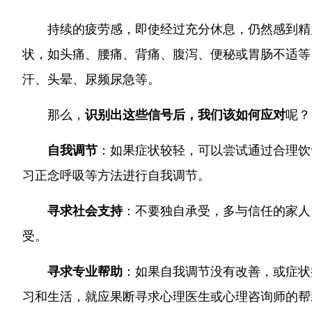
持续的疲劳感，即使经过充分休息，仍然感到精
状，如头痛、腰痛、背痛、腹泻、便秘或胃肠不适等
汗、头晕、尿频尿急等。
那么，
识别出这些信号后，我们该如何应对
呢？
自我调节
：如果症状较轻，可以尝试通过合理饮
习正念呼吸等方法进行自我调节。
寻求社会支持
：不要独自承受，多与信任的家人
受。
寻求专业帮助
：如果自我调节没有改善，或症状
习和生活，就应果断寻求心理医生或心理咨询师的帮