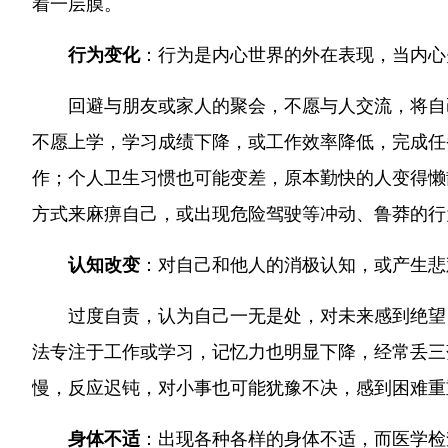
着一层膜。
行为变化
：行为是内心世界的外在表现，当内心
回避与朋友或家人的聚会，不愿与人交流，将自
不愿上学，学习成绩下降，或工作效率降低，完成任
作；个人卫生习惯也可能变差，原本勤快的人变得懒
方式来麻痹自己，或出现危险驾驶等冲动、鲁莽的行
认知改变
：对自己和他人的消极认知，或产生悲
过度自责，认为自己一无是处，对未来感到绝望
法专注于工作或学习，记忆力也明显下降，经常丢三
慢，反应迟钝，对小事也可能犹豫不决，感到困难重
身体不适
：出现各种各样的身体不适，而医学检