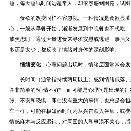
睡，每天睡眠时间远超常人，却依然感到困倦，试图
食欲的改变同样不容忽视。一种情况是食欲显著
心，一般从早餐开始，渐渐发展到中晚餐也不想吃。
或焦虑时，通过大量进食来寻求安慰或逃避，事后又
多还是太少，都反映了情绪对身体的深刻影响。
情绪变化
：心理问题出现时，情绪层面常常会发
长时间（通常指持续两周以上）感到情绪低落、
并非简单的“心情不好”，而可能是心理问题出现的
张、不安和恐惧，即使没有重大的事情，也总是会担
车一样，可能在极短的时间内从兴奋跌入谷底，或变
情感麻木与反应迟钝，对周围的人和事漠不关心，感