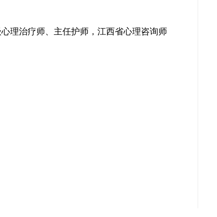
级心理治疗师、主任护师，江西省心理咨询师