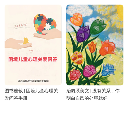
图书连载 | 困境儿童心理关
治愈系美文 | 没有关系，你
爱问答手册
明白自己的处境就好