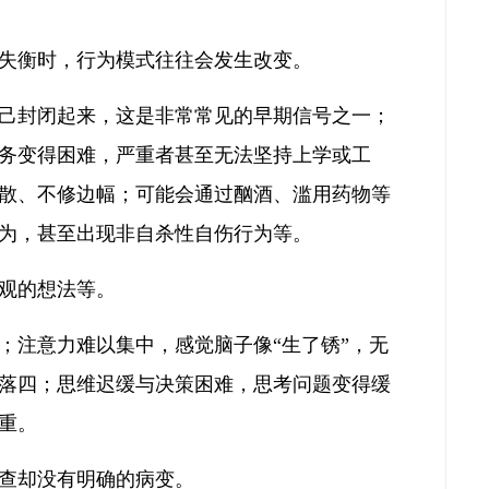
失衡时，行为模式往往会发生改变。
己封闭起来，这是非常常见的早期信号之一；
务变得困难，严重者甚至无法坚持上学或工
散、不修边幅；可能会通过酗酒、滥用药物等
为，甚至出现非自杀性自伤行为等。
观的想法等。
；注意力难以集中，感觉脑子像“生了锈”，无
落四；思维迟缓与决策困难，思考问题变得缓
重。
查却没有明确的病变。