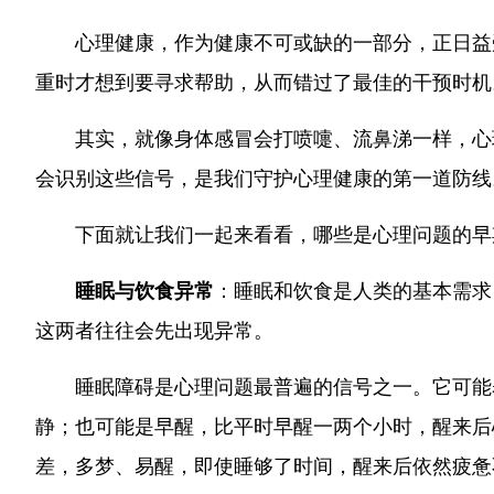
心理健康，作为健康不可或缺的一部分，正日益
重时才想到要寻求帮助，从而错过了最佳的干预时机
其实，就像身体感冒会打喷嚏、流鼻涕一样，心
会识别这些信号，是我们守护心理健康的第一道防线
下面就让我们一起来看看，哪些是心理问题的早
睡眠与饮食异常
：睡眠和饮食是人类的基本需求
这两者往往会先出现异常。
睡眠障碍是心理问题最普遍的信号之一。它可能
静；也可能是早醒，比平时早醒一两个小时，醒来后
差，多梦、易醒，即使睡够了时间，醒来后依然疲惫