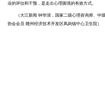
业的评估和干预，是走出心理困境的有效方式。
（大江新闻 钟华清，国家二级心理咨询师、中
协会会员
赣州经济技术开发区凤岗镇中心卫生院
）