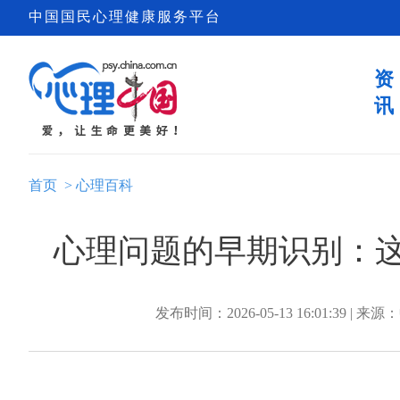
中国国民心理健康服务平台
资
讯
首页
>
心理百科
心理问题的早期识别：
发布时间：2026-05-13 16:01:39 