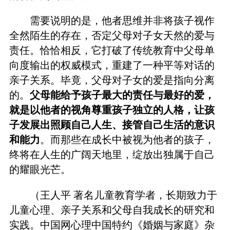
需要说明的是，他者思维并非将孩子视作
全然陌生的存在，否定父母对子女天然的爱与
责任。恰恰相反，它打破了传统教育中父母单
向度输出的权威模式，重建了一种平等对话的
亲子关系。毕竟，父母对子女的爱是指向分离
的。
父母能给予孩子最大的责任与最好的爱，
就是以他者的视角尊重孩子独立的人格，让孩
子发展出照顾自己人生、接管自己生活的意识
和能力
。而那些在成长中被视为他者的孩子，
终将在人生的广阔天地里，绽放出独属于自己
的耀眼光芒。
（王人平 著名儿童教育学者，长期致力于
儿童心理、亲子关系和父母自我成长的研究和
实践。中国网心理中国特约《婚姻与家庭》杂