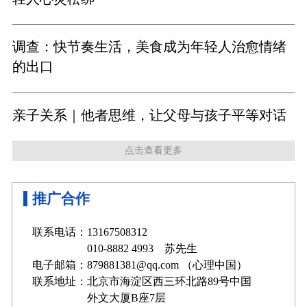
调查：快节奏生活，美食成为年轻人治愈情绪
的出口
亲子关系｜他者思维，让父母与孩子平等对话
点击查看更多
推广合作
联系电话：13167508312
010-8882 4993 苏先生
电子邮箱：879881381@qq.com （心理中国）
联系地址：北京市海淀区西三环北路89号中国
外文大厦B座7层