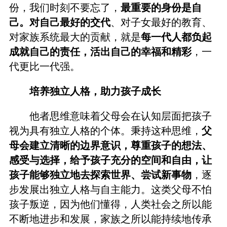
份，我们时刻不要忘了，
最重要的身份是自
己。对自己最好的交代
、对子女最好的教育、
对家族系统最大的贡献，就是
每一代人都负起
成就自己的责任，活出自己的幸福和精彩
，一
代更比一代强。
培养独立人格，助力孩子成长
他者思维意味着父母会在认知层面把孩子
视为具有独立人格的个体。秉持这种思维，
父
母会建立清晰的边界意识，尊重孩子的想法、
感受与选择，给予孩子充分的空间和自由，让
孩子能够独立地去探索世界、尝试新事物
，逐
步发展出独立人格与自主能力。这类父母不怕
孩子叛逆，因为他们懂得，人类社会之所以能
不断地进步和发展，家族之所以能持续地传承