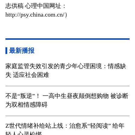
志供稿 心理中国网址：
http://psy.china.com.cn/）
最新播报
家庭监管失效引发的青少年心理困境：情感缺
失 适应社会困难
不是“叛逆”！ 一高中生昼夜颠倒想购物 被诊断
为双相情感障碍
Z世代情绪补给站上线：治愈系“轻阅读” 给年
轻人心灵松绑