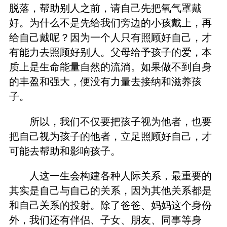
脱落，帮助别人之前，请自己先把氧气罩戴
好。为什么不是先给我们旁边的小孩戴上，再
给自己戴呢？因为一个人只有照顾好自己，才
有能力去照顾好别人。父母给予孩子的爱，本
质上是生命能量自然的流淌。如果做不到自身
的丰盈和强大，便没有力量去接纳和滋养孩
子。
所以，我们不仅要把孩子视为他者，也要
把自己视为孩子的他者，立足照顾好自己，才
可能去帮助和影响孩子。
人这一生会构建各种人际关系，最重要的
其实是自己与自己的关系，因为其他关系都是
和自己关系的投射。除了爸爸、妈妈这个身份
外，我们还有伴侣、子女、朋友、同事等身