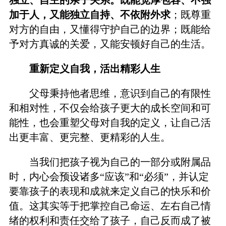
加于人，又能独立自持、不依附外求
；既尊重
对方的自由，又懂得守护自己的边界；既能给
予对方真诚的关爱，又能安顿好自己的生活。
重新定义自我，活出精彩人生
父母秉持他者思维，意识到自己的有限性
和相对性，不仅会给孩子更大的成长空间和可
能性，也会重塑父母对自我的定义，让自己活
出更丰富、更完整、更精彩的人生。
当我们把孩子视为自己的一部分或附属品
时，内心会预设诸多“应该”和“必须”，并认定
要靠孩子的表现和成就来定义自己的快乐和价
值。这其实等于把掌控自己命运、左右自己情
绪的权利和责任交给了孩子，自己反而成了被