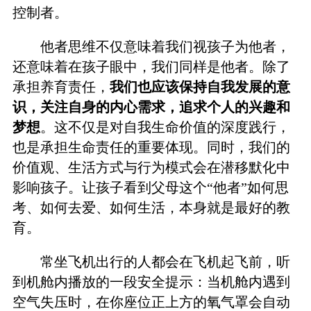
控制者。
他者思维不仅意味着我们视孩子为他者，
还意味着在孩子眼中，我们同样是他者。除了
承担养育责任，
我们也应该保持自我发展的意
识，关注自身的内心需求，追求个人的兴趣和
梦想
。这不仅是对自我生命价值的深度践行，
也是承担生命责任的重要体现。同时，我们的
价值观、生活方式与行为模式会在潜移默化中
影响孩子。让孩子看到父母这个“他者”如何思
考、如何去爱、如何生活，本身就是最好的教
育。
常坐飞机出行的人都会在飞机起飞前，听
到机舱内播放的一段安全提示：当机舱内遇到
空气失压时，在你座位正上方的氧气罩会自动