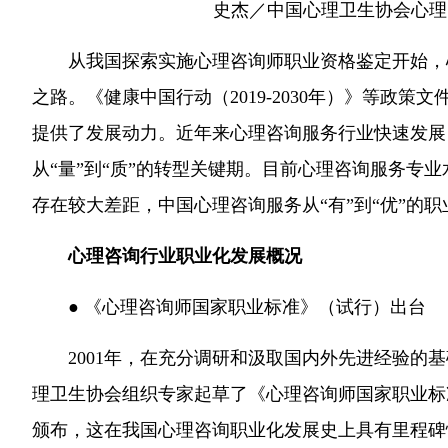
史杰／中国心理卫生协会心理
从我国探索实施心理咨询师职业资格鉴定开始，
之路。《健康中国行动（2019-2030年）》等政
提供了发展动力。近年来心理咨询服务行业快速发展
从“量”到“质”的转型关键期。目前心理咨询服务专
存在较大差距，中国心理咨询服务从“有”到“优”的
心理咨询行业职业化发展概况
● 《心理咨询师国家职业标准》（试行）出台
2001年，在充分调研和汲取国内外先进经验的
理卫生协会组织专家起草了《心理咨询师国家职业标
颁布，这在我国心理咨询职业化发展史上具有里程碑