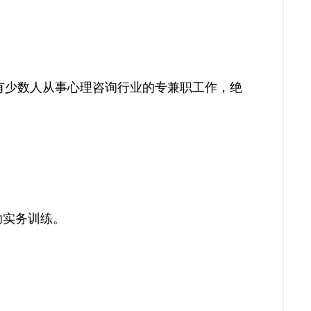
仅有少数人从事心理咨询行业的专兼职工作，绝
功实务训练。