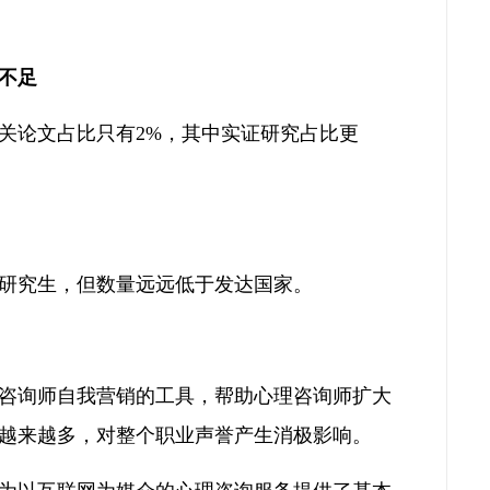
不足
关论文占比只有2%，其中实证研究占比更
研究生，但数量远远低于发达国家。
咨询师自我营销的工具，帮助心理咨询师扩大
越来越多，对整个职业声誉产生消极影响。