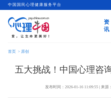
中国国民心理健康服务平台
资
讯
首页
>
原创
五大挑战！中国心理咨
发布时间：2026-01-16 11:09:55 