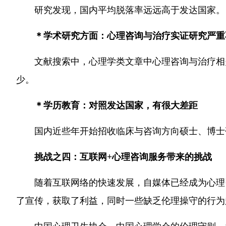
研究发现，国内平均脱落率远远高于发达国家。
＊学术研究方面：心理咨询与治疗实证研究严重
文献搜索中，心理学类文章中心理咨询与治疗相
少。
＊学历教育：对照发达国家，有很大差距
国内近些年开始招收临床与咨询方向硕士、博士
挑战之四：互联网+心理咨询服务带来的挑战
随着互联网络的快速发展，自媒体已经成为心理
了宣传，获取了利益，同时一些缺乏伦理操守的行为