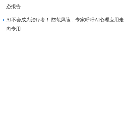
态报告
AI不会成为治疗者！ 防范风险，专家呼吁AI心理应用走
向专用