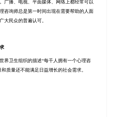
。广播、电视、平面媒体、网络上都经常可以
理咨询师总是第一时间出现在需要帮助的人面
广大民众的普遍认可。
求
世界卫生组织的描述“每千人拥有一个心理咨
量和质量还不能满足日益增长的社会需求。