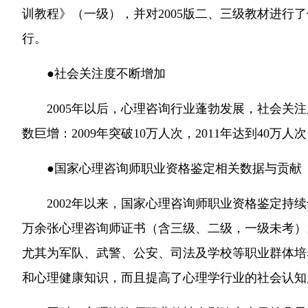
训教程》（一级），并对2005版二、三级教材进行
行。
●社会关注度不断增加
2005年以后，心理咨询行业蓬勃发展，社会关
数巨增：2009年突破10万人次，2011年达到40万人次
●国家心理咨询师职业资格鉴定相关数据与贡献
2002年以来，国家心理咨询师职业资格鉴定持续
万余张心理咨询师证书（含三级、二级，一级未考）
尤其为军队、武警、公安、司法及学校等职业群体培
和心理健康知识，而且提高了心理学行业的社会认知