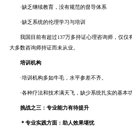
·缺乏继续教育，没有规范的督导体系
·缺乏系统的伦理学习与培训
我国目前有超过137万多持证心理咨询师，仅
大多数咨询师持证而未从业。
培训机构
·
培训机构多如牛毛，水平参差不齐。
·各种疗法和技术满天飞，缺少系统扎实的基本
挑战之三：专业能力有待提升
＊专业实践方面：助人效果堪忧