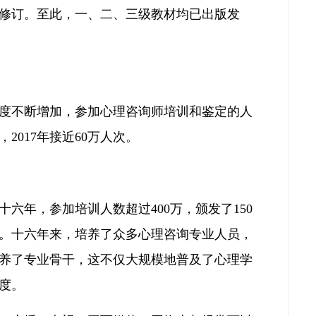
了修订。至此，一、二、三级教材均已出版发
注度不断增加，参加心理咨询师培训和鉴定的人
，2017年接近60万人次。
十六年，参加培训人数超过400万，颁发了150
。十六年来，培养了众多心理咨询专业人员，
养了专业骨干，这不仅大规模地普及了心理学
度。