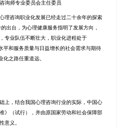
咨询师专业委员会主任委员
心理咨询职业化发展已经走过二十余年的探索
策文件的出台，为心理健康服务指明了发展方向，
，专业队伍不断壮大，职业化进程处于
业水平和服务质量与日益增长的社会需求与期待
职业化之路任重道远。
基础上，结合我国心理咨询行业的实际，中国心
准》（试行），并由原国家劳动和社会保障部
性意义。