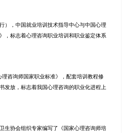
试行），中国就业培训技术指导中心与中国心理
》，标志着心理咨询职业培训和职业鉴定体系
心理
咨询师国家职业标准》，配套培训教程修
书发放，标志着我国心理咨询的职业化进程上
理卫生协会组织专家编写了《国家心理咨询师培