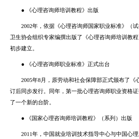
● 《心理咨询师培训教程》出版
2002年，依据《心理咨询师国家职业标准》（
卫生协会组织专家编撰出版了《心理咨询师培训教程
初步建立。
● 《心理咨询师职业标准》正式出台
2005年8月，原劳动和社会保障部正式颁布了《
订后同步发行。同年，第一批心理咨询师职业资格证
了一个新的台阶。
● 《国家心理咨询师培训教程》（系列）出版
2011年，中国就业培训技术指导中心与中国心