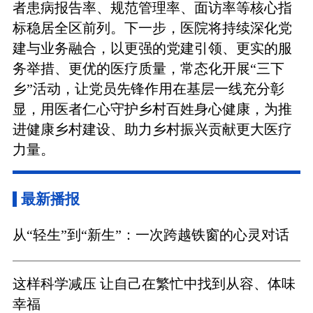
者患病报告率、规范管理率、面访率等核心指
标稳居全区前列。下一步，医院将持续深化党
建与业务融合，以更强的党建引领、更实的服
务举措、更优的医疗质量，常态化开展“三下
乡”活动，让党员先锋作用在基层一线充分彰
显，用医者仁心守护乡村百姓身心健康，为推
进健康乡村建设、助力乡村振兴贡献更大医疗
力量。
最新播报
从“轻生”到“新生”：一次跨越铁窗的心灵对话
这样科学减压 让自己在繁忙中找到从容、体味
幸福