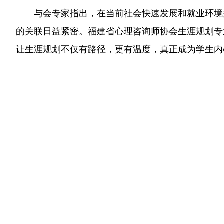
与会专家指出，在当前社会快速发展和就业环境
的关联日益紧密。福建省心理咨询师协会生涯规划专
让生涯规划不仅有路径，更有温度，真正成为学生内