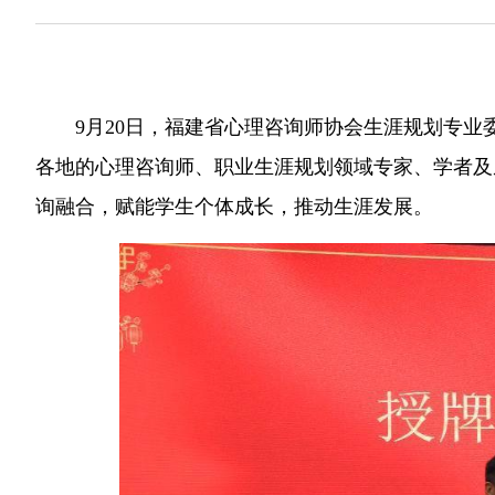
9月20日，福建省心理咨询师协会生涯规划专
各地的心理咨询师、职业生涯规划领域专家、学者及
询融合，赋能学生个体成长，推动生涯发展。