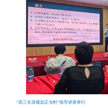
“高三生涯规划正当时”指导讲座举行