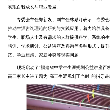
实现自我成长与职业发展。
专委会主任郑新发、副主任林励汀表示，专委会
推动生涯咨询理论的研究与实践应用，着力培养具备
学生、职场人士及有需求的人群提供科学、系统的生
培训、学术研讨、公益讲座及咨询等多种形式，提升
茫、学业焦虑、家庭冲突等现实问题。
现场启动了“福建省中学生生涯规划公益讲座百校
高三家长主讲了题为“高三生涯规划正当时”的指导讲