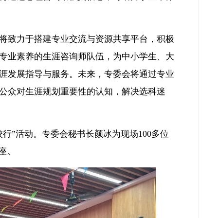
将致力于搭建专业交流与资源共享平台，积极
专业素养的生涯咨询师队伍，为中小学生、大
涯发展指导与服务。未来，专委会将通过专业
公众对生涯规划重要性的认知，解决选科迷
行”活动。专委会秘书长颜冰为现场100多位
座。