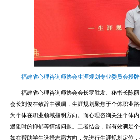
福建省心理咨询师协会生涯规划专业委员会授牌
福建省心理咨询师协会会长罗胜发、秘书长陈丽
会长刘俊在致辞中强调，生涯规划聚焦于个体职业路
为个体在职业领域指明方向。而心理咨询关注个体内
遇阻时的抑郁等情绪问题。二者结合，能有效满足个
如在帮助学生选择志愿方向，先进行生涯规划定位，