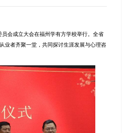
业委员会成立大会在福州学有方学校举行。全省
从业者齐聚一堂，共同探讨生涯发展与心理咨