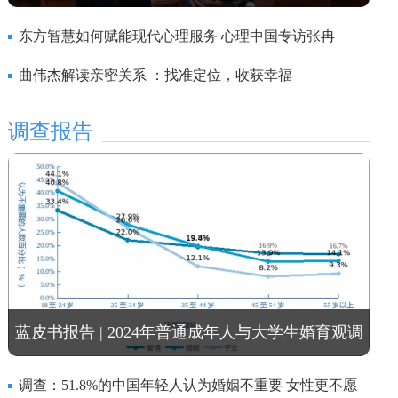
东方智慧如何赋能现代心理服务 心理中国专访张冉
曲伟杰解读亲密关系 ：找准定位，收获幸福
调查报告
蓝皮书报告 | 2024年普通成年人与大学生婚育观调
查报告
调查：51.8%的中国年轻人认为婚姻不重要 女性更不愿