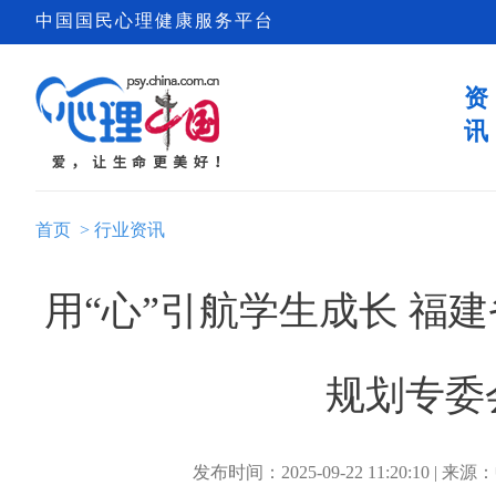
中国国民心理健康服务平台
资
讯
首页
>
行业资讯
用“心”引航学生成长 福
规划专委
发布时间：2025-09-22 11:20:10 