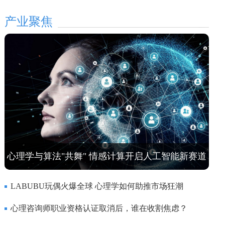
产业聚焦
心理学与算法"共舞" 情感计算开启人工智能新赛道
LABUBU玩偶火爆全球 心理学如何助推市场狂潮
心理咨询师职业资格认证取消后，谁在收割焦虑？