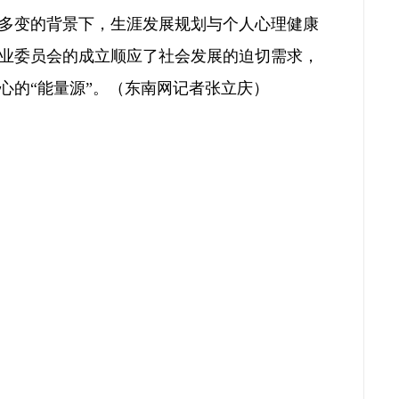
多变的背景下，生涯发展规划与个人心理健康
业委员会的成立顺应了社会发展的迫切需求，
心的“能量源”。（
东南网记者张立庆
）