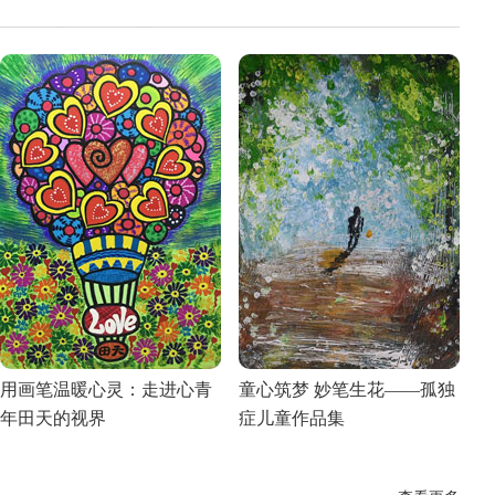
用画笔温暖心灵：走进心青
童心筑梦 妙笔生花——孤独
年田天的视界
症儿童作品集