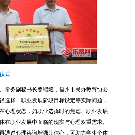
仪式
、常务副秘书长姜端姬，福州市民办教育协会
径选择、职业发展阶段目标设定等实际问题，
在心理状态，如职业选择时的焦虑、职业发展
体在职业发展中面临的现实与心理双重需求。
再通过心理咨询增强其信心，可助力学生个体