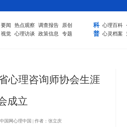
科
要闻
热点观察
调查报告
原创
心理百科
普
视觉
心理访谈
政策信息
专题
心灵档案
建省心理咨询师协会生涯
会成立
| 来源：中国网心理中国 | 作者：张立庆