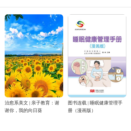
治愈系美文 | 亲子教育：谢
图书连载 | 睡眠健康管理手
谢你，我的向日葵
册（漫画版）