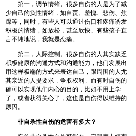
第一，调节情绪。很多自伤的人是为了减
少自己的负性情绪，如自责、羞愧、悲伤、焦
躁等，同时，有些人可以通过伤口和疼痛诱发
积极的情绪，如放松，甚至欣快。有些孩子直
言不讳地说，我就是恋痛。
第二，人际控制。很多自伤的人其实缺乏
积极健康的沟通方式和沟通能力，他们发展出
用这样极端的方式来表达自己，跟周围的人尤
其亲近的人提要求，争取权利。而有时自伤的
确可以实现他们内心的目的，比如不用上学
了，或者获得关心了，这也是自伤得以维持的
原因。
非自杀性自伤的危害有多大？