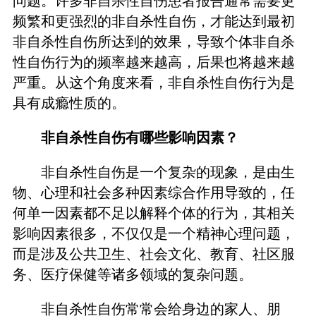
问题。许多非自杀性自伤患者报告通常需要更
频繁和更强烈的非自杀性自伤，才能达到最初
非自杀性自伤所达到的效果，导致个体非自杀
性自伤行为的频率越来越高，后果也将越来越
严重。从这个角度来看，非自杀性自伤行为是
具有成瘾性质的。
非自杀性自伤有哪些影响因素？
非自杀性自伤是一个复杂的现象，是由生
物、心理和社会多种因素综合作用导致的，任
何单一因素都不足以解释个体的行为，其相关
影响因素很多，不仅仅是一个精神心理问题，
而是涉及公共卫生、社会文化、教育、社区服
务、医疗保健等诸多领域的复杂问题。
非自杀性自伤常常会给身边的家人、朋