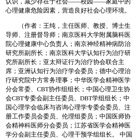
认识，减少存在于社会——校园——家庭中的
心理健康危险因素，营造良好社会心理环境。
（作者：王纯，主任医师、教授、博士生
导师、注册督导师；南京医科大学附属脑科医
院心理健康中心负责人；南京神经精神病防治
研究所副所长；南京医科大学认知行为治疗研
究所副所长；亚太辩证行为治疗协会联合主
席；亚洲认知行为治疗学会委员；德中心理治
疗研究院中方常务理事；中华医学会精神医学
分会常委、CBT协作组组长；中国心理卫生协
会CBT专委会副主任委员、DBT学组组长；中
国心理学会临床与咨询心理学专委会委员、注
册工作委员会委员、伦理组委员；中国医师协
会精神科医师分会委员；江苏省医学会精神医
学分会副主任委员、心理干预学组组长。 中国