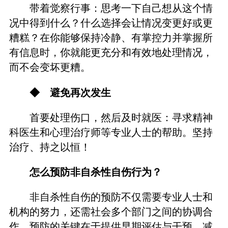
带着觉察行事：思考一下自己想从这个情
况中得到什么？什么选择会让情况变更好或更
糟糕？在你能够保持冷静、有掌控力并掌握所
有信息时，你就能更充分和有效地处理情况，
而不会变坏更糟。
◆ 避免再次发生
首要处理伤口，然后及时就医：寻求精神
科医生和心理治疗师等专业人士的帮助。坚持
治疗、持之以恒！
怎么预防非自杀性自伤行为？
非自杀性自伤的预防不仅需要专业人士和
机构的努力，还需社会多个部门之间的协调合
作。预防的关键在于提供早期评估与干预，减