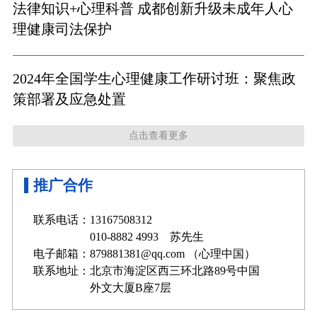
法律知识+心理科普 成都创新升级未成年人心
理健康司法保护
2024年全国学生心理健康工作研讨班：聚焦政
策部署及应急处置
点击查看更多
推广合作
联系电话：13167508312
010-8882 4993 苏先生
电子邮箱：879881381@qq.com （心理中国）
联系地址：北京市海淀区西三环北路89号中国
外文大厦B座7层