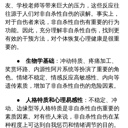
友、学校老师等带来巨大的压力，这些反应往
往源于人们对非自杀性自伤的误解。事实上，
对于自伤者来说，非自杀性自伤有重要的行为
功能。因此，充分理解非自杀性自伤，找到更
有效的干预方法，对个体恢复心理健康是很重
要的。
●
生物学基础
：冲动特质、疼痛加工、
奖赏环路、内源性阿片系统等扮演了重要的角
色。情绪不稳定、情感反应高敏感性、内向等
遗传素质，增加了非自杀性自伤的危险因素。
●
人格特质和心理易感性
：不稳定、冲
动、边缘型等人格特质是非自杀性自伤重要的
素质因素。对有些人来说，非自杀性自伤在某
种程度上可达到自我惩罚和情绪调节的目的。