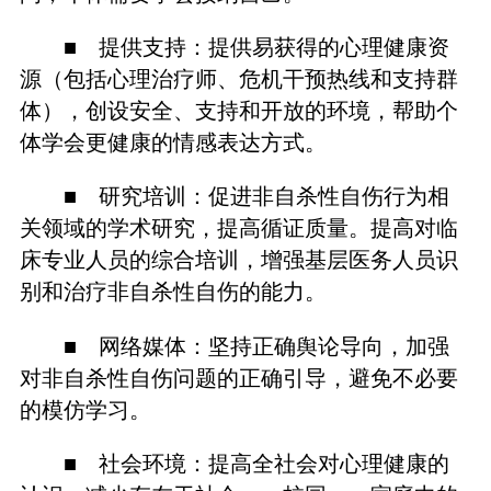
■ 提供支持：提供易获得的心理健康资
源（包括心理治疗师、危机干预热线和支持群
体），创设安全、支持和开放的环境，帮助个
体学会更健康的情感表达方式。
■ 研究培训：促进非自杀性自伤行为相
关领域的学术研究，提高循证质量。提高对临
床专业人员的综合培训，增强基层医务人员识
别和治疗非自杀性自伤的能力。
■ 网络媒体：坚持正确舆论导向，加强
对非自杀性自伤问题的正确引导，避免不必要
的模仿学习。
■ 社会环境：提高全社会对心理健康的