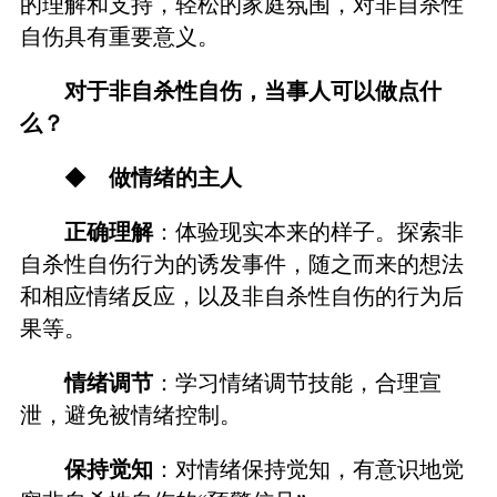
的理解和支持，轻松的家庭氛围，对非自杀性
自伤具有重要意义。
对于非自杀性自伤，当事人可以做点什
么？
◆
做情绪的主人
正确理解
：体验现实本来的样子。探索非
自杀性自伤行为的诱发事件，随之而来的想法
和相应情绪反应，以及非自杀性自伤的行为后
果等。
情绪调节
：学习情绪调节技能，合理宣
泄，避免被情绪控制。
保持觉知
：对情绪保持觉知，有意识地觉