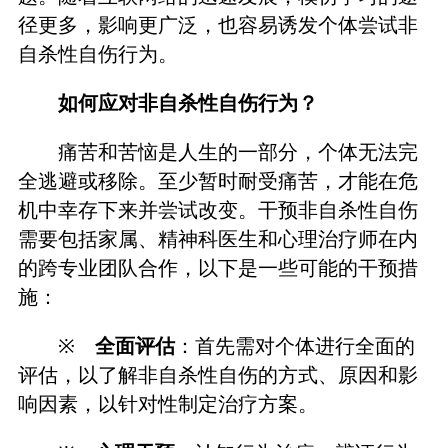
径更多，影响更广泛，也容易诱发个体尝试非
自杀性自伤行为。
如何应对非自杀性自伤行为？
痛苦和苦恼是人生的一部分，个体无法完
全逃避或移除。至少暂时耐受痛苦，才能在危
机中幸存下来并尝试改变。干预非自杀性自伤
需要包括家属、精神科医生和心理治疗师在内
的跨专业团队合作，以下是一些可能的干预措
施：
※
全面评估
：首先需对个体进行全面的
评估，以了解非自杀性自伤的方式、原因和影
响因素，以针对性制定治疗方案。