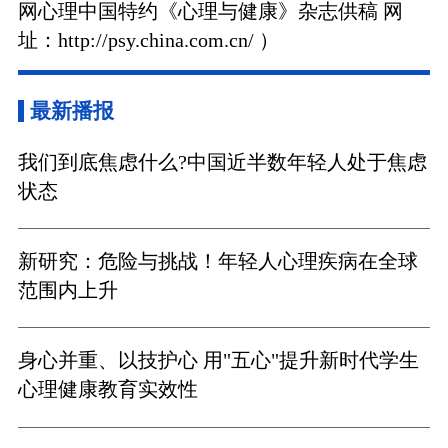
网心理中国特约《心理与健康》杂志供稿 网
址：http://psy.china.com.cn/ ）
最新播报
我们到底焦虑什么?中国近半数年轻人处于焦虑
状态
新研究：危险与挑战！年轻人心理疾病在全球
范围内上升
身心并重、以技护心 用"五心"提升新时代学生
心理健康教育实效性