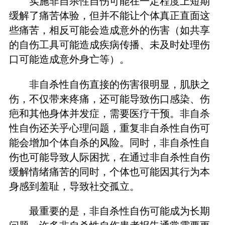
实施非自杀性自伤可能在一定程度上短期
缓解了痛苦体验，但并不能让个体真正直面这
些痛苦，相反可能会造成意外的伤害（如共享
的自伤工具可能造成疾病传播、未及时处理伤
口可能造成意外身亡等）。
非自杀性自伤直接的伤害很明显，肌肤之
伤，不仅带来疼痛，还可能导致伤口感染、伤
疤和其他身体并发症，需要医疗干预。非自杀
性自伤还关乎心理问题，重复非自杀性自伤可
能会增加个体自杀的风险。同时，非自杀性自
伤也可能导致人际困扰，在通过非自杀性自伤
缓解情绪痛苦的同时，个体也可能因其行为本
身感到羞耻，导致社交孤立。
最重要的是，非自杀性自伤可能成为长期