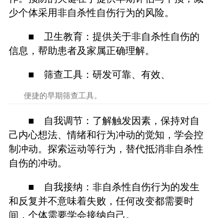
少个体采用非自杀性自伤行为的风险。
■ 卫生教育：提供关于非自杀性自伤的
信息，帮助患者及家属正确理解。
■ 筛查工具：研发可靠、有效、
便捷的早期筛查工具。
■ 自我调节：了解触发因素，保持对自
己内心想法、情绪和行为冲动的觉知，学会控
制冲动。探索运动等行为，替代抵消非自杀性
自伤的冲动。
■ 自我接纳：非自杀性自伤行为的发生
和反复并不意味着失败，任何改变都需要时
间，个体需要学会接纳自己。