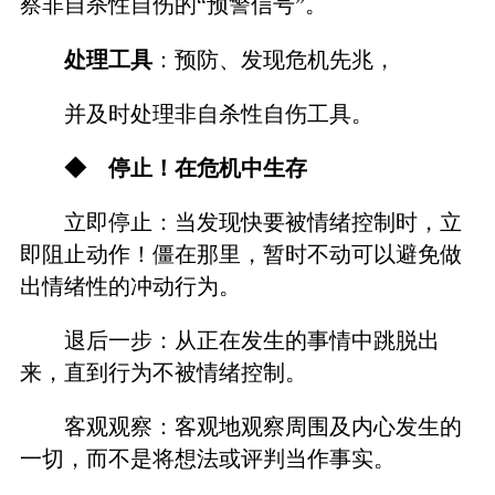
察非自杀性自伤的“预警信号”。
处理工具
：预防、发现危机先兆，
并及时处理非自杀性自伤工具。
◆ 停止！在危机中生存
立即停止：当发现快要被情绪控制时，立
即阻止动作！僵在那里，暂时不动可以避免做
出情绪性的冲动行为。
退后一步：从正在发生的事情中跳脱出
来，直到行为不被情绪控制。
客观观察：客观地观察周围及内心发生的
一切，而不是将想法或评判当作事实。