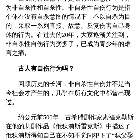
为非自杀性和自杀性。非自杀性自伤行为是指
个体在没有自杀意图的情况下，不以自杀为目
的，采取一系列直接、故意、反复伤害自己身
体的行为。在过去的20年，大家逐渐关注到，
非自杀性自伤行为变多了，已成为青少年的难
言之痛。
古人有自伤行为吗？
回顾历史的长河，非自杀性自伤并不是当
今社会才产生的，几乎在所有文化中都曾出现
过。
约公元前500年，古希腊剧作家索福克勒斯
在他的悲剧作品《俄狄浦斯雷克斯》中描述了
俄狄浦斯得知自己在不知不觉间犯下了“弑父娶