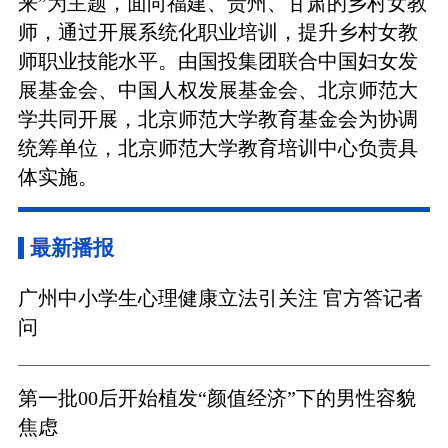
来”为主题，面向福建、贵州、甘肃的乡村女教
师，通过开展系统化职业培训，提升乡村女教
师职业技能水平。由国投集团联合中国妇女发
展基金会、中国人权发展基金会、北京师范大
学共同开展，北京师范大学教育基金会为协调
统筹单位，北京师范大学教育培训中心负责具
体实施。
最新播报
广州中小学生心理健康立法引关注 官方答记者
问
第一批00后开始植发“颜值经济”下的男性容貌
焦虑