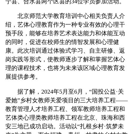
宁县、合水县两个区县的34位学员参加活动。
北京师范大学教育培训中心相关负责人介
绍，艺体心理教育作为一种专业有效的心理干
预手段，能够在培养艺术表达能力和体能互动
的同时，促进在校师生的情智发展和心理健
康。此次培训通过体验式学习、自主研修、返
岗实践等形式，使教师逐步了解和掌握艺体心
理的课程技术，也将为未来该区域心理教育发
展提供参考。
据了解，2024年5月至6月，“国投公益·关
爱她”乡村女教师关爱项目的三大培养工程——
教育管理人才培养工程、领军教师培养工程和
艺体类心理类教师培养工程在北京、珠海和西
安三地已成功启动。活动以“扎根乡村·筑梦未