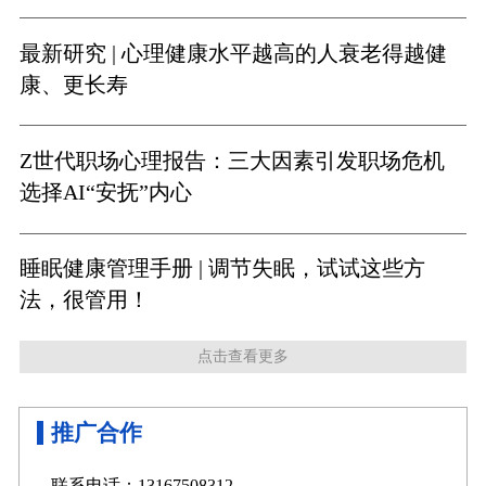
最新研究 | 心理健康水平越高的人衰老得越健
康、更长寿
Z世代职场心理报告：三大因素引发职场危机
选择AI“安抚”内心
睡眠健康管理手册 | 调节失眠，试试这些方
法，很管用！
点击查看更多
推广合作
联系电话：13167508312