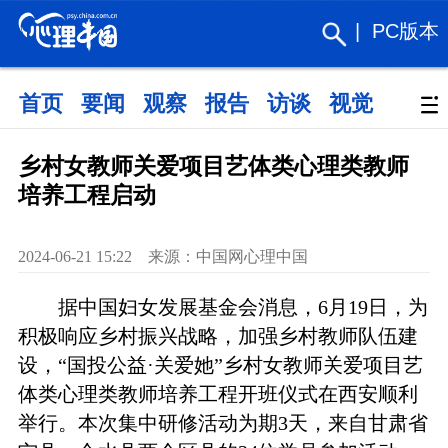
|
PC版本
首页
要闻
观察
报告
访谈
视觉
政策
乡村女教师关爱项目艺体类心理类教师
培养工程启动
2024-06-21 15:22 来源：中国网心理中国
据中国妇女发展基金会消息，6月19日，为
积极响应乡村振兴战略，加强乡村教师队伍建
设，“国投公益·关爱她”乡村女教师关爱项目艺
体类心理类教师培养工程开班仪式在西安顺利
举行。本次集中研修活动为期3天，来自甘肃省