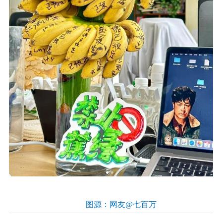
图源：网友@七百万