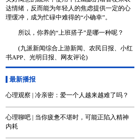
达情绪，反而能为年轻人的焦虑提供一定的心
理缓冲，成为忙碌中难得的“小确幸”。
所以，你养的“上班搭子”是哪一种呢？
(九派新闻综合上游新闻、农民日报、小红
书APP、光明日报、网友评论)
最新播报
心理观察 | 冷亲密：爱一个人越来越难了吗？
心理聊吧 | 当你疲惫不堪时，可能正陷入精神
内耗