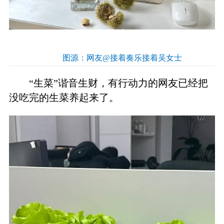
图源：网友@接着奏乐接着吴女士
“生菜”谐音生财，有行动力的网友已经把
没吃完的生菜养起来了。