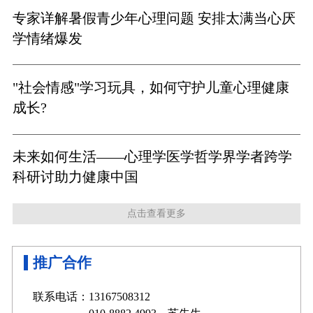
专家详解暑假青少年心理问题 安排太满当心厌
学情绪爆发
"社会情感"学习玩具，如何守护儿童心理健康
成长?
未来如何生活——心理学医学哲学界学者跨学
科研讨助力健康中国
点击查看更多
推广合作
联系电话：13167508312